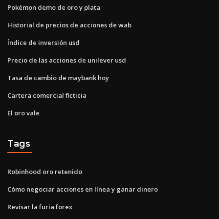
Pokémon demo de oro y plata
Historial de precios de acciones de wab
Índice de inversión usd
Precio de las acciones de unilever usd
Tasa de cambio de maybank hoy
Cartera comercial ficticia
El oro vale
Tags
Robinhood oro retenido
Cómo negociar acciones en línea y ganar dinero
Revisar la furia forex