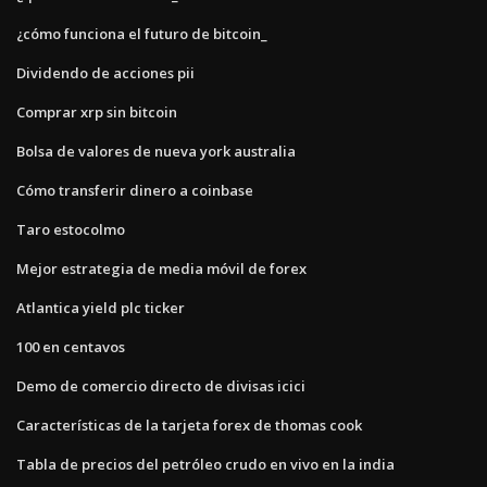
¿cómo funciona el futuro de bitcoin_
Dividendo de acciones pii
Comprar xrp sin bitcoin
Bolsa de valores de nueva york australia
Cómo transferir dinero a coinbase
Taro estocolmo
Mejor estrategia de media móvil de forex
Atlantica yield plc ticker
100 en centavos
Demo de comercio directo de divisas icici
Características de la tarjeta forex de thomas cook
Tabla de precios del petróleo crudo en vivo en la india