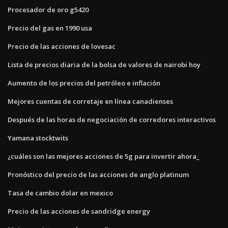
Procesador de oro g5420
Precio del gas en 1990 usa
Precio de las acciones de lovesac
Lista de precios diaria de la bolsa de valores de nairobi hoy
Aumento de los precios del petróleo e inflación
Mejores cuentas de corretaje en línea canadienses
Después de las horas de negociación de corredores interactivos
Yamana stocktwits
¿cuáles son las mejores acciones de 5g para invertir ahora_
Pronóstico del precio de las acciones de anglo platinum
Tasa de cambio dolar en mexico
Precio de las acciones de sandridge energy