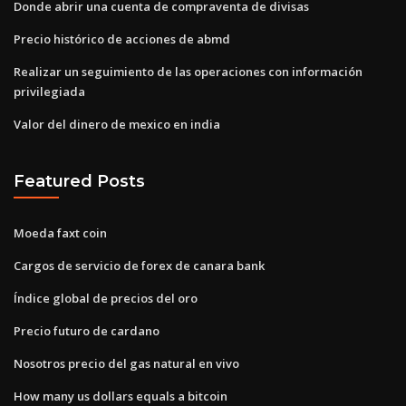
Donde abrir una cuenta de compraventa de divisas
Precio histórico de acciones de abmd
Realizar un seguimiento de las operaciones con información
privilegiada
Valor del dinero de mexico en india
Featured Posts
Moeda faxt coin
Cargos de servicio de forex de canara bank
Índice global de precios del oro
Precio futuro de cardano
Nosotros precio del gas natural en vivo
How many us dollars equals a bitcoin