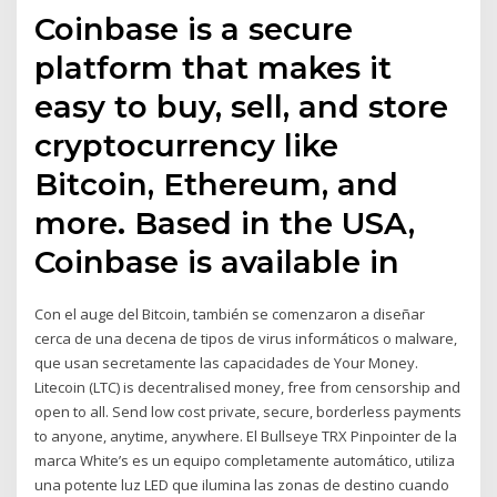
Coinbase is a secure
platform that makes it
easy to buy, sell, and store
cryptocurrency like
Bitcoin, Ethereum, and
more. Based in the USA,
Coinbase is available in
Con el auge del Bitcoin, también se comenzaron a diseñar
cerca de una decena de tipos de virus informáticos o malware,
que usan secretamente las capacidades de Your Money.
Litecoin (LTC) is decentralised money, free from censorship and
open to all. Send low cost private, secure, borderless payments
to anyone, anytime, anywhere. El Bullseye TRX Pinpointer de la
marca White’s es un equipo completamente automático, utiliza
una potente luz LED que ilumina las zonas de destino cuando