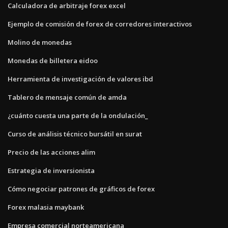
Calculadora de arbitraje forex excel
Ejemplo de comisión de forex de corredores interactivos
Molino de monedas
Monedas de billetera eidoo
Herramienta de investigación de valores ibd
Tablero de mensaje común de amda
¿cuánto cuesta una parte de la ondulación_
Curso de análisis técnico bursátil en surat
Precio de las acciones alim
Estrategia de inversionista
Cómo negociar patrones de gráficos de forex
Forex malasia maybank
Empresa comercial norteamericana