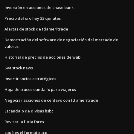
Inversión en acciones de chase bank
Precio del oro hoy 22 quilates
Alertas de stock de tdameritrade
Demostración del software de negociación del mercado de
valores
Historial de precios de acciones de wab
Sva stock news
Invertir socios estratégicos
Hoja de trucos oanda fx para viajeros
Negociar acciones de centavo con td ameritrade
Escándalo de divisas hsbc
Revisar la furia forex
¿qué es el formato .ico_