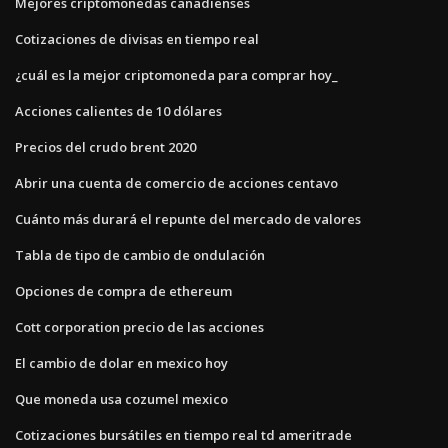
Mejores criptomonedas canadienses
Cotizaciones de divisas en tiempo real
¿cuál es la mejor criptomoneda para comprar hoy_
Acciones calientes de 10 dólares
Precios del crudo brent 2020
Abrir una cuenta de comercio de acciones centavo
Cuánto más durará el repunte del mercado de valores
Tabla de tipo de cambio de ondulación
Opciones de compra de ethereum
Cott corporation precio de las acciones
El cambio de dolar en mexico hoy
Que moneda usa cozumel mexico
Cotizaciones bursátiles en tiempo real td ameritrade