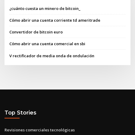
¿cuánto cuesta un minero de bitcoin_
Cómo abrir una cuenta corriente td ameritrade
Convertidor de bitcoin euro
Cómo abrir una cuenta comercial en sbi
V rectificador de media onda de ondulación
Top Stories
Revisiones comerciales tecnológicas