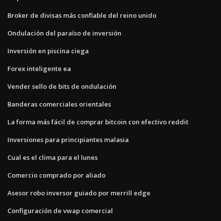
Broker de divisas más confiable del reino unido
Ondulación del paraíso de inversión
Inversión en piscina ciega
Forex inteligente ea
Vender sello de bits de ondulación
Banderas comerciales orientales
La forma más fácil de comprar bitcoin con efectivo reddit
Inversiones para principiantes malasia
Cual es el clima para el lunes
Comercio comprado por aliado
Asesor robo inversor guiado por merrill edge
Configuración de vwap comercial