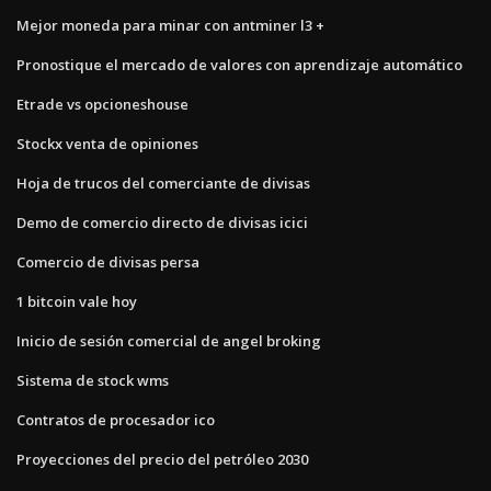
Mejor moneda para minar con antminer l3 +
Pronostique el mercado de valores con aprendizaje automático
Etrade vs opcioneshouse
Stockx venta de opiniones
Hoja de trucos del comerciante de divisas
Demo de comercio directo de divisas icici
Comercio de divisas persa
1 bitcoin vale hoy
Inicio de sesión comercial de angel broking
Sistema de stock wms
Contratos de procesador ico
Proyecciones del precio del petróleo 2030