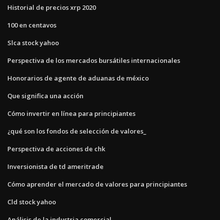
Historial de precios xrp 2020
100 en centavos
Slca stock yahoo
Perspectiva de los mercados bursátiles internacionales
Honorarios de agente de aduanas de méxico
Que significa una acción
Cómo invertir en línea para principiantes
¿qué son los fondos de selección de valores_
Perspectiva de acciones de chk
Inversionista de td ameritrade
Cómo aprender el mercado de valores para principiantes
Cld stock yahoo
Análisis de la industria comercial