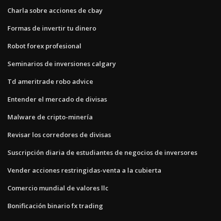
Charla sobre acciones de cbay
Formas de invertir tu dinero
Robot forex profesional
Seminarios de inversiones calgary
Td ameritrade robo advice
Entender el mercado de divisas
Malware de cripto-minería
Revisar los corredores de divisas
Suscripción diaria de estudiantes de negocios de inversores
Vender acciones restringidas-venta a la cubierta
Comercio mundial de valores llc
Bonificación binario fx trading