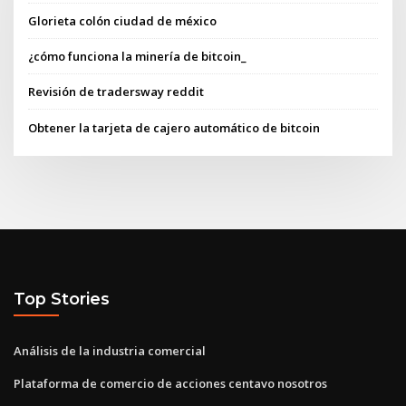
Glorieta colón ciudad de méxico
¿cómo funciona la minería de bitcoin_
Revisión de tradersway reddit
Obtener la tarjeta de cajero automático de bitcoin
Top Stories
Análisis de la industria comercial
Plataforma de comercio de acciones centavo nosotros