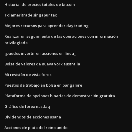
Historial de precios totales de bitcoin
Td ameritrade singapur tax
Mejores recursos para aprender day trading
Realizar un seguimiento de las operaciones con información
privilegiada
¿puedes invertir en acciones en línea_
Bolsa de valores de nueva york australia
Mi revisión de vista forex
Puestos de trabajo en bolsa en bangalore
Plataforma de opciones binarias de demostración gratuita
Gráfico de forex nasdaq
Dividendos de acciones usana
Acciones de plata del reino unido