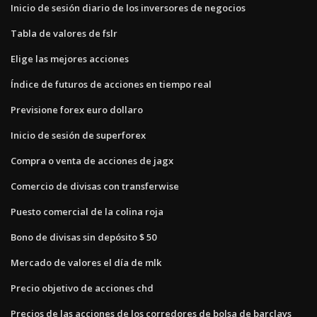
Inicio de sesión diario de los inversores de negocios
Tabla de valores de fslr
Elige las mejores acciones
Índice de futuros de acciones en tiempo real
Previsione forex euro dollaro
Inicio de sesión de superforex
Compra o venta de acciones de jagx
Comercio de divisas con transferwise
Puesto comercial de la colina roja
Bono de divisas sin depósito $ 50
Mercado de valores el día de mlk
Precio objetivo de acciones chd
Precios de las acciones de los corredores de bolsa de barclays