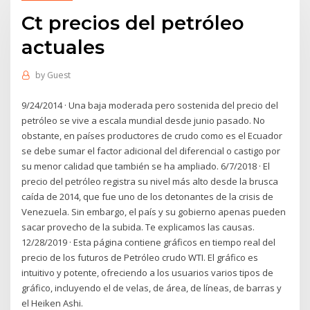
Ct precios del petróleo
actuales
by
Guest
9/24/2014 · Una baja moderada pero sostenida del precio del
petróleo se vive a escala mundial desde junio pasado. No
obstante, en países productores de crudo como es el Ecuador
se debe sumar el factor adicional del diferencial o castigo por
su menor calidad que también se ha ampliado. 6/7/2018 · El
precio del petróleo registra su nivel más alto desde la brusca
caída de 2014, que fue uno de los detonantes de la crisis de
Venezuela. Sin embargo, el país y su gobierno apenas pueden
sacar provecho de la subida. Te explicamos las causas.
12/28/2019 · Esta página contiene gráficos en tiempo real del
precio de los futuros de Petróleo crudo WTI. El gráfico es
intuitivo y potente, ofreciendo a los usuarios varios tipos de
gráfico, incluyendo el de velas, de área, de líneas, de barras y
el Heiken Ashi.