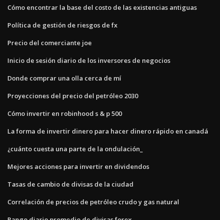
Cómo encontrar la base del costo de las existencias antiguas
Política de gestión de riesgos de fx
Precio del comerciante joe
Inicio de sesión diario de los inversores de negocios
Donde comprar una olla cerca de mí
Proyecciones del precio del petróleo 2030
Cómo invertir en robinhood s & p 500
La forma de invertir dinero para hacer dinero rápido en canadá
¿cuánto cuesta una parte de la ondulación_
Mejores acciones para invertir en dividendos
Tasas de cambio de divisas de la ciudad
Correlación de precios de petróleo crudo y gas natural
Rango diario promedio de divisas forex