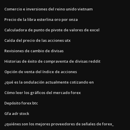
Comercio e inversiones del reino unido vietnam
Precio de la libra esterlina oro por onza
Calculadora de punto de pivote de valores de excel
Caída del precio de las acciones utx
Revisiones de cambio de divisas
Historias de éxito de compraventa de divisas reddit
Opción de venta del índice de acciones
¿qué es la ondulación actualmente cotizando en
Cómo leer los gráficos del mercado forex
Depósito forex btc
Gfa adr stock
¿quiénes son los mejores proveedores de señales de forex_