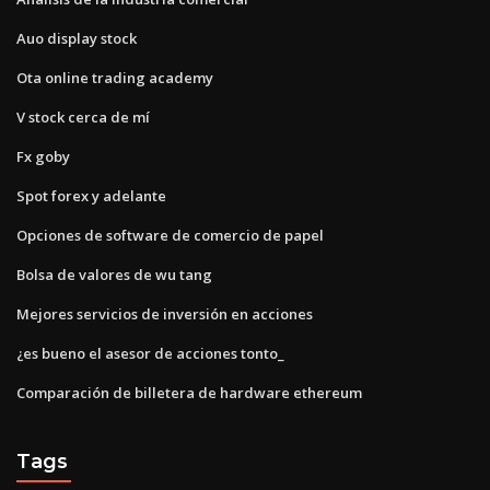
Auo display stock
Ota online trading academy
V stock cerca de mí
Fx goby
Spot forex y adelante
Opciones de software de comercio de papel
Bolsa de valores de wu tang
Mejores servicios de inversión en acciones
¿es bueno el asesor de acciones tonto_
Comparación de billetera de hardware ethereum
Tags