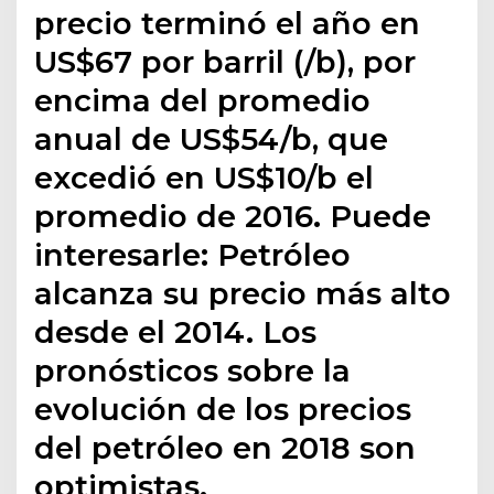
precio terminó el año en
US$67 por barril (/b), por
encima del promedio
anual de US$54/b, que
excedió en US$10/b el
promedio de 2016. Puede
interesarle: Petróleo
alcanza su precio más alto
desde el 2014. Los
pronósticos sobre la
evolución de los precios
del petróleo en 2018 son
optimistas.