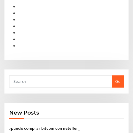
Go
New Posts
¿puedo comprar bitcoin con neteller_