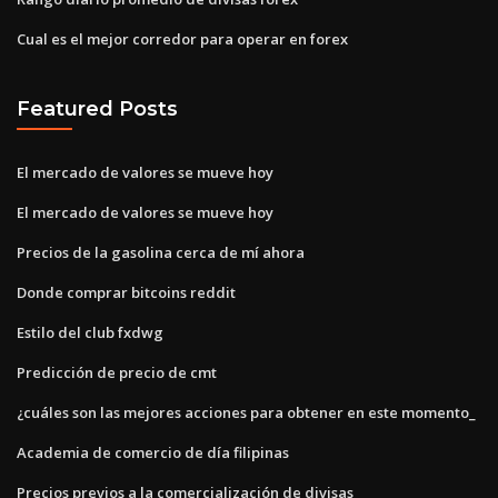
Cual es el mejor corredor para operar en forex
Featured Posts
El mercado de valores se mueve hoy
El mercado de valores se mueve hoy
Precios de la gasolina cerca de mí ahora
Donde comprar bitcoins reddit
Estilo del club fxdwg
Predicción de precio de cmt
¿cuáles son las mejores acciones para obtener en este momento_
Academia de comercio de día filipinas
Precios previos a la comercialización de divisas