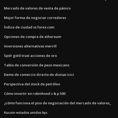
Mercado de valores de venta de pánico
Mejor forma de negociar corredores
Índice de ciudad vs forex.com
Opciones de compra de ethereum
Inversiones alternativas merrill
Spdr gold trust acciones de oro
Tabla de conversión de peso mexicano
Demo de comercio directo de divisas icici
Perspectiva del stock de petróleo
Cómo invertir en robinhood s & p 500
¿cómo funciona el piso de negociación del mercado de valores_
Kucoin estados unidos kyc