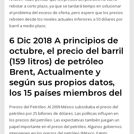
rebotar a corto plazo, ya que se tardará tiempo en solucionar
el problema del exceso de oferta, pero espero que los precios
reboten desde los niveles actuales inferiores a 50 dólares por
barril a medio plazo.
6 Dic 2018 A principios de
octubre, el precio del barril
(159 litros) de petróleo
Brent, Actualmente y
según sus propios datos,
los 15 países miembros del
Precios del Petróleo. Al 2009 México subsidiaba el precio del
petróleo por 25 billones de dólares. Las políticas influyen en
los precios del petróleo. Las expectativas también juegan un
papel importante en el precio del petróleo. Algunos gobiernos
intervienen en los precios del petróleo (México, Egipto,