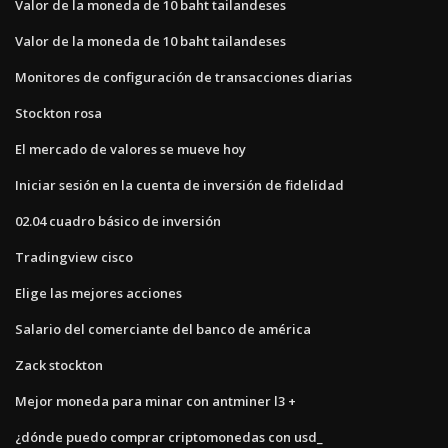
Valor de la moneda de 10 baht tailandeses
Valor de la moneda de 10 baht tailandeses
Monitores de configuración de transacciones diarias
Stockton rosa
El mercado de valores se mueve hoy
Iniciar sesión en la cuenta de inversión de fidelidad
02.04 cuadro básico de inversión
Tradingview cisco
Elige las mejores acciones
Salario del comerciante del banco de américa
Zack stockton
Mejor moneda para minar con antminer l3 +
¿dónde puedo comprar criptomonedas con usd_