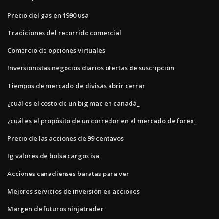
Precio del gas en 1990 usa
Tradiciones del recorrido comercial
Comercio de opciones virtuales
Inversionistas negocios diarios ofertas de suscripción
Tiempos de mercado de divisas abrir cerrar
¿cuál es el costo de un big mac en canadá_
¿cuál es el propósito de un corredor en el mercado de forex_
Precio de las acciones de 99 centavos
Ig valores de bolsa cargos isa
Acciones canadienses baratas para ver
Mejores servicios de inversión en acciones
Margen de futuros ninjatrader