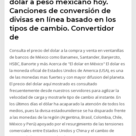
dólar a peso mexicano hoy.
Canciones de conversión de
divisas en línea basado en los
tipos de cambio. Convertidor
de
Consulta el precio del dolar a la compra y venta en ventanillas
de bancos de México como Banamex, Santander, Banjercito,
HSBC, Banorte y más Acerca de "El dolar en México" El dolar es
la moneda oficial de Estados Unidos de America (USA), es una
de las monedas mas fuertes y con mayor difusion del planeta.
El precio del dolar aquí mostrado es consultado
frecuentemente desde nuestros servidores para agilizar la
velocidad de carga y mostrarle tipo de cambio al instante. En
los últimos días el dólar ha acaparado la atención de todos los
medios, pues la divisa estadounidense se ha disparado frente
a las monedas de la región (Argentina, Brasil, Colombia, Chile,
México y Perú) apoyado por el resurgimiento de las tensiones
comerciales entre Estados Unidos y China y el cambio de