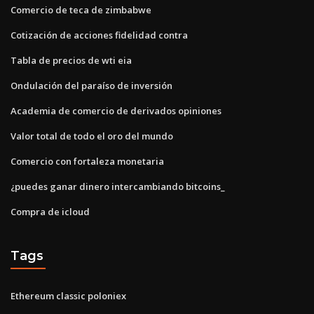
Comercio de teca de zimbabwe
Cotización de acciones fidelidad contra
Tabla de precios de wti eia
Ondulación del paraíso de inversión
Academia de comercio de derivados opiniones
Valor total de todo el oro del mundo
Comercio con fortaleza monetaria
¿puedes ganar dinero intercambiando bitcoins_
Compra de icloud
Tags
Ethereum classic poloniex