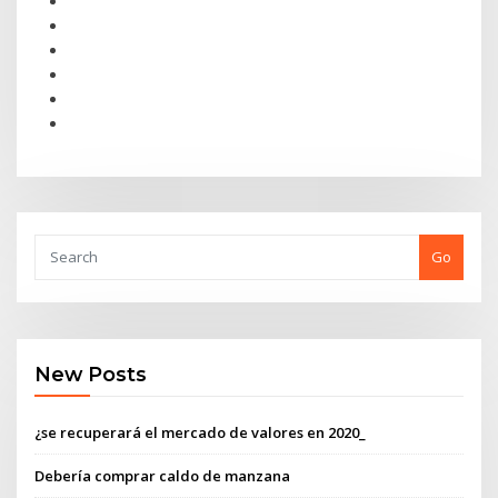
Go
New Posts
¿se recuperará el mercado de valores en 2020_
Debería comprar caldo de manzana