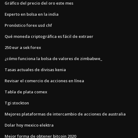
Gráfico del precio del oro este mes
Experto en bolsa en la india
Pronóstico forex usd chf
Qué moneda criptográfica es fácil de extraer
250 eur a sek forex
¿cómo funciona la bolsa de valores de zimbabwe_
Tasas actuales de divisas kenia
Revisar el comercio de acciones en línea
Tabla de plata comex
Tgi stockton
Mejores plataformas de intercambio de acciones de australia
Dolar hoy mexico elektra
Mejor forma de obtener bitcoin 2020