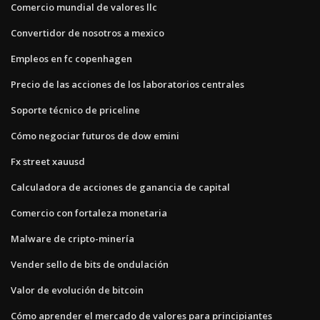
Comercio mundial de valores llc
Convertidor de nosotros a mexico
Empleos en fc copenhagen
Precio de las acciones de los laboratorios centrales
Soporte técnico de priceline
Cómo negociar futuros de dow emini
Fx street xauusd
Calculadora de acciones de ganancia de capital
Comercio con fortaleza monetaria
Malware de cripto-minería
Vender sello de bits de ondulación
Valor de evolución de bitcoin
Cómo aprender el mercado de valores para principiantes