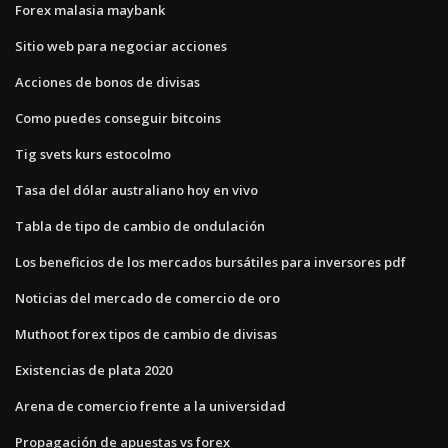
Forex malasia maybank
Sitio web para negociar acciones
Acciones de bonos de divisas
Como puedes conseguir bitcoins
Tig svets kurs estocolmo
Tasa del dólar australiano hoy en vivo
Tabla de tipo de cambio de ondulación
Los beneficios de los mercados bursátiles para inversores pdf
Noticias del mercado de comercio de oro
Muthoot forex tipos de cambio de divisas
Existencias de plata 2020
Arena de comercio frente a la universidad
Propagación de apuestas vs forex