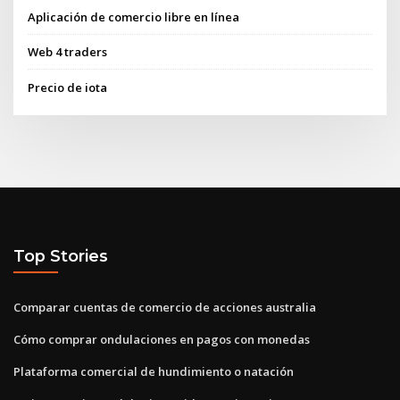
Aplicación de comercio libre en línea
Web 4 traders
Precio de iota
Top Stories
Comparar cuentas de comercio de acciones australia
Cómo comprar ondulaciones en pagos con monedas
Plataforma comercial de hundimiento o natación