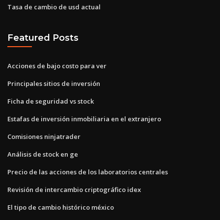
Tasa de cambio de usd actual
Featured Posts
Acciones de bajo costo para ver
Principales sitios de inversión
Ficha de seguridad vs stock
Estafas de inversión inmobiliaria en el extranjero
Comisiones ninjatrader
Análisis de stock en ge
Precio de las acciones de los laboratorios centrales
Revisión de intercambio criptográfico idex
El tipo de cambio histórico méxico