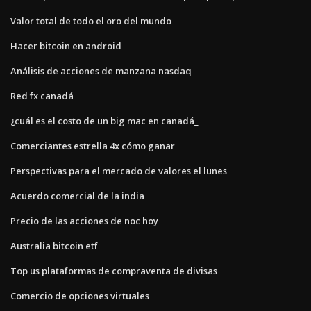
Valor total de todo el oro del mundo
Hacer bitcoin en android
Análisis de acciones de manzana nasdaq
Red fx canadá
¿cuál es el costo de un big mac en canadá_
Comerciantes estrella 4x cómo ganar
Perspectivas para el mercado de valores el lunes
Acuerdo comercial de la india
Precio de las acciones de noc hoy
Australia bitcoin etf
Top us plataformas de compraventa de divisas
Comercio de opciones virtuales