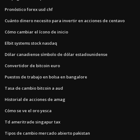
Pronóstico forex usd chf
Cuánto dinero necesito para invertir en acciones de centavo
Cómo cambiar el ícono de inicio
Elbit systems stock nasdaq
Dólar canadiense símbolo de dólar estadounidense
Convertidor de bitcoin euro
Puestos de trabajo en bolsa en bangalore
Tasa de cambio bitcoin a aud
Historial de acciones de amag
Cómo se ve el oro yesca
Td ameritrade singapur tax
Tipos de cambio mercado abierto pakistan