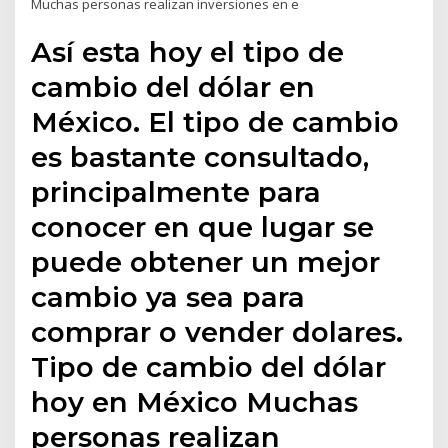
Muchas personas realizan inversiones en e
Así esta hoy el tipo de
cambio del dólar en
México. El tipo de cambio
es bastante consultado,
principalmente para
conocer en que lugar se
puede obtener un mejor
cambio ya sea para
comprar o vender dolares.
Tipo de cambio del dólar
hoy en México Muchas
personas realizan