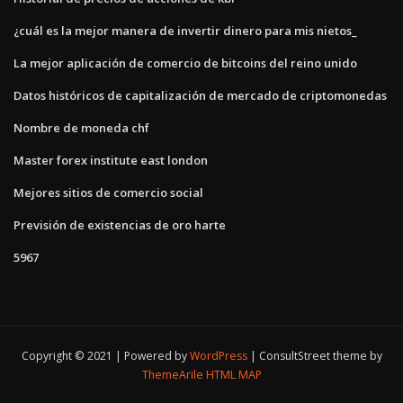
¿cuál es la mejor manera de invertir dinero para mis nietos_
La mejor aplicación de comercio de bitcoins del reino unido
Datos históricos de capitalización de mercado de criptomonedas
Nombre de moneda chf
Master forex institute east london
Mejores sitios de comercio social
Previsión de existencias de oro harte
5967
Copyright © 2021 | Powered by
WordPress
|
ConsultStreet theme by
ThemeArile
HTML MAP