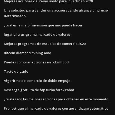
Mejores acciones del reino unido para invertir en 2020
Una solicitud para vender una acción cuando alcanza un precio
determinado
¿cuál es la mejor inversión que uno puede hacer_
Jugar el crucigrama mercado de valores
Mejores programas de escuelas de comercio 2020
Bitcoin diamond mining amd
Puedes comprar acciones en robinhood
Tacto delgado
Algoritmo de comercio de doble empuje
Descarga gratuita de fap turbo forex robot
¿cuáles son las mejores acciones para obtener en este momento_
Pronostique el mercado de valores con aprendizaje automático