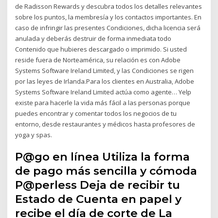
de Radisson Rewards y descubra todos los detalles relevantes
sobre los puntos, la membresía y los contactos importantes. En
caso de infringir las presentes Condiciones, dicha licencia será
anulada y deberás destruir de forma inmediata todo
Contenido que hubieres descargado o imprimido. Si usted
reside fuera de Norteamérica, su relación es con Adobe
Systems Software Ireland Limited, y las Condiciones se rigen
por las leyes de Irlanda.Para los clientes en Australia, Adobe
Systems Software Ireland Limited actúa como agente… Yelp
existe para hacerle la vida más fácil a las personas porque
puedes encontrar y comentar todos los negocios de tu
entorno, desde restaurantes y médicos hasta profesores de
yoga y spas.
P@go en línea Utiliza la forma
de pago más sencilla y cómoda
P@perless Deja de recibir tu
Estado de Cuenta en papel y
recibe el día de corte de La