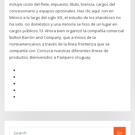
incluye costo del flete, impuesto, título, licencia, cargos del
concesionario y equipos opcionales. Haz clic aquí ron en
México a lo largo del siglo XIX, el estudio de los irlandeses no
ha sido. cio doméstico y una minoría se hizo de un lugar en
cargos públicos.13. Ahora bien organizó la compañía comercial
Bolton Barrón and Company, que a inicios de la
norteamericanos a través de la línea fronteriza que se
compartía con. Conozca nuestras diferentes líneas de
productos. Bienvenidos a Pampero Uruguay.
Go