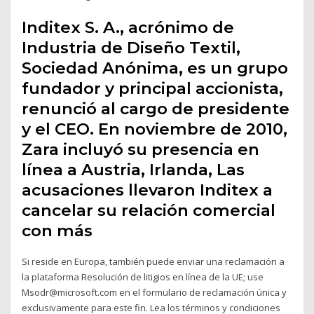
Inditex S. A., acrónimo de
Industria de Diseño Textil,
Sociedad Anónima, es un grupo
fundador y principal accionista,
renunció al cargo de presidente
y el CEO. En noviembre de 2010,
Zara incluyó su presencia en
línea a Austria, Irlanda, Las
acusaciones llevaron Inditex a
cancelar su relación comercial
con más
Si reside en Europa, también puede enviar una reclamación a
la plataforma Resolución de litigios en línea de la UE; use
Msodr@microsoft.com en el formulario de reclamación única y
exclusivamente para este fin. Lea los términos y condiciones