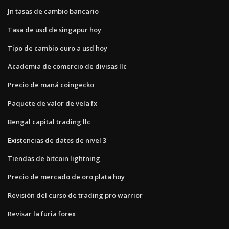
Jn tasas de cambio bancario
Tasa de usd de singapur hoy
Tipo de cambio euro a usd hoy
Academia de comercio de divisas llc
Precio de maná coingecko
Paquete de valor de vela fx
Bengal capital trading llc
Existencias de datos de nivel 3
Tiendas de bitcoin lightning
Precio de mercado de oro plata hoy
Revisión del curso de trading pro warrior
Revisar la furia forex