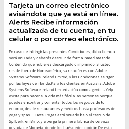
Tarjeta un correo electrónico
avisándote que ya está en línea.
Alerts Recibe información
actualizada de tu cuenta, en tu
celular o por correo electrónico.
En caso de infringir las presentes Condiciones, dicha licencia
será anulada y deberás destruir de forma inmediata todo
Contenido que hubieres descargado o imprimido. Si usted
reside fuera de Norteamérica, su relación es con Adobe
Systems Software Ireland Limited, y las Condiciones se rigen
por las leyes de Irlanda.Para los clientes en Australia, Adobe
Systems Software Ireland Limited actúa como agente… Yelp
existe para hacerle la vida más fácil a las personas porque
puedes encontrar y comentar todos los negocios de tu
entorno, desde restaurantes y médicos hasta profesores de
yoga y spas. El Hotel Pegas está situado bajo el castillo de
Spilberk, en Brno, y alberga la primera fábrica de cerveza
privada de Moravia, donde los huéspedes podrán De esta