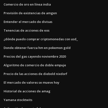
Comercio de oro en línea india
Previsión de existencias de amgen
Entender el mercado de divisas
Tenencias de acciones de eos
¿dónde puedo comprar criptomonedas con usd_
Donde obtener fuerza hm en pokemon gold
Precios del gas cayendo noviembre 2020
Algoritmo de comercio de doble empuje
Precio de las acciones de diebold nixdorf
El mercado de valores se mueve hoy
Historial de acciones de amag
Yamana stocktwits