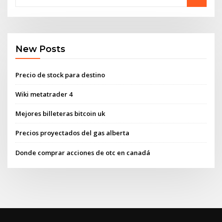
New Posts
Precio de stock para destino
Wiki metatrader 4
Mejores billeteras bitcoin uk
Precios proyectados del gas alberta
Donde comprar acciones de otc en canadá