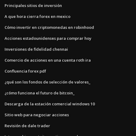
Principales sitios de inversión
A que hora cierra forex en mexico
Cómo invertir en criptomonedas en robinhood
Acciones estadounidenses para comprar hoy
Inversiones de fidelidad chennai
Comercio de acciones en una cuenta roth ira
Confluencia forex pdf
¿qué son los fondos de selección de valores_
¿cómo funciona el futuro de bitcoin_
Descarga de la estación comercial windows 10
Sitio web para negociar acciones
Revisión de dale trader