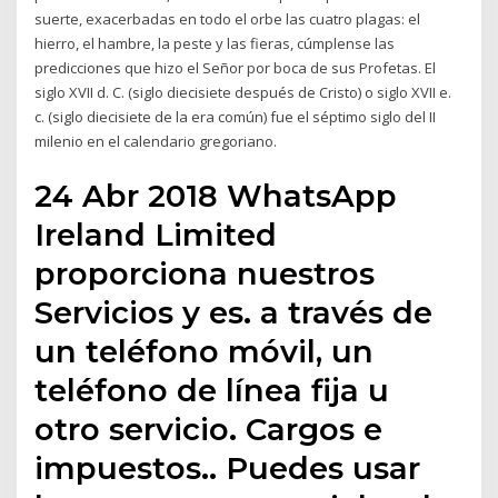
suerte, exacerbadas en todo el orbe las cuatro plagas: el
hierro, el hambre, la peste y las fieras, cúmplense las
predicciones que hizo el Señor por boca de sus Profetas. El
siglo XVII d. C. (siglo diecisiete después de Cristo) o siglo XVII e.
c. (siglo diecisiete de la era común) fue el séptimo siglo del II
milenio en el calendario gregoriano.
24 Abr 2018 WhatsApp
Ireland Limited
proporciona nuestros
Servicios y es. a través de
un teléfono móvil, un
teléfono de línea fija u
otro servicio. Cargos e
impuestos.. Puedes usar