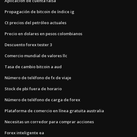
Aplicación de cuenta falsa
Propagación de bitcoin de índice ig
Ct precios del petróleo actuales
Precio en dolares en pesos colombianos
Descuento forex tester 3
Comercio mundial de valores llc
Tasa de cambio bitcoin a aud
Número de teléfono de fx de viaje
Stock de pbi fuera de horario
Número de teléfono de carga de forex
Plataforma de comercio en línea gratuita australia
Necesitas un corredor para comprar acciones
Forex inteligente ea