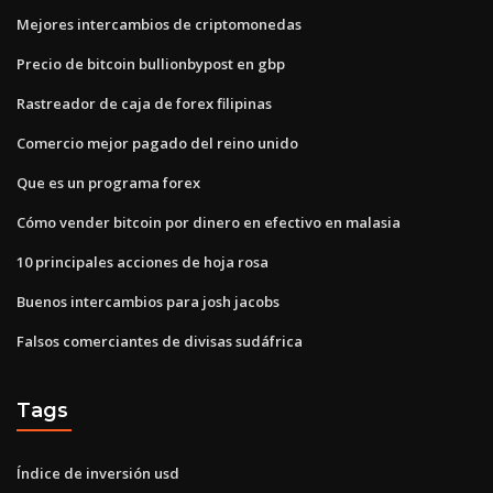
Mejores intercambios de criptomonedas
Precio de bitcoin bullionbypost en gbp
Rastreador de caja de forex filipinas
Comercio mejor pagado del reino unido
Que es un programa forex
Cómo vender bitcoin por dinero en efectivo en malasia
10 principales acciones de hoja rosa
Buenos intercambios para josh jacobs
Falsos comerciantes de divisas sudáfrica
Tags
Índice de inversión usd