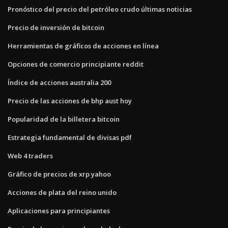
Pronóstico del precio del petróleo crudo últimas noticias
Precio de inversión de bitcoin
Herramientas de gráficos de acciones en línea
Opciones de comercio principiante reddit
Índice de acciones australia 200
Precio de las acciones de bhp aust hoy
Popularidad de la billetera bitcoin
Estrategia fundamental de divisas pdf
Web 4 traders
Gráfico de precios de xrp yahoo
Acciones de plata del reino unido
Aplicaciones para principiantes