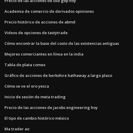
Precio de las acciones de usd gbp hoy
Academia de comercio de derivados opiniones
Precio histórico de acciones de abmd
Videos de opciones de tastytrade
Cómo encontrar la base del costo de las existencias antiguas
Mejores comerciantes en línea en la india
Tabla de plata comex
Gráfico de acciones de berkshire hathaway a largo plazo
Cómo se ve el oro yesca
Inicio de sesión de meta trading
Precio de las acciones de jacobs engineering hoy
El tipo de cambio histórico méxico
Ma trader ao