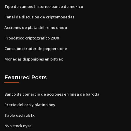
Tipo de cambio historico banco de mexico
Panel de discusión de criptomonedas
Acciones de plata del reino unido
Pronóstico criptográfico 2030
Comisión ctrader de pepperstone
Monedas disponibles en bittrex
Featured Posts
Banco de comercio de acciones en línea de baroda
Precio del oro y platino hoy
Tabla usd rub fx
Nvo stock nyse