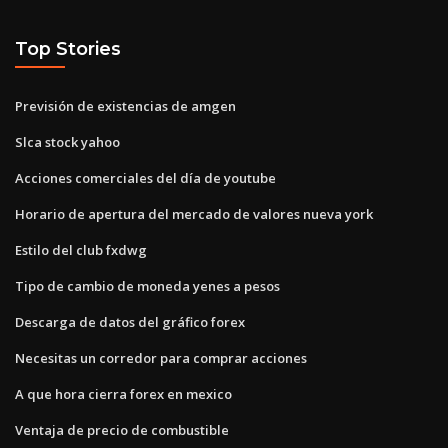
Top Stories
Previsión de existencias de amgen
Slca stock yahoo
Acciones comerciales del día de youtube
Horario de apertura del mercado de valores nueva york
Estilo del club fxdwg
Tipo de cambio de moneda yenes a pesos
Descarga de datos del gráfico forex
Necesitas un corredor para comprar acciones
A que hora cierra forex en mexico
Ventaja de precio de combustible