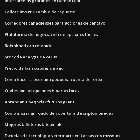
Intercambios gratuitos en tiempo real
Bellota invertir cambio de repuesto
Corredores canadienses para acciones de centavo
Plataforma de negociación de opciones fáciles
Robinhood oro retenido
Stock de energía de cerus
Precio de las acciones de aac
Cómo hacer crecer una pequeña cuenta de forex
Cuales son las opciones binarias forex
Aprender a negociar futuros gratis
Cómo iniciar un fondo de cobertura de criptomonedas
Mejores billeteras bitcoin uk
Escuelas de tecnología veterinaria en kansas city missouri