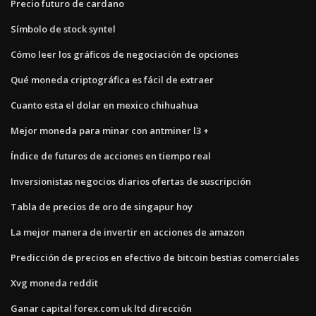
Precio futuro de cardano
Símbolo de stock syntel
Cómo leer los gráficos de negociación de opciones
Qué moneda criptográfica es fácil de extraer
Cuanto esta el dolar en mexico chihuahua
Mejor moneda para minar con antminer l3 +
Índice de futuros de acciones en tiempo real
Inversionistas negocios diarios ofertas de suscripción
Tabla de precios de oro de singapur hoy
La mejor manera de invertir en acciones de amazon
Predicción de precios en efectivo de bitcoin bestias comerciales
Xvg moneda reddit
Ganar capital forex.com uk ltd dirección