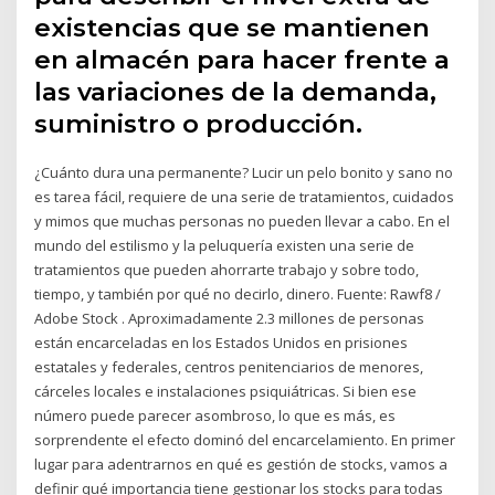
existencias que se mantienen
en almacén para hacer frente a
las variaciones de la demanda,
suministro o producción.
¿Cuánto dura una permanente? Lucir un pelo bonito y sano no
es tarea fácil, requiere de una serie de tratamientos, cuidados
y mimos que muchas personas no pueden llevar a cabo. En el
mundo del estilismo y la peluquería existen una serie de
tratamientos que pueden ahorrarte trabajo y sobre todo,
tiempo, y también por qué no decirlo, dinero. Fuente: Rawf8 /
Adobe Stock . Aproximadamente 2.3 millones de personas
están encarceladas en los Estados Unidos en prisiones
estatales y federales, centros penitenciarios de menores,
cárceles locales e instalaciones psiquiátricas. Si bien ese
número puede parecer asombroso, lo que es más, es
sorprendente el efecto dominó del encarcelamiento. En primer
lugar para adentrarnos en qué es gestión de stocks, vamos a
definir qué importancia tiene gestionar los stocks para todas