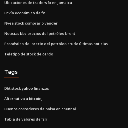
Ubicaciones de traders fx en jamaica
Envío económico de fx
Nvee stock comprar o vender
Noticias bbc precios del petróleo brent
Pronóstico del precio del petróleo crudo últimas noticias
Teletipo de stock de cerdo
Tags
Dht stock yahoo finanzas
Alternativa a bitcoinj
Buenos corredores de bolsa en chennai
Tabla de valores de fslr