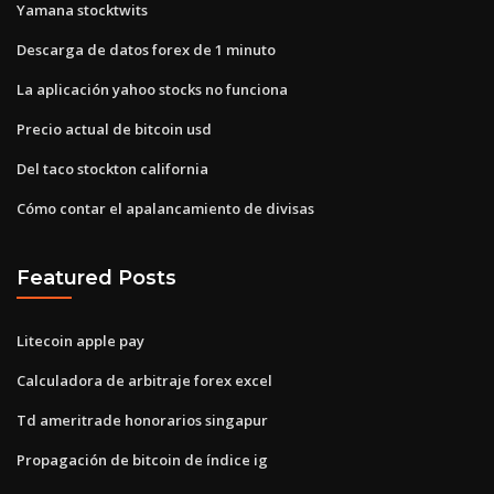
Yamana stocktwits
Descarga de datos forex de 1 minuto
La aplicación yahoo stocks no funciona
Precio actual de bitcoin usd
Del taco stockton california
Cómo contar el apalancamiento de divisas
Featured Posts
Litecoin apple pay
Calculadora de arbitraje forex excel
Td ameritrade honorarios singapur
Propagación de bitcoin de índice ig