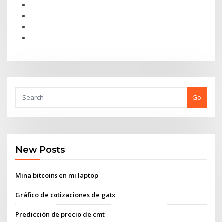
Go
New Posts
Mina bitcoins en mi laptop
Gráfico de cotizaciones de gatx
Predicción de precio de cmt