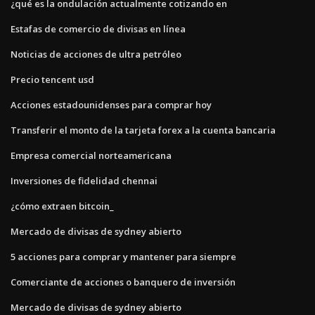
¿qué es la ondulación actualmente cotizando en
Estafas de comercio de divisas en línea
Noticias de acciones de ultra petróleo
Precio tencent usd
Acciones estadounidenses para comprar hoy
Transferir el monto de la tarjeta forex a la cuenta bancaria
Empresa comercial norteamericana
Inversiones de fidelidad chennai
¿cómo extraen bitcoin_
Mercado de divisas de sydney abierto
5 acciones para comprar y mantener para siempre
Comerciante de acciones o banquero de inversión
Mercado de divisas de sydney abierto