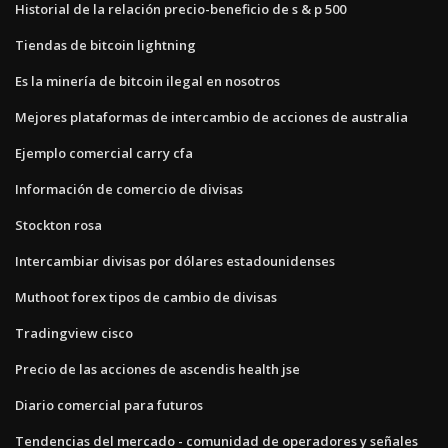
Historial de la relación precio-beneficio de s & p 500
Tiendas de bitcoin lightning
Es la minería de bitcoin ilegal en nosotros
Mejores plataformas de intercambio de acciones de australia
Ejemplo comercial carry cfa
Información de comercio de divisas
Stockton rosa
Intercambiar divisas por dólares estadounidenses
Muthoot forex tipos de cambio de divisas
Tradingview cisco
Precio de las acciones de ascendis health jse
Diario comercial para futuros
Tendencias del mercado - comunidad de operadores y señales