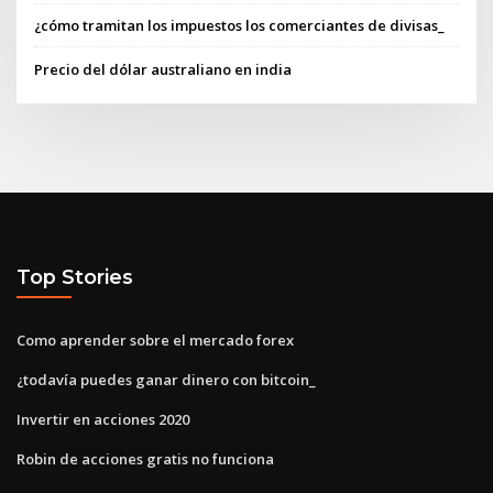
¿cómo tramitan los impuestos los comerciantes de divisas_
Precio del dólar australiano en india
Top Stories
Como aprender sobre el mercado forex
¿todavía puedes ganar dinero con bitcoin_
Invertir en acciones 2020
Robin de acciones gratis no funciona