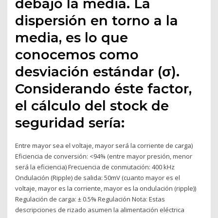
debajo la media. La
dispersión en torno a la
media, es lo que
conocemos como
desviación estándar (σ).
Considerando éste factor,
el cálculo del stock de
seguridad sería:
Entre mayor sea el voltaje, mayor será la corriente de carga)
Eficiencia de conversión: <94% (entre mayor presión, menor
será la eficiencia) Frecuencia de conmutación: 400 kHz
Ondulación (Ripple) de salida: 50mV (cuanto mayor es el
voltaje, mayor es la corriente, mayor es la ondulación (ripple))
Regulación de carga: ± 0.5% Regulación Nota: Estas
descripciones de rizado asumen la alimentación eléctrica