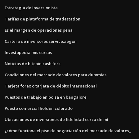
Estrategia de inversionista
Tarifas de plataforma de tradestation
Es el margen de operaciones pena
Cartera de inversores service.aegon
Investopedia mis cursos
Noticias de bitcoin cash fork
Condiciones del mercado de valores para dummies
Tarjeta forex o tarjeta de débito internacional
Puestos de trabajo en bolsa en bangalore
Puesto comercial holden colorado
Ubicaciones de inversiones de fidelidad cerca de mí
¿cómo funciona el piso de negociación del mercado de valores_