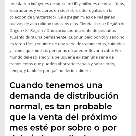
ondulacion imágenes de stock en HD y millones de otras fotos,
ilustraciones y vectores en stock libres de regalías en la
colección de Shutterstock. Se agregan miles de imágenes
nuevas de alta calidad todos los días. Tienda. Inicio / Región de
Origen / XII Región / Ondulación permanente de pestañas
¿Cuánto dura una permanente? Lucir un pelo bonito y sano no
es tarea fácil, requiere de una serie de tratamientos, cuidados
y mimos que muchas personas no pueden llevar a cabo. En el
mundo del estilismo y la peluquería existen una serie de
tratamientos que pueden ahorrarte trabajo y sobre todo,
tiempo, y también por qué no decirlo, dinero.
Cuando tenemos una
demanda de distribución
normal, es tan probable
que la venta del próximo
mes esté por sobre o por