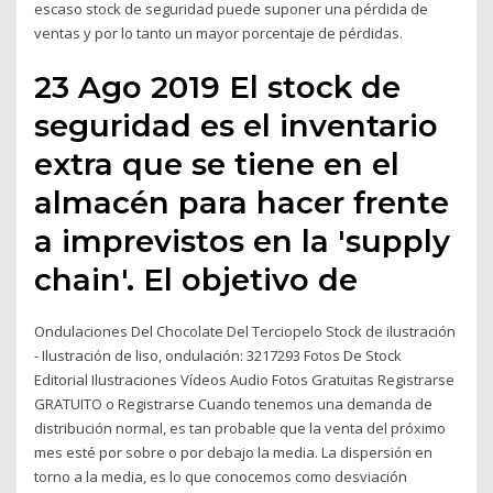
escaso stock de seguridad puede suponer una pérdida de
ventas y por lo tanto un mayor porcentaje de pérdidas.
23 Ago 2019 El stock de
seguridad es el inventario
extra que se tiene en el
almacén para hacer frente
a imprevistos en la 'supply
chain'. El objetivo de
Ondulaciones Del Chocolate Del Terciopelo Stock de ilustración
- Ilustración de liso, ondulación: 3217293 Fotos De Stock
Editorial Ilustraciones Vídeos Audio Fotos Gratuitas Registrarse
GRATUITO o Registrarse Cuando tenemos una demanda de
distribución normal, es tan probable que la venta del próximo
mes esté por sobre o por debajo la media. La dispersión en
torno a la media, es lo que conocemos como desviación