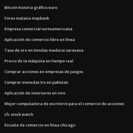
Bitcoin historia gráfico euro
Forex malasia maybank
Empresa comercial norteamericana
Aplicación de comercio libre en línea
Tasa de oro en tiendas madurai saravana
Precio de la máquina en tiempo real
Comprar acciones en empresas de juegos
Comprar monedas trx en pakistan
Aplicación de inversores en vivo
Mejor computadora de escritorio para el comercio de acciones
Lfc stock watch
Escuela de comercio en línea chicago