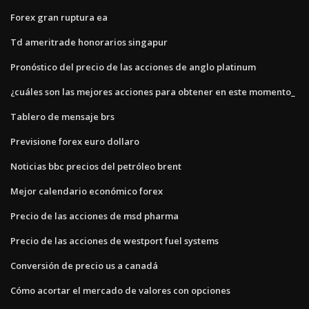
Forex gran ruptura ea
Td ameritrade honorarios singapur
Pronóstico del precio de las acciones de anglo platinum
¿cuáles son las mejores acciones para obtener en este momento_
Tablero de mensaje brs
Previsione forex euro dollaro
Noticias bbc precios del petróleo brent
Mejor calendario económico forex
Precio de las acciones de msd pharma
Precio de las acciones de westport fuel systems
Conversión de precio us a canadá
Cómo acortar el mercado de valores con opciones