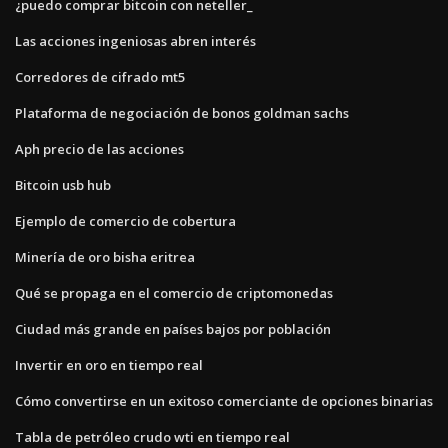
¿puedo comprar bitcoin con neteller_
Las acciones ingeniosas abren interés
Corredores de cifrado mt5
Plataforma de negociación de bonos goldman sachs
Aph precio de las acciones
Bitcoin usb hub
Ejemplo de comercio de cobertura
Minería de oro bisha eritrea
Qué se propaga en el comercio de criptomonedas
Ciudad más grande en países bajos por población
Invertir en oro en tiempo real
Cómo convertirse en un exitoso comerciante de opciones binarias
Tabla de petróleo crudo wti en tiempo real