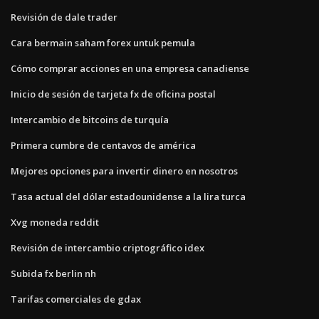
Revisión de dale trader
Cara bermain saham forex untuk pemula
Cómo comprar acciones en una empresa canadiense
Inicio de sesión de tarjeta fx de oficina postal
Intercambio de bitcoins de turquía
Primera cumbre de centavos de américa
Mejores opciones para invertir dinero en nosotros
Tasa actual del dólar estadounidense a la lira turca
Xvg moneda reddit
Revisión de intercambio criptográfico idex
Subida fx berlin nh
Tarifas comerciales de gdax