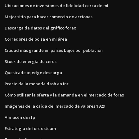
Ubicaciones de inversiones de fidelidad cerca de mí
Mejor sitio para hacer comercio de acciones
Descarga de datos del gráfico forex
Corredores de bolsa en mi área
Ciudad más grande en países bajos por población
Stock de energía de cerus
Questrade iq edge descarga
Precio de la moneda dash en inr
Cómo utilizar la oferta y la demanda en el mercado de forex
Imágenes de la caída del mercado de valores 1929
Almacén de rfp
Estrategia de forex steam