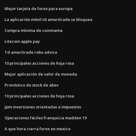
Mejor tarjeta de forex para europa
La aplicación móvil td ameritrade se bloquea
Compra mínima de coinmama
Litecoin apple pay
Td ameritrade robo advice
10 principales acciones de hoja rosa
Mejor aplicación de valor de moneda
Pronóstico de stock de abev
10 principales acciones de hoja rosa
Jpm inversiones orientadas a impuestos
Operaciones fáciles franquicia madden 19
A que hora cierra forex en mexico