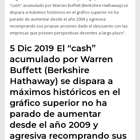
“cash” acumulado por Warren Buffett (Berkshire Hathaway) se
dispara a máximos históricos en el gráfico superior no ha
parado de aumentar desde el año 2009 y agresiva
recomprando sus propias acciones dado el descuento con las
empresas que poseen perspectivas decentes a largo plazo”.
5 Dic 2019 El “cash”
acumulado por Warren
Buffett (Berkshire
Hathaway) se dispara a
máximos históricos en el
gráfico superior no ha
parado de aumentar
desde el año 2009 y
agresiva recomprando sus