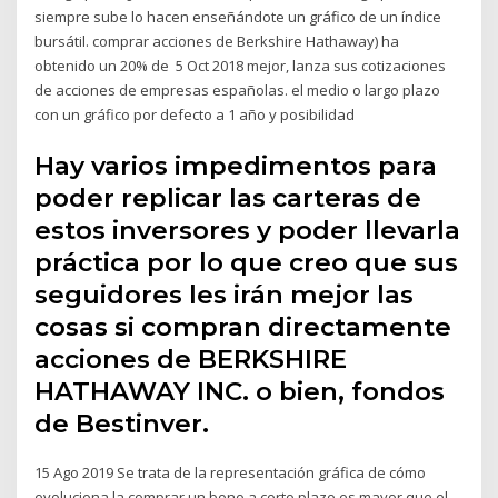
siempre sube lo hacen enseñándote un gráfico de un índice
bursátil. comprar acciones de Berkshire Hathaway) ha
obtenido un 20% de 5 Oct 2018 mejor, lanza sus cotizaciones
de acciones de empresas españolas. el medio o largo plazo
con un gráfico por defecto a 1 año y posibilidad
Hay varios impedimentos para
poder replicar las carteras de
estos inversores y poder llevarla
práctica por lo que creo que sus
seguidores les irán mejor las
cosas si compran directamente
acciones de BERKSHIRE
HATHAWAY INC. o bien, fondos
de Bestinver.
15 Ago 2019 Se trata de la representación gráfica de cómo
evoluciona la comprar un bono a corto plazo es mayor que el