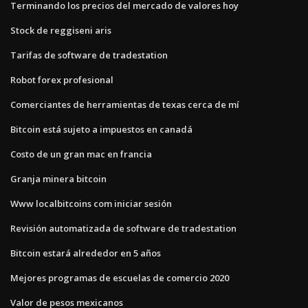
Terminando los precios del mercado de valores hoy
Stock de reggiseni aris
Tarifas de software de tradestation
Robot forex profesional
Comerciantes de herramientas de texas cerca de mí
Bitcoin está sujeto a impuestos en canadá
Costo de un gran mac en francia
Granja minera bitcoin
Www localbitcoins com iniciar sesión
Revisión automatizada de software de tradestation
Bitcoin estará alrededor en 5 años
Mejores programas de escuelas de comercio 2020
Valor de pesos mexicanos