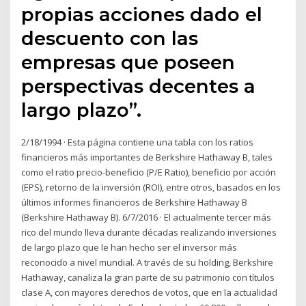
propias acciones dado el
descuento con las
empresas que poseen
perspectivas decentes a
largo plazo”.
2/18/1994 · Esta página contiene una tabla con los ratios
financieros más importantes de Berkshire Hathaway B, tales
como el ratio precio-beneficio (P/E Ratio), beneficio por acción
(EPS), retorno de la inversión (ROI), entre otros, basados en los
últimos informes financieros de Berkshire Hathaway B
(Berkshire Hathaway B). 6/7/2016 · El actualmente tercer más
rico del mundo lleva durante décadas realizando inversiones
de largo plazo que le han hecho ser el inversor más
reconocido a nivel mundial. A través de su holding, Berkshire
Hathaway, canaliza la gran parte de su patrimonio con títulos
clase A, con mayores derechos de votos, que en la actualidad