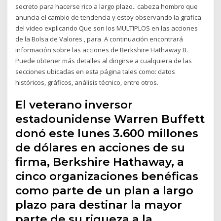
secreto para hacerse rico a largo plazo.. cabeza hombro que
anuncia el cambio de tendencia y estoy observando la grafica
del video explicando Que son los MULTIPLOS en las acciones
de la Bolsa de Valores , para A continuación encontrará
información sobre las acciones de Berkshire Hathaway B.
Puede obtener más detalles al dirigirse a cualquiera de las
secciones ubicadas en esta página tales como: datos
históricos, gráficos, análisis técnico, entre otros.
El veterano inversor
estadounidense Warren Buffett
donó este lunes 3.600 millones
de dólares en acciones de su
firma, Berkshire Hathaway, a
cinco organizaciones benéficas
como parte de un plan a largo
plazo para destinar la mayor
parte de su riqueza a la