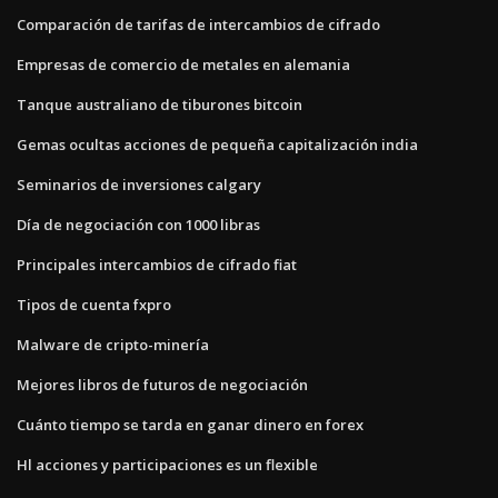
Comparación de tarifas de intercambios de cifrado
Empresas de comercio de metales en alemania
Tanque australiano de tiburones bitcoin
Gemas ocultas acciones de pequeña capitalización india
Seminarios de inversiones calgary
Día de negociación con 1000 libras
Principales intercambios de cifrado fiat
Tipos de cuenta fxpro
Malware de cripto-minería
Mejores libros de futuros de negociación
Cuánto tiempo se tarda en ganar dinero en forex
Hl acciones y participaciones es un flexible