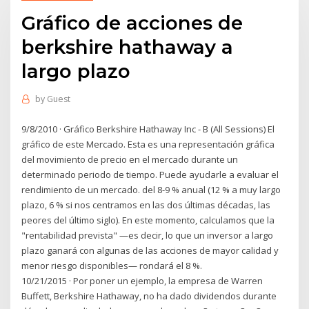
Gráfico de acciones de
berkshire hathaway a
largo plazo
by
Guest
9/8/2010 · Gráfico Berkshire Hathaway Inc - B (All Sessions) El
gráfico de este Mercado. Esta es una representación gráfica
del movimiento de precio en el mercado durante un
determinado periodo de tiempo. Puede ayudarle a evaluar el
rendimiento de un mercado. del 8-9 % anual (12 % a muy largo
plazo, 6 % si nos centramos en las dos últimas décadas, las
peores del último siglo). En este momento, calculamos que la
"rentabilidad prevista" —es decir, lo que un inversor a largo
plazo ganará con algunas de las acciones de mayor calidad y
menor riesgo disponibles— rondará el 8 %.
10/21/2015 · Por poner un ejemplo, la empresa de Warren
Buffett, Berkshire Hathaway, no ha dado dividendos durante