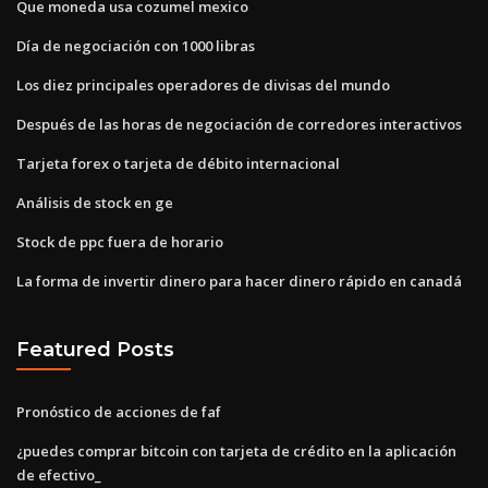
Que moneda usa cozumel mexico
Día de negociación con 1000 libras
Los diez principales operadores de divisas del mundo
Después de las horas de negociación de corredores interactivos
Tarjeta forex o tarjeta de débito internacional
Análisis de stock en ge
Stock de ppc fuera de horario
La forma de invertir dinero para hacer dinero rápido en canadá
Featured Posts
Pronóstico de acciones de faf
¿puedes comprar bitcoin con tarjeta de crédito en la aplicación
de efectivo_