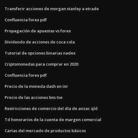
Transferir acciones de morgan stanley a etrade
Confluencia forex pdf
Propagación de apuestas vs forex
Dividendo de acciones de coca cola
Tutorial de opciones binarias nadex
Criptomonedas para comprar en 2020
Confluencia forex pdf
Precio de la moneda dash en inr
Precio de las acciones bns tse
Restricciones de comercio del día de anzac qld
Td honorarios de la cuenta de margen comercial
Cartas del mercado de productos básicos