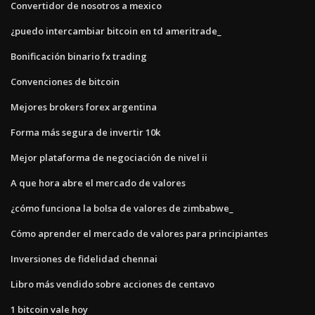
Convertidor de nosotros a mexico
¿puedo intercambiar bitcoin en td ameritrade_
Bonificación binario fx trading
Convenciones de bitcoin
Mejores brokers forex argentina
Forma más segura de invertir 10k
Mejor plataforma de negociación de nivel ii
A que hora abre el mercado de valores
¿cómo funciona la bolsa de valores de zimbabwe_
Cómo aprender el mercado de valores para principiantes
Inversiones de fidelidad chennai
Libro más vendido sobre acciones de centavo
1 bitcoin vale hoy