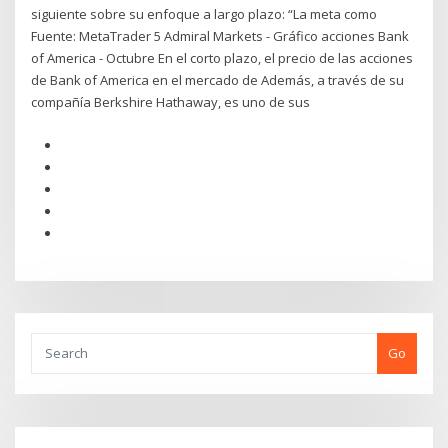
siguiente sobre su enfoque a largo plazo: “La meta como
Fuente: MetaTrader 5 Admiral Markets - Gráfico acciones Bank
of America - Octubre En el corto plazo, el precio de las acciones
de Bank of America en el mercado de Además, a través de su
compañía Berkshire Hathaway, es uno de sus
Go