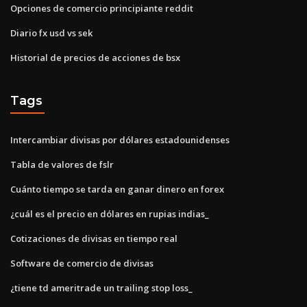
Opciones de comercio principiante reddit
Diario fx usd vs sek
Historial de precios de acciones de bsx
Tags
Intercambiar divisas por dólares estadounidenses
Tabla de valores de fslr
Cuánto tiempo se tarda en ganar dinero en forex
¿cuál es el precio en dólares en rupias indias_
Cotizaciones de divisas en tiempo real
Software de comercio de divisas
¿tiene td ameritrade un trailing stop loss_