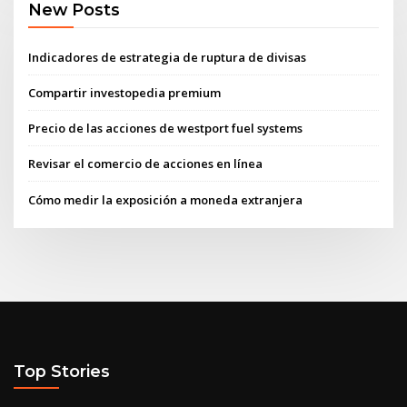
New Posts
Indicadores de estrategia de ruptura de divisas
Compartir investopedia premium
Precio de las acciones de westport fuel systems
Revisar el comercio de acciones en línea
Cómo medir la exposición a moneda extranjera
Top Stories