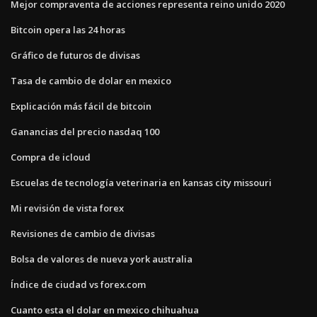
Mejor compraventa de acciones representa reino unido 2020
Bitcoin opera las 24 horas
Gráfico de futuros de divisas
Tasa de cambio de dolar en mexico
Explicación más fácil de bitcoin
Ganancias del precio nasdaq 100
Compra de icloud
Escuelas de tecnología veterinaria en kansas city missouri
Mi revisión de vista forex
Revisiones de cambio de divisas
Bolsa de valores de nueva york australia
Índice de ciudad vs forex.com
Cuanto esta el dolar en mexico chihuahua