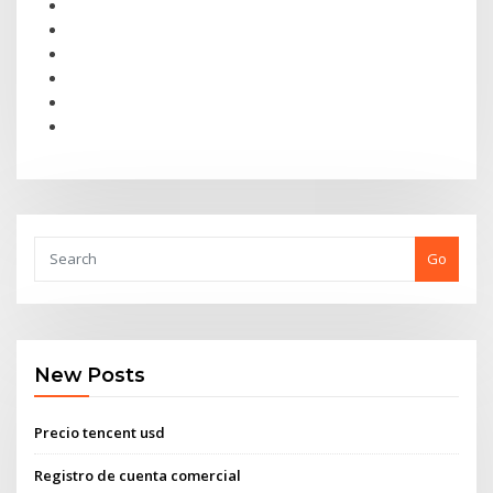
Go
New Posts
Precio tencent usd
Registro de cuenta comercial