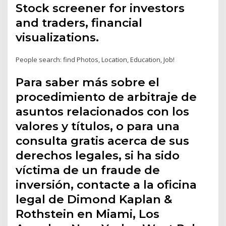
Stock screener for investors
and traders, financial
visualizations.
People search: find Photos, Location, Education, Job!
Para saber más sobre el
procedimiento de arbitraje de
asuntos relacionados con los
valores y títulos, o para una
consulta gratis acerca de sus
derechos legales, si ha sido
víctima de un fraude de
inversión, contacte a la oficina
legal de Dimond Kaplan &
Rothstein en Miami, Los