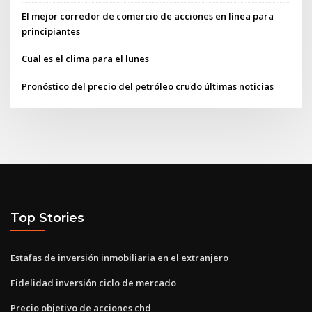
El mejor corredor de comercio de acciones en línea para
principiantes
Cual es el clima para el lunes
Pronóstico del precio del petróleo crudo últimas noticias
Top Stories
Estafas de inversión inmobiliaria en el extranjero
Fidelidad inversión ciclo de mercado
Precio objetivo de acciones chd