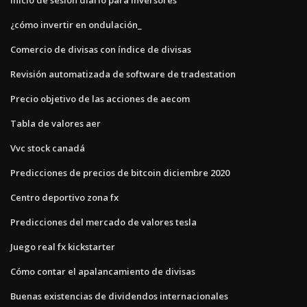
¿cómo invertir en ondulación_
Comercio de divisas con índice de divisas
Revisión automatizada de software de tradestation
Precio objetivo de las acciones de aecom
Tabla de valores aer
Vvc stock canadá
Predicciones de precios de bitcoin diciembre 2020
Centro deportivo zona fx
Predicciones del mercado de valores tesla
Juego real fx kickstarter
Cómo contar el apalancamiento de divisas
Buenas existencias de dividendos internacionales