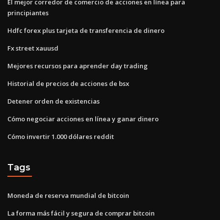
El mejor corredor de comercio de acciones en línea para
principiantes
Hdfc forex plus tarjeta de transferencia de dinero
Fx street xauusd
Mejores recursos para aprender day trading
Historial de precios de acciones de bsx
Detener orden de existencias
Cómo negociar acciones en línea y ganar dinero
Cómo invertir 1.000 dólares reddit
Tags
Moneda de reserva mundial de bitcoin
La forma más fácil y segura de comprar bitcoin