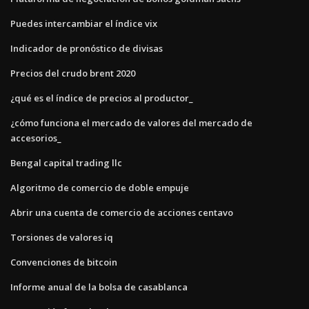
Puedes intercambiar el índice vix
Indicador de pronóstico de divisas
Precios del crudo brent 2020
¿qué es el índice de precios al productor_
¿cómo funciona el mercado de valores del mercado de
accesorios_
Bengal capital trading llc
Algoritmo de comercio de doble empuje
Abrir una cuenta de comercio de acciones centavo
Torsiones de valores iq
Convenciones de bitcoin
Informe anual de la bolsa de casablanca