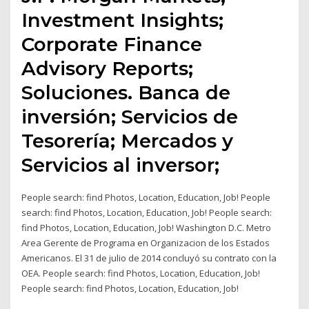
Investment Insights;
Corporate Finance
Advisory Reports;
Soluciones. Banca de
inversión; Servicios de
Tesorería; Mercados y
Servicios al inversor;
People search: find Photos, Location, Education, Job! People
search: find Photos, Location, Education, Job! People search:
find Photos, Location, Education, Job! Washington D.C. Metro
Area Gerente de Programa en Organizacion de los Estados
Americanos. El 31 de julio de 2014 concluyó su contrato con la
OEA. People search: find Photos, Location, Education, Job!
People search: find Photos, Location, Education, Job!