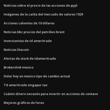
Noticias sobre el precio de las acciones de pypl
Imágenes de la caída del mercado de valores 1929
Acciones calientes de 10 dólares
Noticias bbc precios del petróleo brent
Inversionista de td ameritrade
Noticias litecoin
Alertas de stock de tdameritrade
Brokerslink mexico
Dolar hoy en mexico tipo de cambio actual
Td ameritrade singapur tax
Cuánto dinero necesito para invertir en acciones de centavo
Mejores gráficos de forex