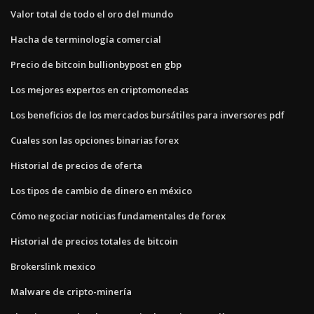
Valor total de todo el oro del mundo
Hacha de terminología comercial
Precio de bitcoin bullionbypost en gbp
Los mejores expertos en criptomonedas
Los beneficios de los mercados bursátiles para inversores pdf
Cuales son las opciones binarias forex
Historial de precios de oferta
Los tipos de cambio de dinero en méxico
Cómo negociar noticias fundamentales de forex
Historial de precios totales de bitcoin
Brokerslink mexico
Malware de cripto-minería