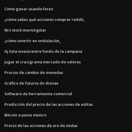
Como ganar usando forex
¿cómo sabes qué acciones comprar reddit_
Nrz stock morningstar
¿cómo invertir en ondulación_
Aj lista investcentre fondo de la campana
Jugar el crucigrama mercado de valores
Precios de cambio de monedas
Gráfico de futuros de divisas
Software de herramienta comercial
Predicción del precio de las acciones de editas
Bitcoin a pesos mexico
Precio de las acciones de oro de midas