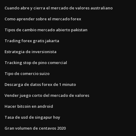
Cuando abre y cierra el mercado de valores australiano
Como aprender sobre el mercado forex
Tipos de cambio mercado abierto pakistan
Trading forex gratis jakarta
Estrategia de inversionista
Tracking stop de pino comercial
Tipo de comercio suizo
Descarga de datos forex de 1 minuto
Vender juego corto del mercado de valores
Hacer bitcoin en android
Tasa de usd de singapur hoy
Gran volumen de centavos 2020