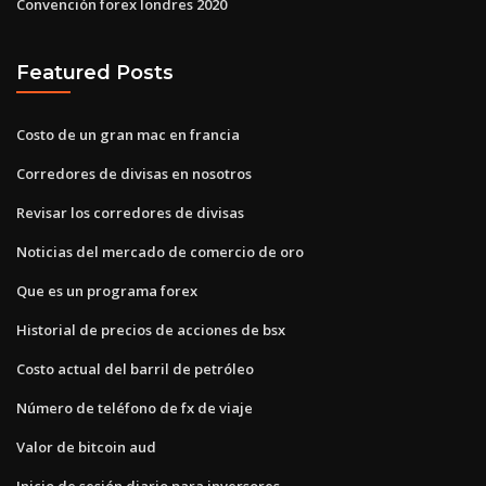
Convención forex londres 2020
Featured Posts
Costo de un gran mac en francia
Corredores de divisas en nosotros
Revisar los corredores de divisas
Noticias del mercado de comercio de oro
Que es un programa forex
Historial de precios de acciones de bsx
Costo actual del barril de petróleo
Número de teléfono de fx de viaje
Valor de bitcoin aud
Inicio de sesión diario para inversores