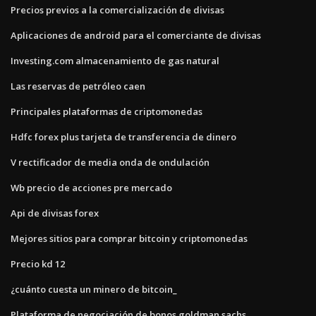
Precios previos a la comercialización de divisas
Aplicaciones de android para el comerciante de divisas
Investing.com almacenamiento de gas natural
Las reservas de petróleo caen
Principales plataformas de criptomonedas
Hdfc forex plus tarjeta de transferencia de dinero
V rectificador de media onda de ondulación
Wb precio de acciones pre mercado
Api de divisas forex
Mejores sitios para comprar bitcoin y criptomonedas
Precio kd 12
¿cuánto cuesta un minero de bitcoin_
Plataforma de negociación de bonos goldman sachs