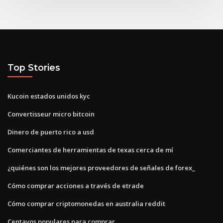
Top Stories
Kucoin estados unidos kyc
Convertisseur micro bitcoin
Dinero de puerto rico a usd
Comerciantes de herramientas de texas cerca de mí
¿quiénes son los mejores proveedores de señales de forex_
Cómo comprar acciones a través de etrade
Cómo comprar criptomonedas en australia reddit
Centavos populares para comprar