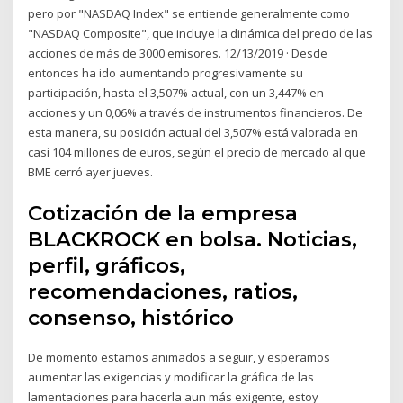
pero por "NASDAQ Index" se entiende generalmente como
"NASDAQ Composite", que incluye la dinámica del precio de las
acciones de más de 3000 emisores. 12/13/2019 · Desde
entonces ha ido aumentando progresivamente su
participación, hasta el 3,507% actual, con un 3,447% en
acciones y un 0,06% a través de instrumentos financieros. De
esta manera, su posición actual del 3,507% está valorada en
casi 104 millones de euros, según el precio de mercado al que
BME cerró ayer jueves.
Cotización de la empresa
BLACKROCK en bolsa. Noticias,
perfil, gráficos,
recomendaciones, ratios,
consenso, histórico
De momento estamos animados a seguir, y esperamos
aumentar las exigencias y modificar la gráfica de las
lamentaciones para hacerla aun más exigente, estoy