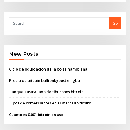
Go
New Posts
Ciclo de liquidación de la bolsa namibiana
Precio de bitcoin bullionbypost en gbp
Tanque australiano de tiburones bitcoin
Tipos de comerciantes en el mercado futuro
Cuánto es 0.001 bitcoin en usd