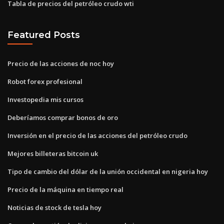
Tabla de precios del petróleo crudo wti
Featured Posts
Precio de las acciones de noc hoy
Robot forex profesional
Investopedia mis cursos
Deberíamos comprar bonos de oro
Inversión en el precio de las acciones del petróleo crudo
Mejores billeteras bitcoin uk
Tipo de cambio del dólar de la unión occidental en nigeria hoy
Precio de la máquina en tiempo real
Noticias de stock de tesla hoy