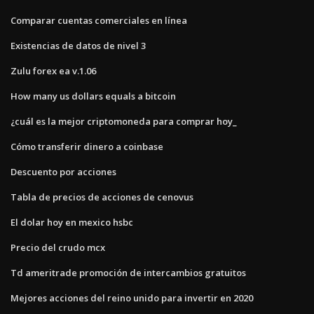
Comparar cuentas comerciales en línea
Existencias de datos de nivel 3
Zulu forex ea v.1.06
How many us dollars equals a bitcoin
¿cuál es la mejor criptomoneda para comprar hoy_
Cómo transferir dinero a coinbase
Descuento por acciones
Tabla de precios de acciones de cenovus
El dolar hoy en mexico hsbc
Precio del crudo mcx
Td ameritrade promoción de intercambios gratuitos
Mejores acciones del reino unido para invertir en 2020