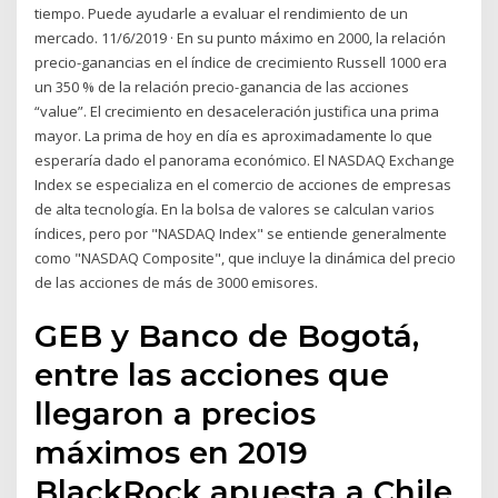
tiempo. Puede ayudarle a evaluar el rendimiento de un
mercado. 11/6/2019 · En su punto máximo en 2000, la relación
precio-ganancias en el índice de crecimiento Russell 1000 era
un 350 % de la relación precio-ganancia de las acciones
“value”. El crecimiento en desaceleración justifica una prima
mayor. La prima de hoy en día es aproximadamente lo que
esperaría dado el panorama económico. El NASDAQ Exchange
Index se especializa en el comercio de acciones de empresas
de alta tecnología. En la bolsa de valores se calculan varios
índices, pero por "NASDAQ Index" se entiende generalmente
como "NASDAQ Composite", que incluye la dinámica del precio
de las acciones de más de 3000 emisores.
GEB y Banco de Bogotá,
entre las acciones que
llegaron a precios
máximos en 2019
BlackRock apuesta a Chile