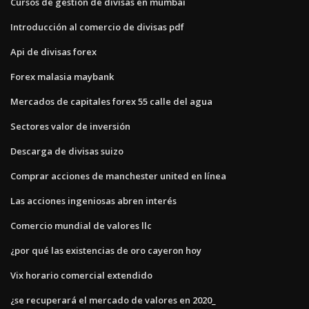
Cursos de gestión de divisas en mumbai
Introducción al comercio de divisas pdf
Api de divisas forex
Forex malasia maybank
Mercados de capitales forex 55 calle del agua
Sectores valor de inversión
Descarga de divisas suizo
Comprar acciones de manchester united en línea
Las acciones ingeniosas abren interés
Comercio mundial de valores llc
¿por qué las existencias de oro cayeron hoy
Vix horario comercial extendido
¿se recuperará el mercado de valores en 2020_