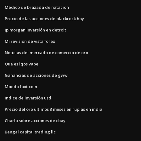
Médico de brazada de natación
Precio de las acciones de blackrock hoy
Jp morgan inversión en detroit
Mi revisión de vista forex
Noticias del mercado de comercio de oro
Que es iqos vape
Ganancias de acciones de gww
Moeda faxt coin
Índice de inversión usd
Precio del oro últimos 3 meses en rupias en india
Charla sobre acciones de cbay
Bengal capital trading llc