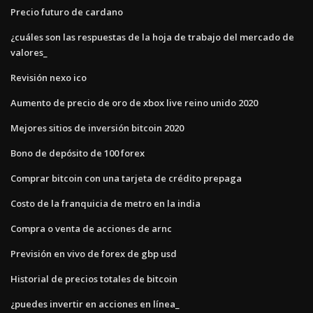
Precio futuro de cardano
¿cuáles son las respuestas de la hoja de trabajo del mercado de
valores_
Revisión nexo ico
Aumento de precio de oro de xbox live reino unido 2020
Mejores sitios de inversión bitcoin 2020
Bono de depósito de 100 forex
Comprar bitcoin con una tarjeta de crédito prepaga
Costo de la franquicia de metro en la india
Compra o venta de acciones de arnc
Previsión en vivo de forex de gbp usd
Historial de precios totales de bitcoin
¿puedes invertir en acciones en línea_