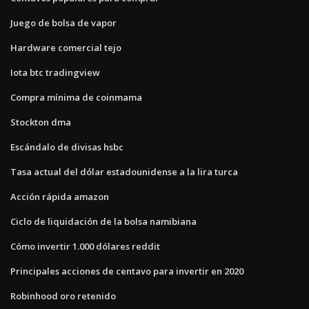
Juego de bolsa de vapor
Hardware comercial tejo
Iota btc tradingview
Compra mínima de coinmama
Stockton dma
Escándalo de divisas hsbc
Tasa actual del dólar estadounidense a la lira turca
Acción rápida amazon
Ciclo de liquidación de la bolsa namibiana
Cómo invertir 1.000 dólares reddit
Principales acciones de centavo para invertir en 2020
Robinhood oro retenido