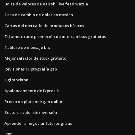
Bolsa de valores de nairobi live feed wazua
Tasa de cambio de dolar en mexico
Cartas del mercado de productos básicos
Td ameritrade promoción de intercambios gratuitos
Tablero de mensaje brs
Mejor selector de stock gratuito
Revisiones criptografía gsp
Tgi stockton
Apalancamiento de fxpro uk
Precio de plata morgan dollar
Sectores valor de inversión
Aprender a negociar futuros gratis
7901