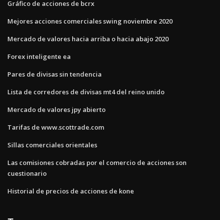
Gráfico de acciones de bcrx
Mejores acciones comerciales swing noviembre 2020
Mercado de valores hacia arriba o hacia abajo 2020
Forex inteligente ea
Pares de divisas sin tendencia
Lista de corredores de divisas mt4 del reino unido
Mercado de valores jpy abierto
Tarifas de www.scottrade.com
Sillas comerciales orientales
Las comisiones cobradas por el comercio de acciones son
cuestionario
Historial de precios de acciones de kone