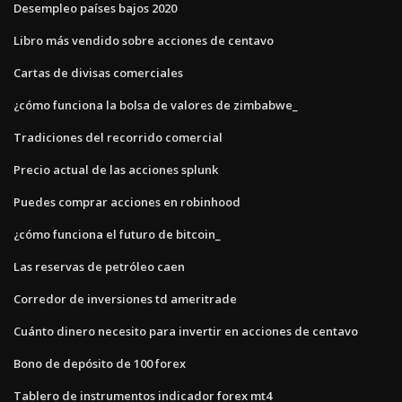
Desempleo países bajos 2020
Libro más vendido sobre acciones de centavo
Cartas de divisas comerciales
¿cómo funciona la bolsa de valores de zimbabwe_
Tradiciones del recorrido comercial
Precio actual de las acciones splunk
Puedes comprar acciones en robinhood
¿cómo funciona el futuro de bitcoin_
Las reservas de petróleo caen
Corredor de inversiones td ameritrade
Cuánto dinero necesito para invertir en acciones de centavo
Bono de depósito de 100 forex
Tablero de instrumentos indicador forex mt4