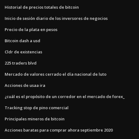
Historial de precios totales de bitcoin
Inicio de sesión diario de los inversores de negocios
Precio de la plata en pesos
Bitcoin dash a usd
Cldr de existencias
225 traders blvd
Mercado de valores cerrado el día nacional de luto
Acciones de usaa ira
¿cuál es el propósito de un corredor en el mercado de forex_
Tracking stop de pino comercial
Principales mineros de bitcoin
Acciones baratas para comprar ahora septiembre 2020