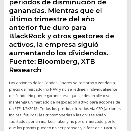
períodos de disminución de
ganancias. Mientras que el
último trimestre del año
anterior fue duro para
BlackRock y otros gestores de
activos, la empresa siguió
aumentando los dividendos.
Fuente: Bloomberg, XTB
Research
Las acciones de los Fondos iShares se compran y venden a
precio de mercado (no NAV) y no se redimen individualmente
del Fondo. No puede garantizarse que se desarrolle o se
mantenga un mercado de negociación activo para acciones de
un ETF. 1/5/2015 · Todos los precios ofrecidos vía CFD (acciones,
índices, futuros), las criptomonedas y las divisas están
facilitados por un market maker y no por un mercado, por lo
que los precios pueden no ser precisos y diferir de su actual