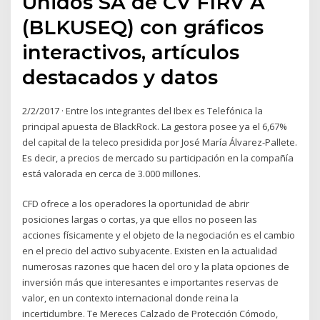
Unidos SA de CV FIRV A
(BLKUSEQ) con gráficos
interactivos, artículos
destacados y datos
2/2/2017 · Entre los integrantes del Ibex es Telefónica la
principal apuesta de BlackRock. La gestora posee ya el 6,67%
del capital de la teleco presidida por José María Álvarez-Pallete.
Es decir, a precios de mercado su participación en la compañía
está valorada en cerca de 3.000 millones.
CFD ofrece a los operadores la oportunidad de abrir
posiciones largas o cortas, ya que ellos no poseen las
acciones físicamente y el objeto de la negociación es el cambio
en el precio del activo subyacente. Existen en la actualidad
numerosas razones que hacen del oro y la plata opciones de
inversión más que interesantes e importantes reservas de
valor, en un contexto internacional donde reina la
incertidumbre. Te Mereces Calzado de Protección Cómodo,