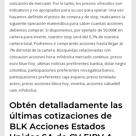
cotización de mercado. Por lo tanto, los precios ofrecidos son
indicativos y no apropiados para su uso para operar. Una vez
hayamos definido el precio de compra y de stop, realizamos la
siguiente operación matemática para saber cuantas acciones
debemos comprar: Si disponemos, por ejemplo de 50.000€ en
cartera para invertir, nuestro stop será del 0,7% de nuestra
cartera total. Podremos ir comprando acciones hasta llegar al
7% del total de la cartera. Búsquedas relacionadas con
cotizacion acciones hora: infobolsa mercado continuo, precio
euro blue hoy, ultimas noticias preferentes bankia, dolar negro
colombia, participaciones preferentes novagalicia banco,
participaciones preferentes caja espana, precio tonelada
acero, precio acciones bbva hoy, invertia, acciones sabadell
cam, infobolsa
Obtén detalladamente las
últimas cotizaciones de
BLK Acciones Estados