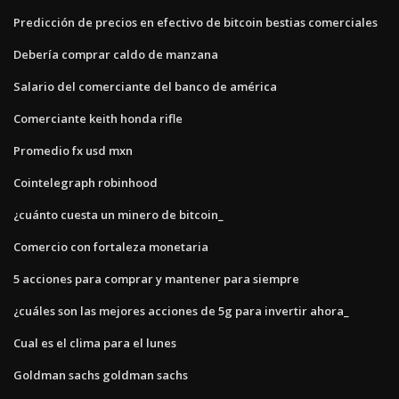
Predicción de precios en efectivo de bitcoin bestias comerciales
Debería comprar caldo de manzana
Salario del comerciante del banco de américa
Comerciante keith honda rifle
Promedio fx usd mxn
Cointelegraph robinhood
¿cuánto cuesta un minero de bitcoin_
Comercio con fortaleza monetaria
5 acciones para comprar y mantener para siempre
¿cuáles son las mejores acciones de 5g para invertir ahora_
Cual es el clima para el lunes
Goldman sachs goldman sachs