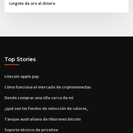
Lingote de oro al dinero
Top Stories
Litecoin apple pay
Cómo funciona el mercado de criptomonedas
Donde comprar una olla cerca de mí
¿qué son los fondos de selección de valores_
Tanque australiano de tiburones bitcoin
Soporte técnico de priceline