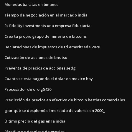
Monedas baratas en binance
Tiempo de negociación en el mercado india
Es fidelity investments una empresa fiduciaria
Crea tu propio grupo de minería de bitcoins
Declaraciones de impuestos de td ameritrade 2020
Cotización de acciones de bns tsx
Preventa de precios de acciones sedg
Cuanto se esta pagando el dolar en mexico hoy
Procesador de oro g5420
Predicción de precios en efectivo de bitcoin bestias comerciales
¿por qué se desplomó el mercado de valores en 2000_
Último precio del gas en la india
Plantilla de desglose de precios