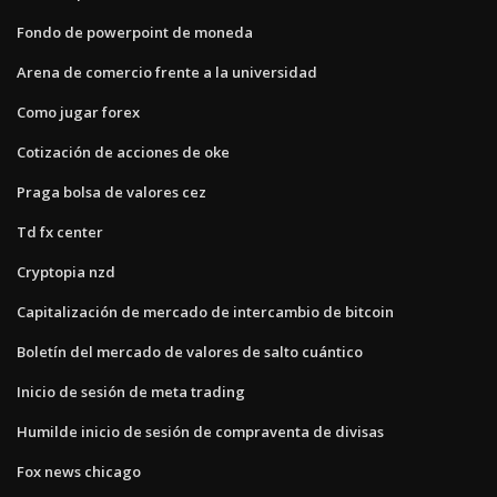
Fondo de powerpoint de moneda
Arena de comercio frente a la universidad
Como jugar forex
Cotización de acciones de oke
Praga bolsa de valores cez
Td fx center
Cryptopia nzd
Capitalización de mercado de intercambio de bitcoin
Boletín del mercado de valores de salto cuántico
Inicio de sesión de meta trading
Humilde inicio de sesión de compraventa de divisas
Fox news chicago