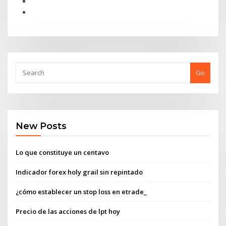
Go
New Posts
Lo que constituye un centavo
Indicador forex holy grail sin repintado
¿cómo establecer un stop loss en etrade_
Precio de las acciones de lpt hoy