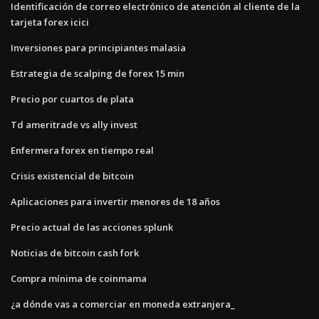
Identificación de correo electrónico de atención al cliente de la
tarjeta forex icici
Inversiones para principiantes malasia
Estrategia de scalping de forex 15 min
Precio por cuartos de plata
Td ameritrade vs ally invest
Enfermera forex en tiempo real
Crisis existencial de bitcoin
Aplicaciones para invertir menores de 18 años
Precio actual de las acciones splunk
Noticias de bitcoin cash fork
Compra mínima de coinmama
¿a dónde vas a comerciar en moneda extranjera_