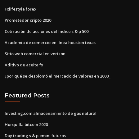
Fxlifestyle forex
Prometedor cripto 2020
Cotización de acciones del índice s & p 500
Academia de comercio en línea houston texas
Sitio web comercial en verizon
Aditivo de aceite fx
¿por qué se desplomó el mercado de valores en 2000_
Featured Posts
Investing.com almacenamiento de gas natural
Horquilla bitcoin 2020
Day trading s & p emini futuros