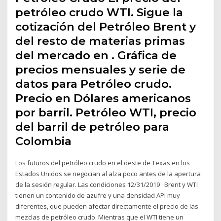
petróleo crudo WTI. Sigue la
cotización del Petróleo Brent y
del resto de materias primas
del mercado en . Gráfica de
precios mensuales y serie de
datos para Petróleo crudo.
Precio en Dólares americanos
por barril. Petróleo WTI, precio
del barril de petróleo para
Colombia
Los futuros del petróleo crudo en el oeste de Texas en los
Estados Unidos se negocian al alza poco antes de la apertura
de la sesión regular. Las condiciones 12/31/2019 · Brent y WTI
tienen un contenido de azufre y una densidad API muy
diferentes, que pueden afectar directamente el precio de las
mezclas de petróleo crudo. Mientras que el WTI tiene un