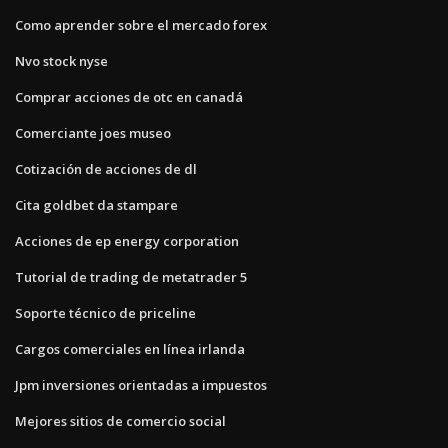
Como aprender sobre el mercado forex
Nvo stock nyse
Comprar acciones de otc en canadá
Comerciante joes museo
Cotización de acciones de dl
Cita goldbet da stampare
Acciones de ep energy corporation
Tutorial de trading de metatrader 5
Soporte técnico de priceline
Cargos comerciales en línea irlanda
Jpm inversiones orientadas a impuestos
Mejores sitios de comercio social