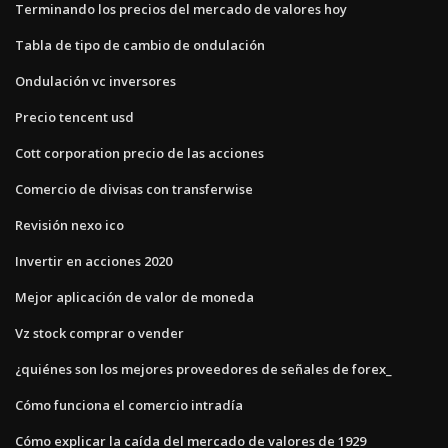
Terminando los precios del mercado de valores hoy
Tabla de tipo de cambio de ondulación
Ondulación vc inversores
Precio tencent usd
Cott corporation precio de las acciones
Comercio de divisas con transferwise
Revisión nexo ico
Invertir en acciones 2020
Mejor aplicación de valor de moneda
Vz stock comprar o vender
¿quiénes son los mejores proveedores de señales de forex_
Cómo funciona el comercio intradía
Cómo explicar la caída del mercado de valores de 1929