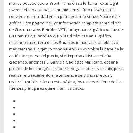
menos pesado que el Brent. También se le llama Texas Light
Sweet debido a su bajo contenido en sulfuro (0.24%), que lo
convierte en realidad en un petróleo bruto suave. Sobre este
gráfico. Esta página incluye información completa sobre el par
de Gas natural vs Petróleo WTI , incluyendo el gráfico online de
Gas natural vs Petróleo WTI y las dinámicas en el gráfico
eligiendo cualquiera de los 8 marcos temporales Un objetivo
más cercano al objetivo principal en $ 63.45 Sobre la base de la
acción temprana del precio, si el impulso alcista continúa
creciendo, entonces El Servicio Geológico Mexicano, obtiene
precios de los energéticos (petróleo, gas natural y uranio) para
realizar el seguimiento a la tendencia de dichos precios y
realiza la publicación en esta página, los cuales obtiene de las
fuentes principales que emiten los datos.