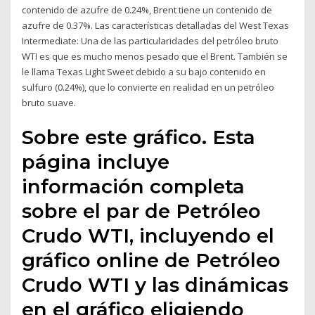
contenido de azufre de 0.24%, Brent tiene un contenido de
azufre de 0.37%. Las características detalladas del West Texas
Intermediate: Una de las particularidades del petróleo bruto
WTI es que es mucho menos pesado que el Brent. También se
le llama Texas Light Sweet debido a su bajo contenido en
sulfuro (0.24%), que lo convierte en realidad en un petróleo
bruto suave.
Sobre este gráfico. Esta
página incluye
información completa
sobre el par de Petróleo
Crudo WTI, incluyendo el
gráfico online de Petróleo
Crudo WTI y las dinámicas
en el gráfico eligiendo