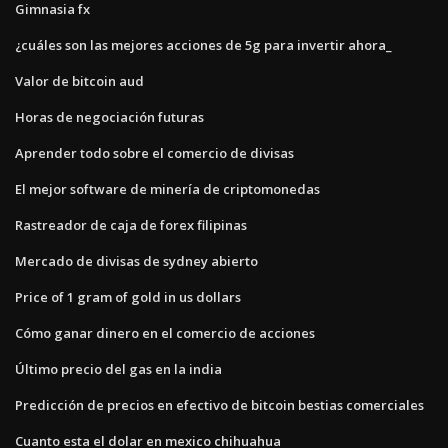
Gimnasia fx
¿cuáles son las mejores acciones de 5g para invertir ahora_
Valor de bitcoin aud
Horas de negociación futuras
Aprender todo sobre el comercio de divisas
El mejor software de minería de criptomonedas
Rastreador de caja de forex filipinas
Mercado de divisas de sydney abierto
Price of 1 gram of gold in us dollars
Cómo ganar dinero en el comercio de acciones
Último precio del gas en la india
Predicción de precios en efectivo de bitcoin bestias comerciales
Cuanto esta el dolar en mexico chihuahua