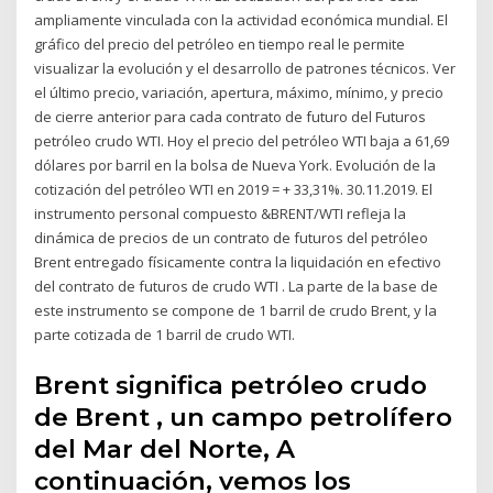
ampliamente vinculada con la actividad económica mundial. El
gráfico del precio del petróleo en tiempo real le permite
visualizar la evolución y el desarrollo de patrones técnicos. Ver
el último precio, variación, apertura, máximo, mínimo, y precio
de cierre anterior para cada contrato de futuro del Futuros
petróleo crudo WTI. Hoy el precio del petróleo WTI baja a 61,69
dólares por barril en la bolsa de Nueva York. Evolución de la
cotización del petróleo WTI en 2019 = + 33,31%. 30.11.2019. El
instrumento personal compuesto &BRENT/WTI refleja la
dinámica de precios de un contrato de futuros del petróleo
Brent entregado físicamente contra la liquidación en efectivo
del contrato de futuros de crudo WTI . La parte de la base de
este instrumento se compone de 1 barril de crudo Brent, y la
parte cotizada de 1 barril de crudo WTI.
Brent significa petróleo crudo
de Brent , un campo petrolífero
del Mar del Norte, A
continuación, vemos los