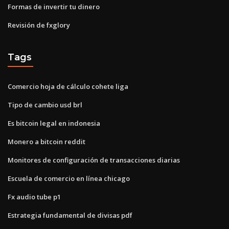
Formas de invertir tu dinero
Revisión de fxglory
Tags
Comercio hoja de cálculo cohete liga
Tipo de cambio usd brl
Es bitcoin legal en indonesia
Monero a bitcoin reddit
Monitores de configuración de transacciones diarias
Escuela de comercio en línea chicago
Fx audio tube p1
Estrategia fundamental de divisas pdf