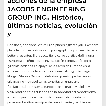
acciones de la empresa
JACOBS ENGINEERING
GROUP INC.. Histórico,
últimas noticias, evolución
y
Decisions, decisions. Which Prezi plan is right for you? Compare
plans to find the features and pricing options you need to be a
better presenter. El proyecto tiene como objetivo definir una
estrategia en términos de investigación e innovación para
guiar las acciones de apoyo de la Comisión Europea en la
implementación exitosa de la economía de big data. Login -
Morgan Stanley Online En definitiva, puesto que las áreas
urbanas no metropolitanas constituyen una parte
fundamental del sistema europeo, asegurar la vitalidad y
visibilidad de estas ciudades en la sociedad del conocimiento
implica la puesta en marcha de acciones destinadas a
promover los diversos tipos de conocimiento y también su