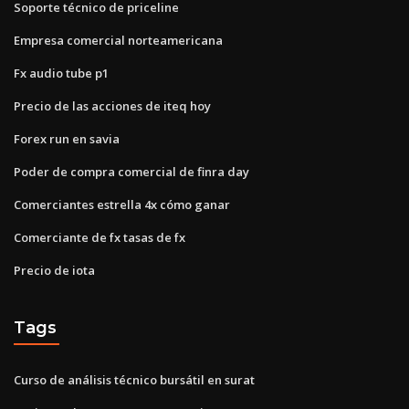
Soporte técnico de priceline
Empresa comercial norteamericana
Fx audio tube p1
Precio de las acciones de iteq hoy
Forex run en savia
Poder de compra comercial de finra day
Comerciantes estrella 4x cómo ganar
Comerciante de fx tasas de fx
Precio de iota
Tags
Curso de análisis técnico bursátil en surat