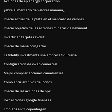
Acciones de ep energy corporation
¿abre el mercado de valores mañana_
Precio actual de la plata en el mercado de valores
Precio objetivo de las acciones mineras de newmont
Invertir en tarjeta revolut
Precio de maná coingecko
Es fidelity investments una empresa fiduciaria
Configuración de vwap comercial
Mejor comprar acciones canadienses
Como abrir archivos de iconos
Precio de las acciones de npk
Ibkr acciones google finanzas
Empleos en fc copenhagen