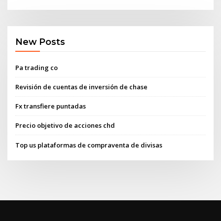
New Posts
Pa trading co
Revisión de cuentas de inversión de chase
Fx transfiere puntadas
Precio objetivo de acciones chd
Top us plataformas de compraventa de divisas