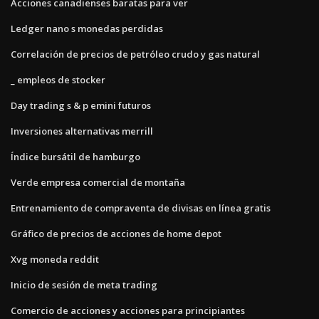
Acciones canadienses baratas para ver
Ledger nano s monedas perdidas
Correlación de precios de petróleo crudo y gas natural
_ empleos de stocker
Day trading s & p emini futuros
Inversiones alternativas merrill
Índice bursátil de hamburgo
Verde empresa comercial de montaña
Entrenamiento de compraventa de divisas en línea gratis
Gráfico de precios de acciones de home depot
Xvg moneda reddit
Inicio de sesión de meta trading
Comercio de acciones y acciones para principiantes