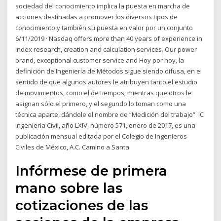
sociedad del conocimiento implica la puesta en marcha de
acciones destinadas a promover los diversos tipos de
conocimiento y también su puesta en valor por un conjunto
6/11/2019 · Nasdaq offers more than 40 years of experience in
index research, creation and calculation services. Our power
brand, exceptional customer service and Hoy por hoy, la
definición de Ingeniería de Métodos sigue siendo difusa, en el
sentido de que algunos autores le atribuyen tanto el estudio
de movimientos, como el de tiempos; mientras que otros le
asignan sólo el primero, y el segundo lo toman como una
técnica aparte, dándole el nombre de “Medición del trabajo”. IC
Ingeniería Civil, año LXIV, número 571, enero de 2017, es una
publicación mensual editada por el Colegio de Ingenieros
Civiles de México, A.C. Camino a Santa
Infórmese de primera
mano sobre las
cotizaciones de las