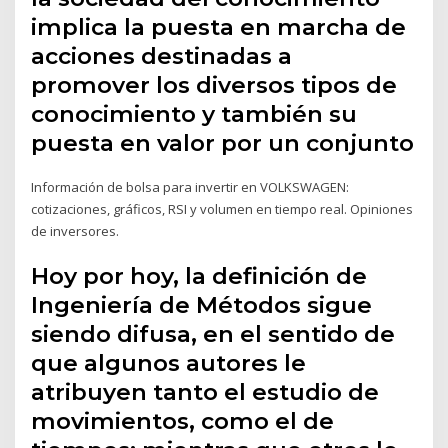
implica la puesta en marcha de
acciones destinadas a
promover los diversos tipos de
conocimiento y también su
puesta en valor por un conjunto
Información de bolsa para invertir en VOLKSWAGEN:
cotizaciones, gráficos, RSI y volumen en tiempo real. Opiniones
de inversores.
Hoy por hoy, la definición de
Ingeniería de Métodos sigue
siendo difusa, en el sentido de
que algunos autores le
atribuyen tanto el estudio de
movimientos, como el de