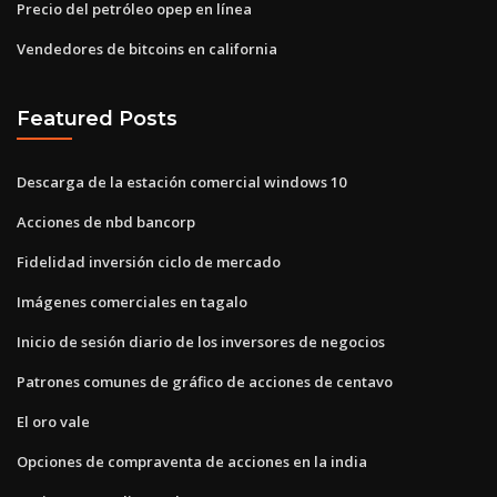
Precio del petróleo opep en línea
Vendedores de bitcoins en california
Featured Posts
Descarga de la estación comercial windows 10
Acciones de nbd bancorp
Fidelidad inversión ciclo de mercado
Imágenes comerciales en tagalo
Inicio de sesión diario de los inversores de negocios
Patrones comunes de gráfico de acciones de centavo
El oro vale
Opciones de compraventa de acciones en la india