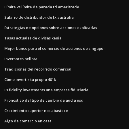
Límite vs límite de parada td ameritrade
Salario de distribuidor de fx australia
Estrategias de opciones sobre acciones explicadas
Tasas actuales de divisas kenia
Mejor banco para el comercio de acciones de singapur
Inversores bellota
Tradiciones del recorrido comercial
Cómo invertir tu propio 401k
Es fidelity investments una empresa fiduciaria
Pronóstico del tipo de cambio de aud a usd
Crecimiento superior nos abastece
Algo de comercio en casa