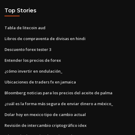
Top Stories
Tabla de litecoin aud
Libros de compraventa de divisas en hindi
Descuento forex tester 3
Entender los precios de forex
¿cómo invertir en ondulación_
Ubicaciones de traders fx en jamaica
Bloomberg noticias para los precios del aceite de palma
¿cuál es la forma más segura de enviar dinero a méxico_
Dolar hoy en mexico tipo de cambio actual
Revisión de intercambio criptográfico idex