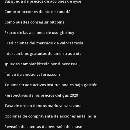
Búsqueda de precios de acciones de nyse
Comprar acciones de otc en canadá
Como puedes conseguir bitcoins
Precio de las acciones de usd gbp hoy
Predicciones del mercado de valores tesla
Intercambios gratuitos de ameritrade otc
¿puedes cambiar bitcoin por dinero real_
Índice de ciudad vs forex.com
Td ameritrade activos institucionales bajo gestión
Perspectivas de los precios del gas 2020
Tasa de oro en tiendas madurai saravana
Opciones de compraventa de acciones en la india
Revisión de cuentas de inversión de chase