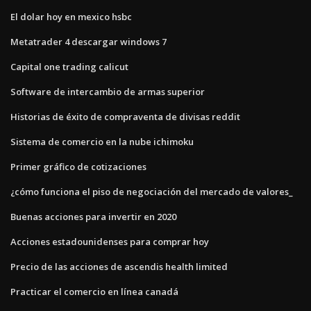
El dolar hoy en mexico hsbc
Metatrader 4 descargar windows 7
Capital one trading calicut
Software de intercambio de armas superior
Historias de éxito de compraventa de divisas reddit
Sistema de comercio en la nube ichimoku
Primer gráfico de cotizaciones
¿cómo funciona el piso de negociación del mercado de valores_
Buenas acciones para invertir en 2020
Acciones estadounidenses para comprar hoy
Precio de las acciones de ascendis health limited
Practicar el comercio en línea canadá