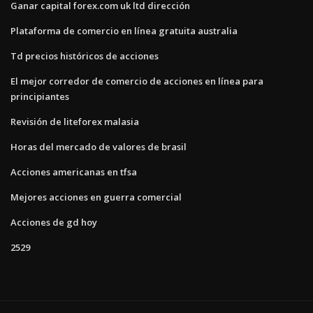
Ganar capital forex.com uk ltd dirección
Plataforma de comercio en línea gratuita australia
Td precios históricos de acciones
El mejor corredor de comercio de acciones en línea para
principiantes
Revisión de liteforex malasia
Horas del mercado de valores de brasil
Acciones americanas en tfsa
Mejores acciones en guerra comercial
Acciones de gd hoy
2529