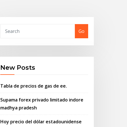
Go
New Posts
Tabla de precios de gas de ee.
Supama forex privado limitado indore
madhya pradesh
Hoy precio del dólar estadounidense