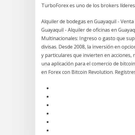
TurboForex es uno de los brokers líderes
Alquiler de bodegas en Guayaquil - Venta
Guayaquil - Alquiler de oficinas en Guaya
Multinacionales: Ingreso o gasto que sup
divisas. Desde 2008, la inversión en opcio
y particulares que invierten en acciones, 
una aplicación para el comercio de bitcoi
en Forex con Bitcoin Revolution. Regístre