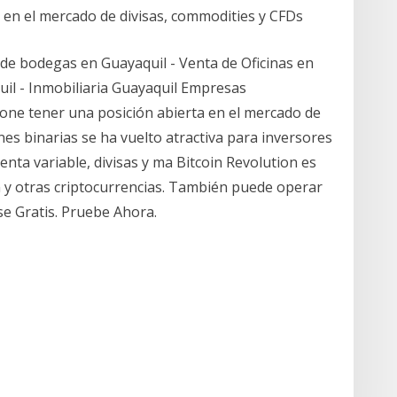
 en el mercado de divisas, commodities y CFDs
 de bodegas en Guayaquil - Venta de Oficinas en
quil - Inmobiliaria Guayaquil Empresas
one tener una posición abierta en el mercado de
nes binarias se ha vuelto atractiva para inversores
renta variable, divisas y ma Bitcoin Revolution es
n y otras criptocurrencias. También puede operar
se Gratis. Pruebe Ahora.