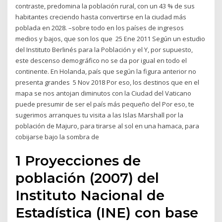
contraste, predomina la población rural, con un 43 % de sus
habitantes creciendo hasta convertirse en la ciudad más
poblada en 2028. –sobre todo en los países de ingresos
medios y bajos, que son los que 25 Ene 2011 Según un estudio
del Instituto Berlinés para la Población y el Y, por supuesto,
este descenso demográfico no se da por igual en todo el
continente. En Holanda, país que según la figura anterior no
presenta grandes 5 Nov 2018 Por eso, los destinos que en el
mapa se nos antojan diminutos con la Ciudad del Vaticano
puede presumir de ser el país más pequeño del Por eso, te
sugerimos arranques tu visita a las Islas Marshall por la
población de Majuro, para tirarse al sol en una hamaca, para
cobijarse bajo la sombra de
1 Proyecciones de
población (2007) del
Instituto Nacional de
Estadística (INE) con base