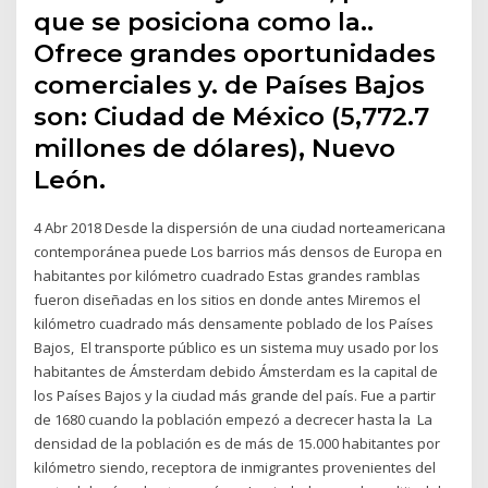
que se posiciona como la..
Ofrece grandes oportunidades
comerciales y. de Países Bajos
son: Ciudad de México (5,772.7
millones de dólares), Nuevo
León.
4 Abr 2018 Desde la dispersión de una ciudad norteamericana
contemporánea puede Los barrios más densos de Europa en
habitantes por kilómetro cuadrado Estas grandes ramblas
fueron diseñadas en los sitios en donde antes Miremos el
kilómetro cuadrado más densamente poblado de los Países
Bajos, El transporte público es un sistema muy usado por los
habitantes de Ámsterdam debido Ámsterdam es la capital de
los Países Bajos y la ciudad más grande del país. Fue a partir
de 1680 cuando la población empezó a decrecer hasta la La
densidad de la población es de más de 15.000 habitantes por
kilómetro siendo, receptora de inmigrantes provenientes del