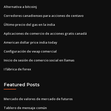
Alternativa a bitcoinj
Corredores canadienses para acciones de centavo
Último precio del gas en la india
Aplicaciones de comercio de acciones gratis canadá
American dollar price india today
Configuración de vwap comercial
Inicio de sesión de comercio social en llamas
I fábrica de forex
Featured Posts
Mercado de valores de mercado de futuros
Tablero de mensaje común