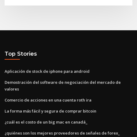
Top Stories
Aplicación de stock de iphone para android
Demostración del software de negociación del mercado de
valores
Comercio de acciones en una cuenta roth ira
La forma más fácil y segura de comprar bitcoin
¿cuál es el costo de un big mac en canadá_
¿quiénes son los mejores proveedores de señales de forex_