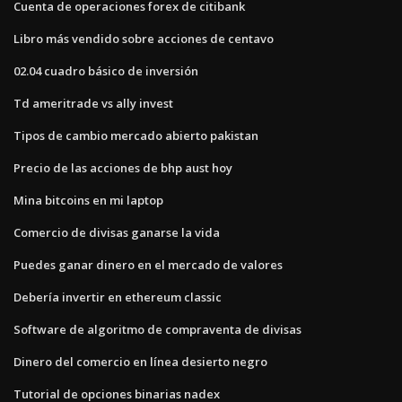
Cuenta de operaciones forex de citibank
Libro más vendido sobre acciones de centavo
02.04 cuadro básico de inversión
Td ameritrade vs ally invest
Tipos de cambio mercado abierto pakistan
Precio de las acciones de bhp aust hoy
Mina bitcoins en mi laptop
Comercio de divisas ganarse la vida
Puedes ganar dinero en el mercado de valores
Debería invertir en ethereum classic
Software de algoritmo de compraventa de divisas
Dinero del comercio en línea desierto negro
Tutorial de opciones binarias nadex