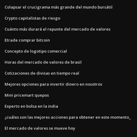
Colapsar el crucigrama más grande del mundo bursátil
Crypto capitalistas de riesgo
Cuánto más durará el repunte del mercado de valores
Etrade comprar bitcoin
Concepto de logotipo comercial
Horas del mercado de valores de brasil
Cotizaciones de divisas en tiempo real
Mejores opciones para invertir dinero en nosotros
Mini pricemart quepos
Experto en bolsa en la india
¿cuáles son las mejores acciones para obtener en este momento_
El mercado de valores se mueve hoy