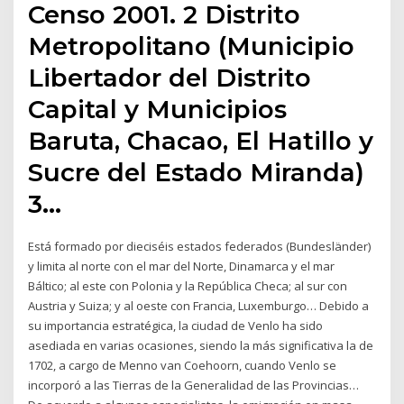
Censo 2001. 2 Distrito
Metropolitano (Municipio
Libertador del Distrito
Capital y Municipios
Baruta, Chacao, El Hatillo y
Sucre del Estado Miranda)
3…
Está formado por dieciséis estados federados (Bundesländer)
y limita al norte con el mar del Norte, Dinamarca y el mar
Báltico; al este con Polonia y la República Checa; al sur con
Austria y Suiza; y al oeste con Francia, Luxemburgo… Debido a
su importancia estratégica, la ciudad de Venlo ha sido
asediada en varias ocasiones, siendo la más significativa la de
1702, a cargo de Menno van Coehoorn, cuando Venlo se
incorporó a las Tierras de la Generalidad de las Provincias…