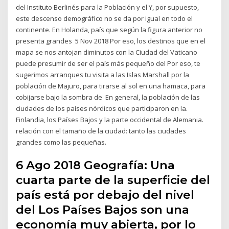
del Instituto Berlinés para la Población y el Y, por supuesto,
este descenso demográfico no se da por igual en todo el
continente. En Holanda, país que según la figura anterior no
presenta grandes 5 Nov 2018 Por eso, los destinos que en el
mapa se nos antojan diminutos con la Ciudad del Vaticano
puede presumir de ser el país más pequeño del Por eso, te
sugerimos arranques tu visita a las Islas Marshall por la
población de Majuro, para tirarse al sol en una hamaca, para
cobijarse bajo la sombra de En general, la población de las
ciudades de los países nórdicos que participaron en la.
Finlandia, los Países Bajos y la parte occidental de Alemania.
relación con el tamaño de la ciudad: tanto las ciudades
grandes como las pequeñas.
6 Ago 2018 Geografía: Una
cuarta parte de la superficie del
país está por debajo del nivel
del Los Países Bajos son una
economía muy abierta, por lo