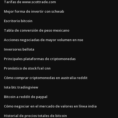
Tarifas de www.scottrade.com
Mejor forma de invertir con schwab
Escritorio bitcoin
Tabla de conversión de peso mexicano
Acciones negociadas de mayor volumen en nse
Inversores bellota
Principales plataformas de criptomonedas
Pronóstico de stock fcel cnn
Cómo comprar criptomonedas en australia reddit
Iota btc tradingview
Bitcoin a reddit de paypal
Cómo negociar en el mercado de valores en línea india
Historial de precios totales de bitcoin