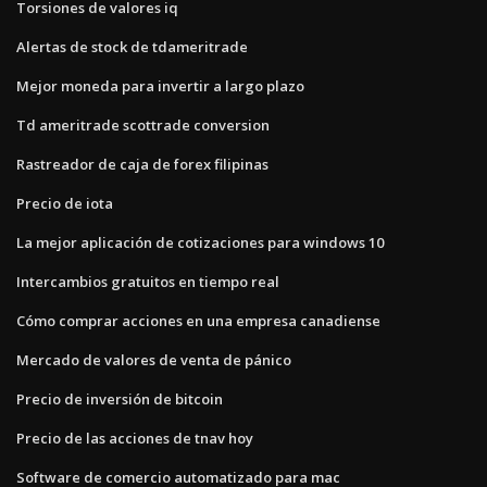
Torsiones de valores iq
Alertas de stock de tdameritrade
Mejor moneda para invertir a largo plazo
Td ameritrade scottrade conversion
Rastreador de caja de forex filipinas
Precio de iota
La mejor aplicación de cotizaciones para windows 10
Intercambios gratuitos en tiempo real
Cómo comprar acciones en una empresa canadiense
Mercado de valores de venta de pánico
Precio de inversión de bitcoin
Precio de las acciones de tnav hoy
Software de comercio automatizado para mac