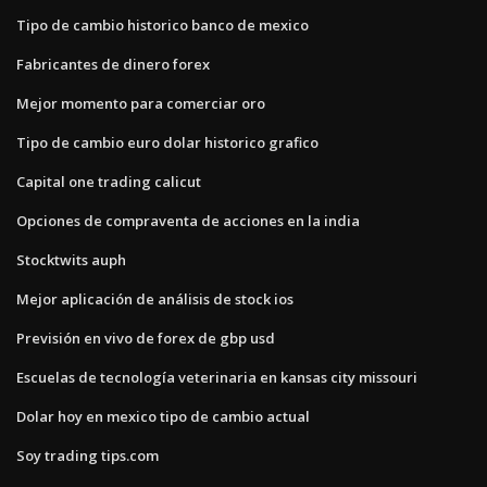
Tipo de cambio historico banco de mexico
Fabricantes de dinero forex
Mejor momento para comerciar oro
Tipo de cambio euro dolar historico grafico
Capital one trading calicut
Opciones de compraventa de acciones en la india
Stocktwits auph
Mejor aplicación de análisis de stock ios
Previsión en vivo de forex de gbp usd
Escuelas de tecnología veterinaria en kansas city missouri
Dolar hoy en mexico tipo de cambio actual
Soy trading tips.com