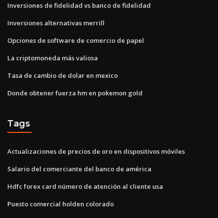
Inversiones de fidelidad vs banco de fidelidad
Inversiones alternativas merrill
Opciones de software de comercio de papel
La criptomoneda más valiosa
Tasa de cambio de dolar en mexico
Donde obtener fuerza hm en pokemon gold
Tags
Actualizaciones de precios de oro en dispositivos móviles
Salario del comerciante del banco de américa
Hdfc forex card número de atención al cliente usa
Puesto comercial holden colorado