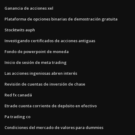
Ganancia de acciones xel
Plataforma de opciones binarias de demostración gratuita
Stocktwits auph
Investigando certificados de acciones antiguas
Fondo de powerpoint de moneda
Inicio de sesión de meta trading
Las acciones ingeniosas abren interés
Revisión de cuentas de inversión de chase
Red fx canadá
Etrade cuenta corriente de depósito en efectivo
Pa trading co
Condiciones del mercado de valores para dummies