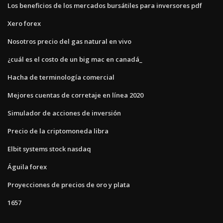
Los beneficios de los mercados bursátiles para inversores pdf
Xero forex
Nosotros precio del gas natural en vivo
¿cuál es el costo de un big mac en canadá_
Hacha de terminología comercial
Mejores cuentas de corretaje en línea 2020
Simulador de acciones de inversión
Precio de la criptomoneda libra
Elbit systems stock nasdaq
Águila forex
Proyecciones de precios de oro y plata
1657