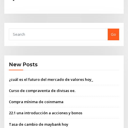
Go
New Posts
¿cuál es el futuro del mercado de valores hoy_
Curso de compraventa de divisas ee.
Compra mínima de coinmama
22.1 una introducción a acciones y bonos
Tasa de cambio de maybank hoy