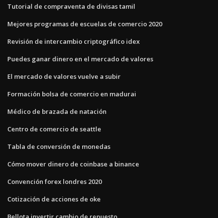
Tutorial de compraventa de divisas tamil
Mejores programas de escuelas de comercio 2020
Revisión de intercambio criptográfico idex
Puedes ganar dinero en el mercado de valores
El mercado de valores vuelve a subir
Formación bolsa de comercio en madurai
Médico de brazada de natación
Centro de comercio de seattle
Tabla de conversión de monedas
Cómo mover dinero de coinbase a binance
Convención forex londres 2020
Cotización de acciones de oke
Bellota invertir cambio de repuesto