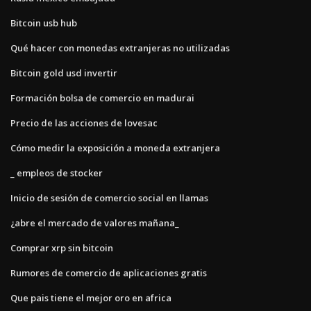
Bitcoin usb hub
Qué hacer con monedas extranjeras no utilizadas
Bitcoin gold usd invertir
Formación bolsa de comercio en madurai
Precio de las acciones de lovesac
Cómo medir la exposición a moneda extranjera
_ empleos de stocker
Inicio de sesión de comercio social en llamas
¿abre el mercado de valores mañana_
Comprar xrp sin bitcoin
Rumores de comercio de aplicaciones gratis
Que pais tiene el mejor oro en africa