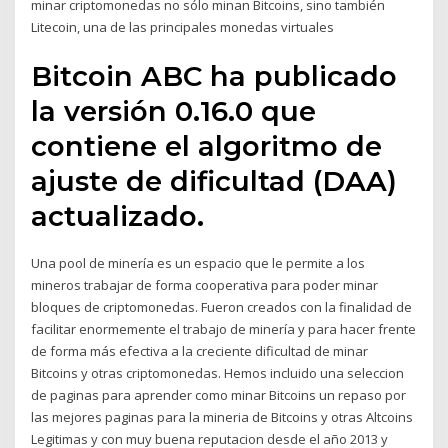
minar criptomonedas no sólo minan Bitcoins, sino también
Litecoin, una de las principales monedas virtuales
Bitcoin ABC ha publicado
la versión 0.16.0 que
contiene el algoritmo de
ajuste de dificultad (DAA)
actualizado.
Una pool de minería es un espacio que le permite a los
mineros trabajar de forma cooperativa para poder minar
bloques de criptomonedas. Fueron creados con la finalidad de
facilitar enormemente el trabajo de minería y para hacer frente
de forma más efectiva a la creciente dificultad de minar
Bitcoins y otras criptomonedas. Hemos incluido una seleccion
de paginas para aprender como minar Bitcoins un repaso por
las mejores paginas para la mineria de Bitcoins y otras Altcoins
Legitimas y con muy buena reputacion desde el año 2013 y