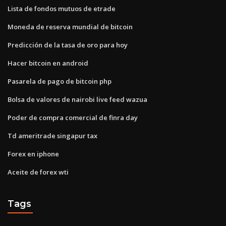
Lista de fondos mutuos de etrade
Moneda de reserva mundial de bitcoin
Predicción de la tasa de oro para hoy
Hacer bitcoin en android
Pasarela de pago de bitcoin php
Bolsa de valores de nairobi live feed wazua
Poder de compra comercial de finra day
Td ameritrade singapur tax
Forex en iphone
Aceite de forex wti
Tags