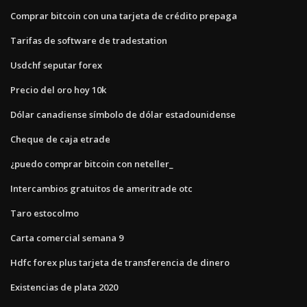
Comprar bitcoin con una tarjeta de crédito prepaga
Tarifas de software de tradestation
Usdchf seputar forex
Precio del oro hoy 10k
Dólar canadiense símbolo de dólar estadounidense
Cheque de caja etrade
¿puedo comprar bitcoin con neteller_
Intercambios gratuitos de ameritrade otc
Taro estocolmo
Carta comercial semana 9
Hdfc forex plus tarjeta de transferencia de dinero
Existencias de plata 2020