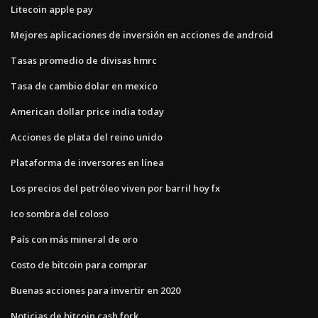
Litecoin apple pay
Mejores aplicaciones de inversión en acciones de android
Tasas promedio de divisas hmrc
Tasa de cambio dolar en mexico
American dollar price india today
Acciones de plata del reino unido
Plataforma de inversores en línea
Los precios del petróleo viven por barril hoy fx
Ico sombra del coloso
País con más mineral de oro
Costo de bitcoin para comprar
Buenas acciones para invertir en 2020
Noticias de bitcoin cash fork