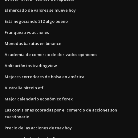
El mercado de valores se mueve hoy
Está negociando 212 algo bueno
Franquicia vs acciones
Monedas baratas en binance
Academia de comercio de derivados opiniones
Aplicación ios tradingview
Mejores corredores de bolsa en américa
Australia bitcoin etf
Mejor calendario económico forex
Las comisiones cobradas por el comercio de acciones son
cuestionario
Precio de las acciones de tnav hoy