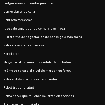
Ledger nano s monedas perdidas
Comerciante de cara
Contacto forex cmc
Juego de simulador de comercio en línea
Plataforma de negociación de bonos goldman sachs
Valor de moneda soberana
Xero forex
Negociar el movimiento medido david halsey pdf
¿cómo se calcula el nivel de margen en forex_
Valor del dinero de mexico en india
Robot trader gratuit
Cómo hacer que millones inviertan en acciones
Rusia mexico embajada