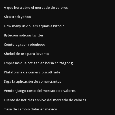
A que hora abre el mercado de valores
Slca stock yahoo
How many us dollars equals a bitcoin
Bytecoin noticias twitter
Cointelegraph robinhood
Shekel de oro para la venta
Empresas que cotizan en bolsa chittagong
Plataforma de comercio scottrade
Siga la aplicación de comerciantes
Vender juego corto del mercado de valores
Fuente de noticias en vivo del mercado de valores
Tasa de cambio dolar en mexico