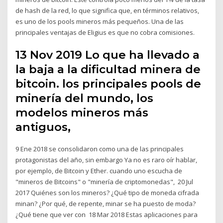
de hash de la red, lo que significa que, en términos relativos,
es uno de los pools mineros más pequeños. Una de las
principales ventajas de Eligius es que no cobra comisiones.
13 Nov 2019 Lo que ha llevado a
la baja a la dificultad minera de
bitcoin. los principales pools de
minería del mundo, los
modelos mineros más
antiguos,
9 Ene 2018 se consolidaron como una de las principales
protagonistas del año, sin embargo Ya no es raro oír hablar,
por ejemplo, de Bitcoin y Ether. cuando uno escucha de
"mineros de Bitcoins" o "minería de criptomonedas", 20 Jul
2017 Quiénes son los mineros? ¿Qué tipo de moneda cifrada
minan? ¿Por qué, de repente, minar se ha puesto de moda?
¿Qué tiene que ver con 18 Mar 2018 Estas aplicaciones para