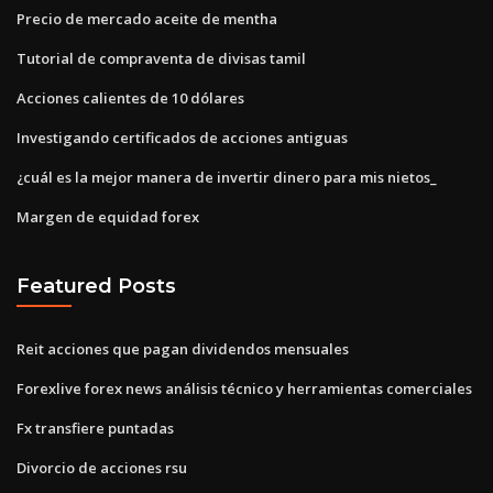
Precio de mercado aceite de mentha
Tutorial de compraventa de divisas tamil
Acciones calientes de 10 dólares
Investigando certificados de acciones antiguas
¿cuál es la mejor manera de invertir dinero para mis nietos_
Margen de equidad forex
Featured Posts
Reit acciones que pagan dividendos mensuales
Forexlive forex news análisis técnico y herramientas comerciales
Fx transfiere puntadas
Divorcio de acciones rsu