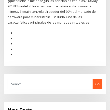
¿quién tiene la mejor según los principales estudios? 30 May
2018 El modelo blockchain ya no existiría en la comunidad
minera. Bitmain controla alrededor del 70% del mercado de
hardware para minar Bitcoin. Sin duda, una de las
características principales de las monedas virtuales es
Go
New Posts