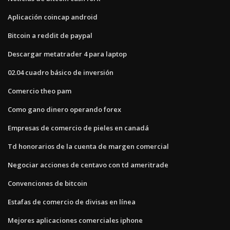
Aplicación coincap android
Bitcoin a reddit de paypal
Descargar metatrader 4 para laptop
02.04 cuadro básico de inversión
Comercio theo pam
Como gano dinero operando forex
Empresas de comercio de pieles en canadá
Td honorarios de la cuenta de margen comercial
Negociar acciones de centavo con td ameritrade
Convenciones de bitcoin
Estafas de comercio de divisas en línea
Mejores aplicaciones comerciales iphone