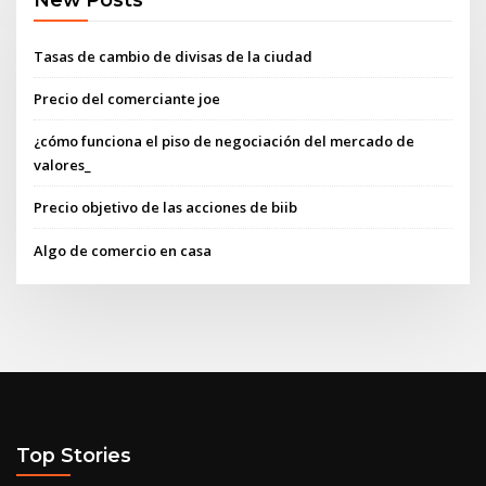
Tasas de cambio de divisas de la ciudad
Precio del comerciante joe
¿cómo funciona el piso de negociación del mercado de
valores_
Precio objetivo de las acciones de biib
Algo de comercio en casa
Top Stories