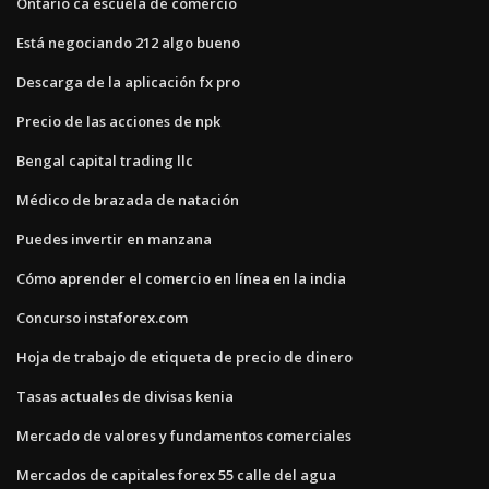
Ontario ca escuela de comercio
Está negociando 212 algo bueno
Descarga de la aplicación fx pro
Precio de las acciones de npk
Bengal capital trading llc
Médico de brazada de natación
Puedes invertir en manzana
Cómo aprender el comercio en línea en la india
Concurso instaforex.com
Hoja de trabajo de etiqueta de precio de dinero
Tasas actuales de divisas kenia
Mercado de valores y fundamentos comerciales
Mercados de capitales forex 55 calle del agua