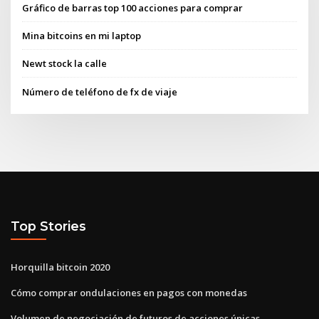
Gráfico de barras top 100 acciones para comprar
Mina bitcoins en mi laptop
Newt stock la calle
Número de teléfono de fx de viaje
Top Stories
Horquilla bitcoin 2020
Cómo comprar ondulaciones en pagos con monedas
Volumen de negociación de futuros de acciones únicas