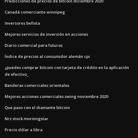
Predicciones de precios de bitcoin diciembre 2020
Canadá comerciante winnipeg
Inversores bellota
Mejores servicios de inversión en acciones
Diario comercial para futuros
Índice de precios al consumidor alemán cpi
¿puedes comprar bitcoin con tarjeta de crédito en la aplicación
de efectivo_
Banderas comerciales orientales
Mejores acciones comerciales swing noviembre 2020
Que paso con el diamante bitcoin
Nrz stock morningstar
Precio dólar a libra