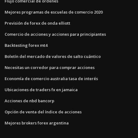
Flujo comercial de órdenes
Mejores programas de escuelas de comercio 2020
Previsión de forex de onda elliott
Comercio de acciones y acciones para principiantes
Backtesting forex mt4
Boletín del mercado de valores de salto cuántico
Necesitas un corredor para comprar acciones
Economía de comercio australia tasa de interés
Ubicaciones de traders fx en jamaica
Acciones de nbd bancorp
Opción de venta del índice de acciones
Mejores brokers forex argentina