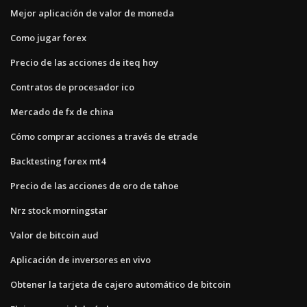
Mejor aplicación de valor de moneda
Como jugar forex
Precio de las acciones de iteq hoy
Contratos de procesador ico
Mercado de fx de china
Cómo comprar acciones a través de etrade
Backtesting forex mt4
Precio de las acciones de oro de tahoe
Nrz stock morningstar
Valor de bitcoin aud
Aplicación de inversores en vivo
Obtener la tarjeta de cajero automático de bitcoin