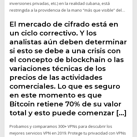
inversiones privadas, etc.) en la realidad cubana, está
restringida a la providencia de la mano “más que visible” del…
El mercado de cifrado está en
un ciclo correctivo. Y los
analistas aún deben determinar
si esto se debe a una crisis con
el concepto de blockchain o las
variaciones técnicas de los
precios de las actividades
comerciales. Lo que es seguro
en este momento es que
Bitcoin retiene 70% de su valor
total y esto puede comenzar […]
Probamos y comparamos 300+ VPNs para descubrir los
mejores servicios VPN en 2019. Protege tu privacidad con VPNs