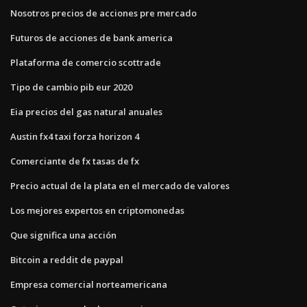
Nosotros precios de acciones pre mercado
Futuros de acciones de bank america
Plataforma de comercio scottrade
Tipo de cambio pib eur 2020
Eia precios del gas natural anuales
Austin fx4 taxi forza horizon 4
Comerciante de fx tasas de fx
Precio actual de la plata en el mercado de valores
Los mejores expertos en criptomonedas
Que significa una acción
Bitcoin a reddit de paypal
Empresa comercial norteamericana