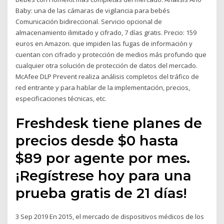
Baby: una de las cámaras de vigilancia para bebés
Comunicación bidireccional. Servicio opcional de
almacenamiento ilimitado y cifrado, 7 días gratis. Precio: 159
euros en Amazon. que impiden las fugas de información y
cuentan con cifrado y protección de medios más profundo que
cualquier otra solución de protección de datos del mercado.
McAfee DLP Prevent realiza análisis completos del tráfico de
red entrante y para hablar de la implementación, precios,
especificaciones técnicas, etc.
Freshdesk tiene planes de
precios desde $0 hasta
$89 por agente por mes.
¡Regístrese hoy para una
prueba gratis de 21 días!
3 Sep 2019 En 2015, el mercado de dispositivos médicos de los