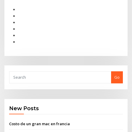
Go
New Posts
Costo de un gran mac en francia