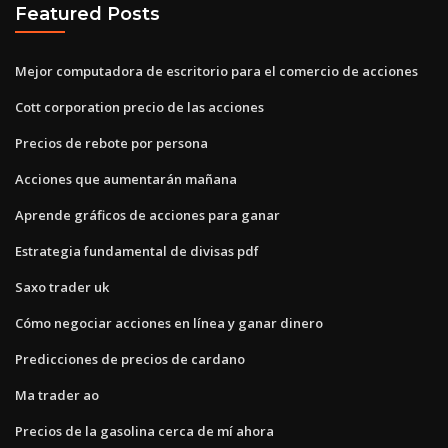
Featured Posts
Mejor computadora de escritorio para el comercio de acciones
Cott corporation precio de las acciones
Precios de rebote por persona
Acciones que aumentarán mañana
Aprende gráficos de acciones para ganar
Estrategia fundamental de divisas pdf
Saxo trader uk
Cómo negociar acciones en línea y ganar dinero
Predicciones de precios de cardano
Ma trader ao
Precios de la gasolina cerca de mí ahora