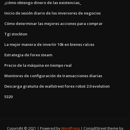
¿cómo obtengo dinero de las existencias_
Inicio de sesión diario de los inversores de negocios
Cómo determinar las mejores acciones para comprar
Tgi stockton
La mejor manera de invertir 10k en bienes raíces
Estrategia de forex steam
Precio de la máquina en tiempo real
Monitores de configuración de transacciones diarias
Descarga gratuita de wallstreet forex robot 2.0 evolution
5320
Copyright © 2021 | Powered by
WordPress
|
ConsultStreet theme by