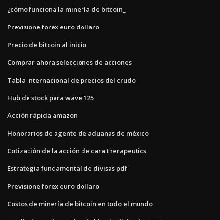
¿cómo funciona la minería de bitcoin_
Previsione forex euro dollaro
Precio de bitcoin al inicio
Comprar ahora selecciones de acciones
Tabla internacional de precios del crudo
Hub de stock para wave 125
Acción rápida amazon
Honorarios de agente de aduanas de méxico
Cotización de la acción de cara therapeutics
Estrategia fundamental de divisas pdf
Previsione forex euro dollaro
Costos de minería de bitcoin en todo el mundo