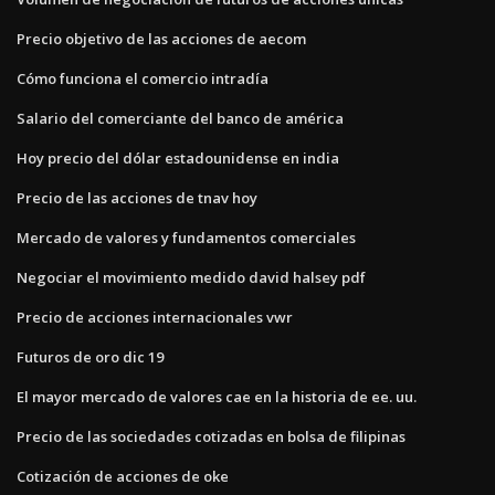
Precio objetivo de las acciones de aecom
Cómo funciona el comercio intradía
Salario del comerciante del banco de américa
Hoy precio del dólar estadounidense en india
Precio de las acciones de tnav hoy
Mercado de valores y fundamentos comerciales
Negociar el movimiento medido david halsey pdf
Precio de acciones internacionales vwr
Futuros de oro dic 19
El mayor mercado de valores cae en la historia de ee. uu.
Precio de las sociedades cotizadas en bolsa de filipinas
Cotización de acciones de oke