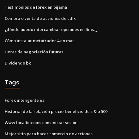
Testimonios de forex en pijama
Compra o venta de acciones de cdlx
¿dónde puedo intercambiar opciones en línea_
Cómo instalar metatrader 4 en mac
Horas de negociación futuras
Dividendo bk
Tags
Forex inteligente ea
Historial de la relación precio-beneficio de s & p 500
Www localbitcoins com iniciar sesión
Mejor sitio para hacer comercio de acciones