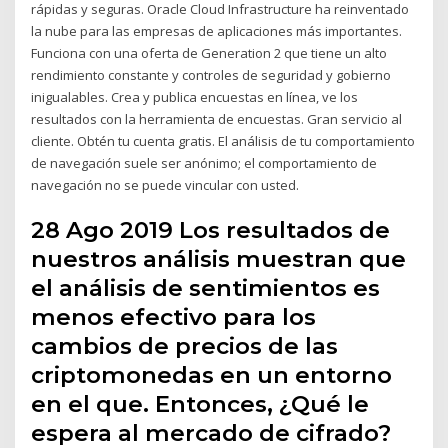
rápidas y seguras. Oracle Cloud Infrastructure ha reinventado
la nube para las empresas de aplicaciones más importantes.
Funciona con una oferta de Generation 2 que tiene un alto
rendimiento constante y controles de seguridad y gobierno
inigualables. Crea y publica encuestas en línea, ve los
resultados con la herramienta de encuestas. Gran servicio al
cliente. Obtén tu cuenta gratis. El análisis de tu comportamiento
de navegación suele ser anónimo; el comportamiento de
navegación no se puede vincular con usted.
28 Ago 2019 Los resultados de
nuestros análisis muestran que
el análisis de sentimientos es
menos efectivo para los
cambios de precios de las
criptomonedas en un entorno
en el que. Entonces, ¿Qué le
espera al mercado de cifrado?