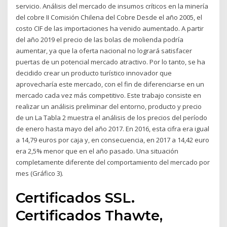
servicio. Análisis del mercado de insumos críticos en la minería
del cobre II Comisión Chilena del Cobre Desde el año 2005, el
costo CIF de las importaciones ha venido aumentado. A partir
del año 2019 el precio de las bolas de molienda podría
aumentar, ya que la oferta nacional no logrará satisfacer
puertas de un potencial mercado atractivo. Por lo tanto, se ha
decidido crear un producto turístico innovador que
aprovecharía este mercado, con el fin de diferenciarse en un
mercado cada vez más competitivo. Este trabajo consiste en
realizar un análisis preliminar del entorno, producto y precio
de un La Tabla 2 muestra el análisis de los precios del período
de enero hasta mayo del año 2017. En 2016, esta cifra era igual
a 14,79 euros por caja y, en consecuencia, en 2017 a 14,42 euro
era 2,5% menor que en el año pasado. Una situación
completamente diferente del comportamiento del mercado por
mes (Gráfico 3).
Certificados SSL.
Certificados Thawte,