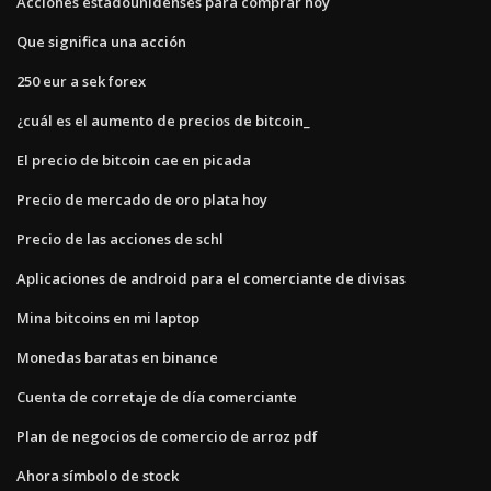
Acciones estadounidenses para comprar hoy
Que significa una acción
250 eur a sek forex
¿cuál es el aumento de precios de bitcoin_
El precio de bitcoin cae en picada
Precio de mercado de oro plata hoy
Precio de las acciones de schl
Aplicaciones de android para el comerciante de divisas
Mina bitcoins en mi laptop
Monedas baratas en binance
Cuenta de corretaje de día comerciante
Plan de negocios de comercio de arroz pdf
Ahora símbolo de stock