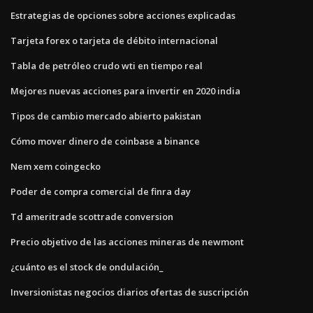
Estrategias de opciones sobre acciones explicadas
Tarjeta forex o tarjeta de débito internacional
Tabla de petróleo crudo wti en tiempo real
Mejores nuevas acciones para invertir en 2020 india
Tipos de cambio mercado abierto pakistan
Cómo mover dinero de coinbase a binance
Nem xem coingecko
Poder de compra comercial de finra day
Td ameritrade scottrade conversion
Precio objetivo de las acciones mineras de newmont
¿cuánto es el stock de ondulación_
Inversionistas negocios diarios ofertas de suscripción