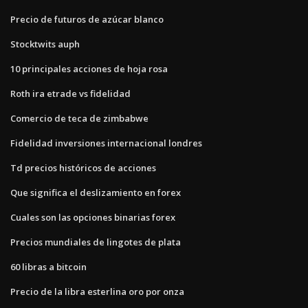
Precio de futuros de azúcar blanco
Stocktwits auph
10 principales acciones de hoja rosa
Roth ira etrade vs fidelidad
Comercio de teca de zimbabwe
Fidelidad inversiones internacional londres
Td precios históricos de acciones
Que significa el deslizamiento en forex
Cuales son las opciones binarias forex
Precios mundiales de lingotes de plata
60 libras a bitcoin
Precio de la libra esterlina oro por onza