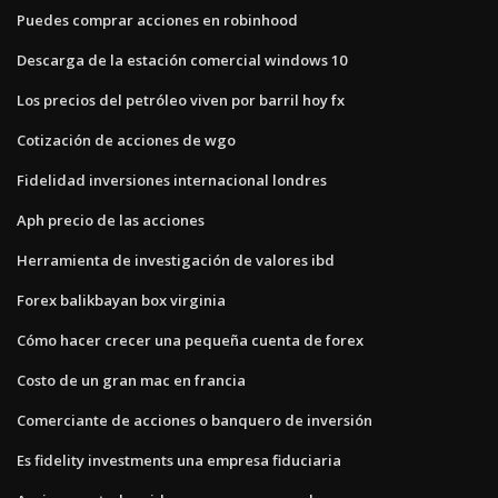
Puedes comprar acciones en robinhood
Descarga de la estación comercial windows 10
Los precios del petróleo viven por barril hoy fx
Cotización de acciones de wgo
Fidelidad inversiones internacional londres
Aph precio de las acciones
Herramienta de investigación de valores ibd
Forex balikbayan box virginia
Cómo hacer crecer una pequeña cuenta de forex
Costo de un gran mac en francia
Comerciante de acciones o banquero de inversión
Es fidelity investments una empresa fiduciaria