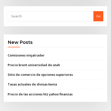
Go
New Posts
Comisiones ninjatrader
Precio brent universidad de utah
Sitio de comercio de opciones superiores
Tasas actuales de divisas kenia
Precio de las acciones htz yahoo finanzas