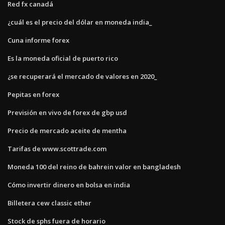
Red fx canadá
¿cuál es el precio del dólar en moneda india_
Cuna informe forex
Es la moneda oficial de puerto rico
¿se recuperará el mercado de valores en 2020_
Pepitas en forex
Previsión en vivo de forex de gbp usd
Precio de mercado aceite de mentha
Tarifas de www.scottrade.com
Moneda 100 del reino de bahrein valor en bangladesh
Cómo invertir dinero en bolsa en india
Billetera cew classic ether
Stock de sphs fuera de horario