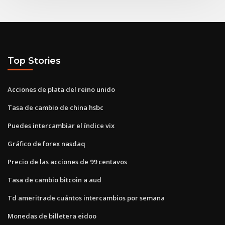
Top Stories
Acciones de plata del reino unido
Tasa de cambio de china hsbc
Puedes intercambiar el índice vix
Gráfico de forex nasdaq
Precio de las acciones de 99 centavos
Tasa de cambio bitcoin a aud
Td ameritrade cuántos intercambios por semana
Monedas de billetera eidoo