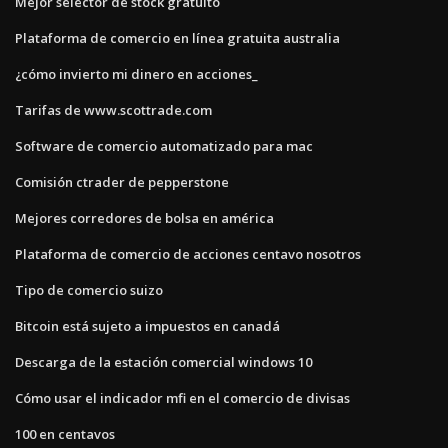
Mejor selector de stock gratuito
Plataforma de comercio en línea gratuita australia
¿cómo invierto mi dinero en acciones_
Tarifas de www.scottrade.com
Software de comercio automatizado para mac
Comisión ctrader de pepperstone
Mejores corredores de bolsa en américa
Plataforma de comercio de acciones centavo nosotros
Tipo de comercio suizo
Bitcoin está sujeto a impuestos en canadá
Descarga de la estación comercial windows 10
Cómo usar el indicador mfi en el comercio de divisas
100 en centavos