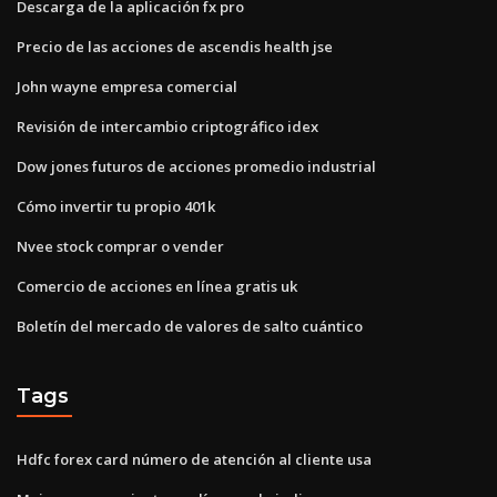
Descarga de la aplicación fx pro
Precio de las acciones de ascendis health jse
John wayne empresa comercial
Revisión de intercambio criptográfico idex
Dow jones futuros de acciones promedio industrial
Cómo invertir tu propio 401k
Nvee stock comprar o vender
Comercio de acciones en línea gratis uk
Boletín del mercado de valores de salto cuántico
Tags
Hdfc forex card número de atención al cliente usa