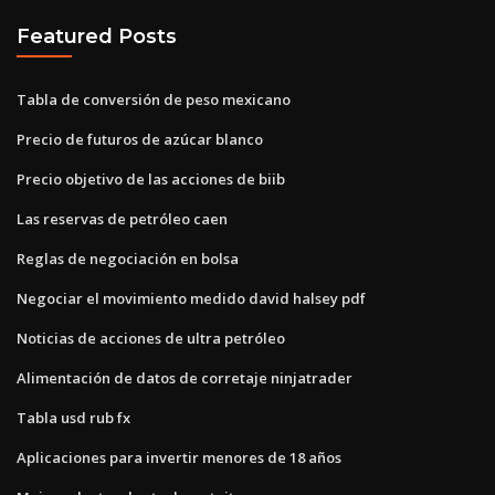
Featured Posts
Tabla de conversión de peso mexicano
Precio de futuros de azúcar blanco
Precio objetivo de las acciones de biib
Las reservas de petróleo caen
Reglas de negociación en bolsa
Negociar el movimiento medido david halsey pdf
Noticias de acciones de ultra petróleo
Alimentación de datos de corretaje ninjatrader
Tabla usd rub fx
Aplicaciones para invertir menores de 18 años