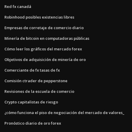
Red fx canadá
Robinhood posibles existencias libres
Empresas de corretaje de comercio diario
Minería de bitcoin en computadoras públicas
Cómo leer los gráficos del mercado forex
Objetivos de adquisición de minería de oro
Comerciante de fx tasas de fx
Comisión ctrader de pepperstone
Revisiones de la escuela de comercio
Crypto capitalistas de riesgo
¿cómo funciona el piso de negociación del mercado de valores_
Pronóstico diario de oro forex