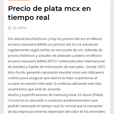
Precio de plata mcx en
tiempo real
by
author
Oro actual tasa históricos y hoy los precios del oro en México
en peso mexicano (MXN). Los precios del oro se actualizan
regularmente según tarifas en vivo punto de oro. Además de
precios históricos y actuales de plateado y platino en México
en peso mexicano (MXN). KITCO: Comercializador internacional
de metales y fuente de información de mercados : Desde 1977,
Kitco ha ido ganando reputación mundial como uno Utilizamos
cookies para asegurar que damos la mejor experiencia al
usuario en nuestro sitio web. Si continúa utilizando este sitio
asumiremos que está de acuerdo.
diseño y especificaciones de Samsung Gear S3 classic (Plata).
Conoce los tu ubicación a contactos predeterminados que
podrán rastrearte en tiempo real. Es normal que la cotización
de las empresas mineras dependan del valor de los minerales