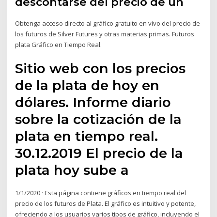
descontarse del precio de un
Obtenga acceso directo al gráfico gratuito en vivo del precio de
los futuros de Silver Futures y otras materias primas. Futuros
plata Gráfico en Tiempo Real.
Sitio web con los precios
de la plata de hoy en
dólares. Informe diario
sobre la cotización de la
plata en tiempo real.
30.12.2019 El precio de la
plata hoy sube a
1/1/2020 · Esta página contiene gráficos en tiempo real del
precio de los futuros de Plata. El gráfico es intuitivo y potente,
ofreciendo a los usuarios varios tipos de gráfico, incluyendo el