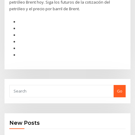
petróleo Brent hoy. Siga los futuros de la cotización del
petróleo y el precio por barril de Brent.
Go
New Posts