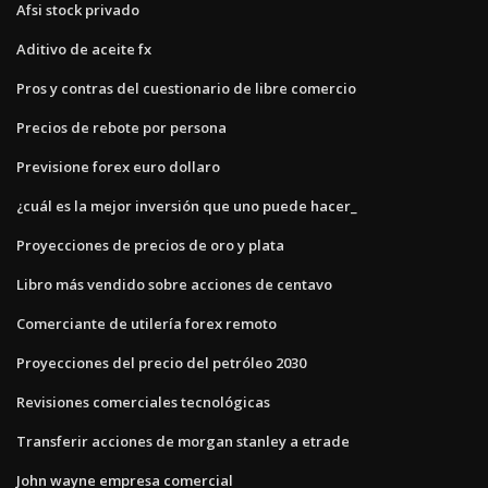
Afsi stock privado
Aditivo de aceite fx
Pros y contras del cuestionario de libre comercio
Precios de rebote por persona
Previsione forex euro dollaro
¿cuál es la mejor inversión que uno puede hacer_
Proyecciones de precios de oro y plata
Libro más vendido sobre acciones de centavo
Comerciante de utilería forex remoto
Proyecciones del precio del petróleo 2030
Revisiones comerciales tecnológicas
Transferir acciones de morgan stanley a etrade
John wayne empresa comercial