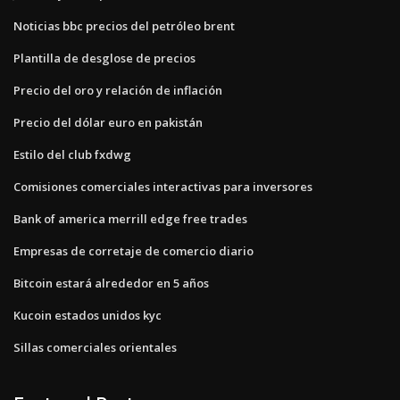
Noticias bbc precios del petróleo brent
Plantilla de desglose de precios
Precio del oro y relación de inflación
Precio del dólar euro en pakistán
Estilo del club fxdwg
Comisiones comerciales interactivas para inversores
Bank of america merrill edge free trades
Empresas de corretaje de comercio diario
Bitcoin estará alrededor en 5 años
Kucoin estados unidos kyc
Sillas comerciales orientales