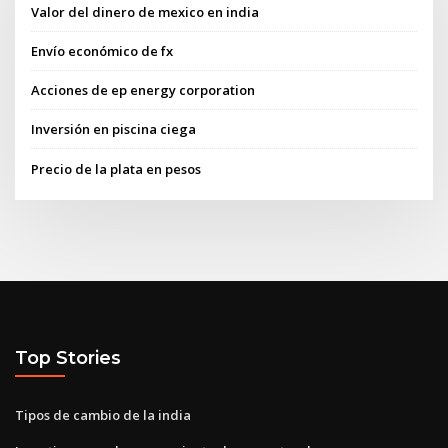
Valor del dinero de mexico en india
Envío económico de fx
Acciones de ep energy corporation
Inversión en piscina ciega
Precio de la plata en pesos
Top Stories
Tipos de cambio de la india