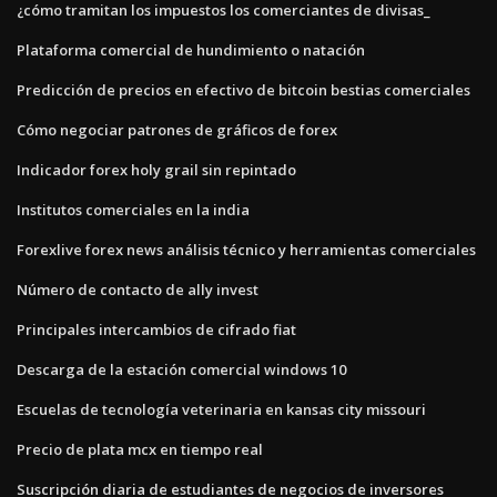
¿cómo tramitan los impuestos los comerciantes de divisas_
Plataforma comercial de hundimiento o natación
Predicción de precios en efectivo de bitcoin bestias comerciales
Cómo negociar patrones de gráficos de forex
Indicador forex holy grail sin repintado
Institutos comerciales en la india
Forexlive forex news análisis técnico y herramientas comerciales
Número de contacto de ally invest
Principales intercambios de cifrado fiat
Descarga de la estación comercial windows 10
Escuelas de tecnología veterinaria en kansas city missouri
Precio de plata mcx en tiempo real
Suscripción diaria de estudiantes de negocios de inversores