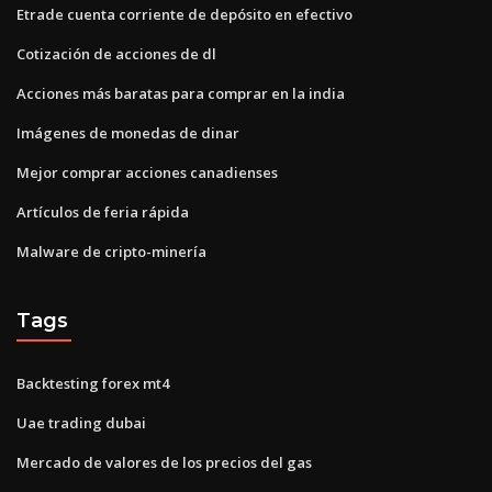
Etrade cuenta corriente de depósito en efectivo
Cotización de acciones de dl
Acciones más baratas para comprar en la india
Imágenes de monedas de dinar
Mejor comprar acciones canadienses
Artículos de feria rápida
Malware de cripto-minería
Tags
Backtesting forex mt4
Uae trading dubai
Mercado de valores de los precios del gas