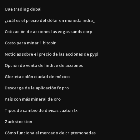
Uae trading dubai
¿cuál es el precio del dólar en moneda india_
Cotización de acciones las vegas sands corp
Costo para minar 1 bitcoin
Noticias sobre el precio de las acciones de pypl
Opción de venta del índice de acciones
Glorieta colón ciudad de méxico
Descarga de la aplicación fx pro
País con más mineral de oro
Tipos de cambio de divisas caxton fx
Zack stockton
Cómo funciona el mercado de criptomonedas