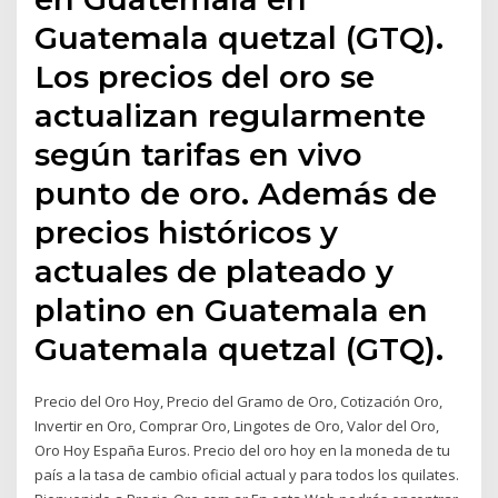
Guatemala quetzal (GTQ).
Los precios del oro se
actualizan regularmente
según tarifas en vivo
punto de oro. Además de
precios históricos y
actuales de plateado y
platino en Guatemala en
Guatemala quetzal (GTQ).
Precio del Oro Hoy, Precio del Gramo de Oro, Cotización Oro,
Invertir en Oro, Comprar Oro, Lingotes de Oro, Valor del Oro,
Oro Hoy España Euros. Precio del oro hoy en la moneda de tu
país a la tasa de cambio oficial actual y para todos los quilates.