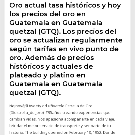
Oro actual tasa históricos y hoy
los precios del oro en
Guatemala en Guatemala
quetzal (GTQ). Los precios del
oro se actualizan regularmente
según tarifas en vivo punto de
oro. Además de precios
históricos y actuales de
plateado y platino en
Guatemala en Guatemala
quetzal (GTQ).
Nejnovější tweety od uživatele Estrella de Oro
(@estrella_de_oro). #95años creando experiencias que
cambian vidas. Nos apasiona acompañarte en cada viaje,
brindar el mejor servicio de transporte y ser parte de tu
historia. The building opened on February 10, 1952. Dónde