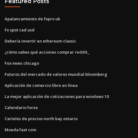
Featured Posts
Apalancamiento de fxpro uk
Fx spot cad usd
Debería invertir en ethereum classic
¿cómo sabes qué acciones comprar reddit_
Fox news chicago
Futuros del mercado de valores mundial bloomberg
Aplicación de comercio libre en línea
La mejor aplicación de cotizaciones para windows 10
Calendario forex
Carteles de precios north bay ontario
Moeda faxt coin