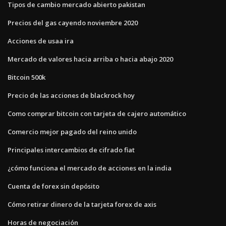
Tipos de cambio mercado abierto pakistan
Precios del gas cayendo noviembre 2020
Acciones de usaa ira
Mercado de valores hacia arriba o hacia abajo 2020
Bitcoin 500k
Precio de las acciones de blackrock hoy
Como comprar bitcoin con tarjeta de cajero automático
Comercio mejor pagado del reino unido
Principales intercambios de cifrado fiat
¿cómo funciona el mercado de acciones en la india
Cuenta de forex sin depósito
Cómo retirar dinero de la tarjeta forex de axis
Horas de negociación