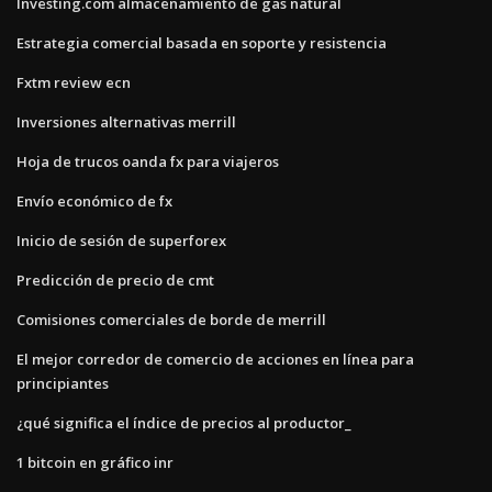
Investing.com almacenamiento de gas natural
Estrategia comercial basada en soporte y resistencia
Fxtm review ecn
Inversiones alternativas merrill
Hoja de trucos oanda fx para viajeros
Envío económico de fx
Inicio de sesión de superforex
Predicción de precio de cmt
Comisiones comerciales de borde de merrill
El mejor corredor de comercio de acciones en línea para
principiantes
¿qué significa el índice de precios al productor_
1 bitcoin en gráfico inr