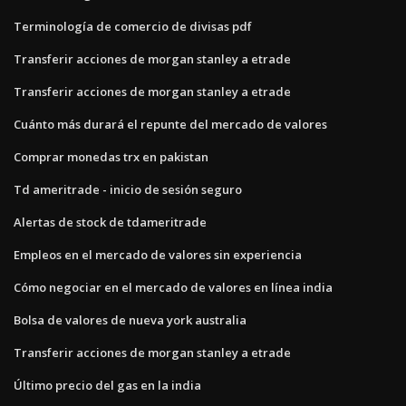
Terminología de comercio de divisas pdf
Transferir acciones de morgan stanley a etrade
Transferir acciones de morgan stanley a etrade
Cuánto más durará el repunte del mercado de valores
Comprar monedas trx en pakistan
Td ameritrade - inicio de sesión seguro
Alertas de stock de tdameritrade
Empleos en el mercado de valores sin experiencia
Cómo negociar en el mercado de valores en línea india
Bolsa de valores de nueva york australia
Transferir acciones de morgan stanley a etrade
Último precio del gas en la india