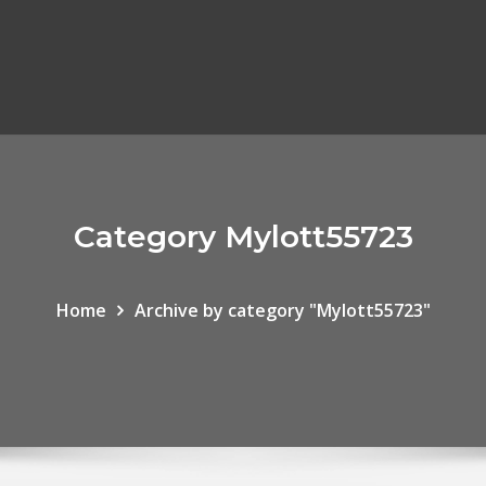
Category Mylott55723
Home
Archive by category "Mylott55723"