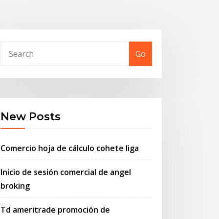
Go
New Posts
Comercio hoja de cálculo cohete liga
Inicio de sesión comercial de angel
broking
Td ameritrade promoción de