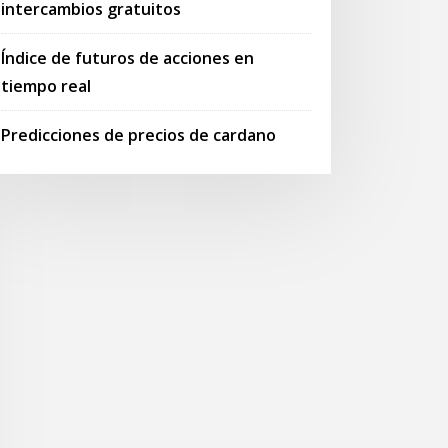
intercambios gratuitos
Índice de futuros de acciones en
tiempo real
Predicciones de precios de cardano