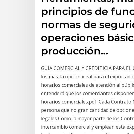
principios de fun
normas de segurid
operaciones básic
producción…
GUÍA COMERCIAL Y CREDITICIA PARA EL 
los más. la opción ideal para el exportad
horarios comerciales de atención al públi
entenderá que los comerciantes disponen
horarios comerciales.pdf Cada Contrato 
persona que no gran cantidad de opciones
legales Como la mayor parte de los Contr
intercambio comercial y emplean esta expe