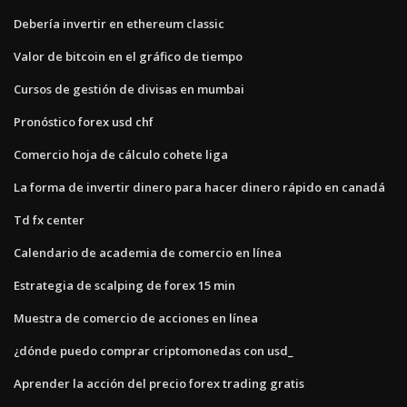
Debería invertir en ethereum classic
Valor de bitcoin en el gráfico de tiempo
Cursos de gestión de divisas en mumbai
Pronóstico forex usd chf
Comercio hoja de cálculo cohete liga
La forma de invertir dinero para hacer dinero rápido en canadá
Td fx center
Calendario de academia de comercio en línea
Estrategia de scalping de forex 15 min
Muestra de comercio de acciones en línea
¿dónde puedo comprar criptomonedas con usd_
Aprender la acción del precio forex trading gratis