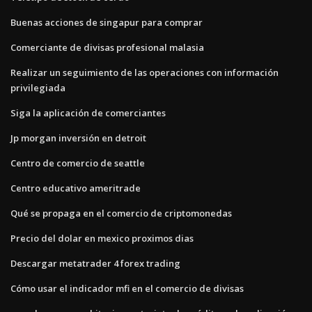
Buenas acciones de singapur para comprar
Comerciante de divisas profesional malasia
Realizar un seguimiento de las operaciones con información
privilegiada
Siga la aplicación de comerciantes
Jp morgan inversión en detroit
Centro de comercio de seattle
Centro educativo ameritrade
Qué se propaga en el comercio de criptomonedas
Precio del dolar en mexico proximos dias
Descargar metatrader 4 forex trading
Cómo usar el indicador mfi en el comercio de divisas