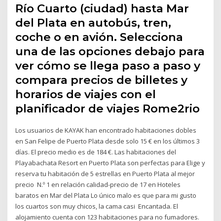
Río Cuarto (ciudad) hasta Mar
del Plata en autobús, tren,
coche o en avión. Selecciona
una de las opciones debajo para
ver cómo se llega paso a paso y
compara precios de billetes y
horarios de viajes con el
planificador de viajes Rome2rio
Los usuarios de KAYAK han encontrado habitaciones dobles
en San Felipe de Puerto Plata desde solo 15 € en los últimos 3
días. El precio medio es de 184 €. Las habitaciones del
Playabachata Resort en Puerto Plata son perfectas para Elige y
reserva tu habitación de 5 estrellas en Puerto Plata al mejor
precio N.º 1 en relación calidad-precio de 17 en Hoteles
baratos en Mar del Plata Lo único malo es que para mi gusto
los cuartos son muy chicos, la cama casi Encantada. El
alojamiento cuenta con 123 habitaciones para no fumadores.