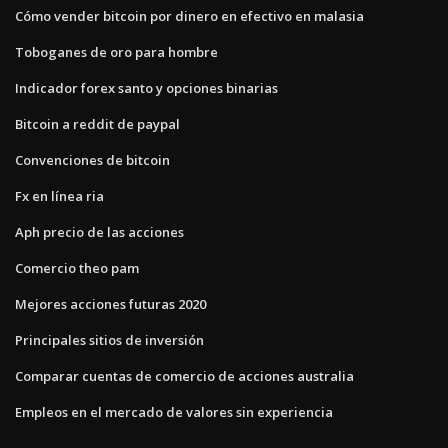
Cómo vender bitcoin por dinero en efectivo en malasia
Toboganes de oro para hombre
Indicador forex santo y opciones binarias
Bitcoin a reddit de paypal
Convenciones de bitcoin
Fx en línea ria
Aph precio de las acciones
Comercio theo pam
Mejores acciones futuras 2020
Principales sitios de inversión
Comparar cuentas de comercio de acciones australia
Empleos en el mercado de valores sin experiencia