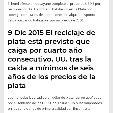
El hotel ofrece un desayuno completo al precio de USD 5 por
persona por día. Encontrá tu habitación en La Plata con
Roomgo.com - Miles de habitaciones en alquiler disponibles.
Estoy buscando habitación por un precio de 7500.
9 Dic 2015 El reciclaje de
plata está previsto que
caiga por cuarto año
consecutivo. UU. tras la
caída a mínimos de seis
años de los precios de la
plata
Las monedas Libertad de un dólar de plata fueron acuñadas
por el gobierno de los EE.UU. de 1794 a 1935, y las variedades
en las condiciones de primera calidad son Encontrá tu