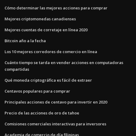
Cómo determinar las mejores acciones para comprar
Mejores criptomonedas canadienses
Mejores cuentas de corretaje en línea 2020
Bitcoin año a la fecha
Los 10 mejores corredores de comercio en línea
Cuánto tiempo se tarda en vender acciones en computadoras
compartidas
Qué moneda criptográfica es fácil de extraer
Centavos populares para comprar
Principales acciones de centavo para invertir en 2020
Precio de las acciones de oro de tahoe
Comisiones comerciales interactivas para inversores
Academia de comercio de día filipinas