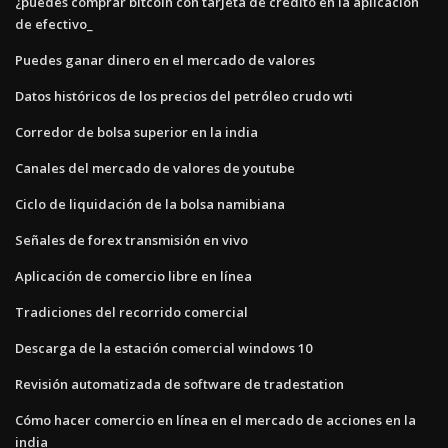
¿puedes comprar bitcoin con tarjeta de crédito en la aplicación
de efectivo_
Puedes ganar dinero en el mercado de valores
Datos históricos de los precios del petróleo crudo wti
Corredor de bolsa superior en la india
Canales del mercado de valores de youtube
Ciclo de liquidación de la bolsa namibiana
Señales de forex transmisión en vivo
Aplicación de comercio libre en línea
Tradiciones del recorrido comercial
Descarga de la estación comercial windows 10
Revisión automatizada de software de tradestation
Cómo hacer comercio en línea en el mercado de acciones en la
india