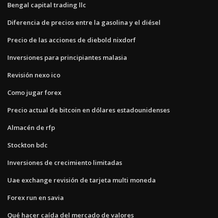
Bengal capital trading llc
Diferencia de precios entre la gasolina y el diésel
Precio de las acciones de diebold nixdorf
Inversiones para principiantes malasia
Revisión nexo ico
Como jugar forex
Precio actual de bitcoin en dólares estadounidenses
Almacén de rfp
Stockton bdc
Inversiones de crecimiento limitadas
Uae exchange revisión de tarjeta multi moneda
Forex run en savia
Qué hacer caída del mercado de valores