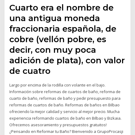
Cuarto era el nombre de
una antigua moneda
fraccionaria española, de
cobre (vellón pobre, es
decir, con muy poca
adición de plata),​ con valor
de cuatro
Largo por encima de la rodilla con volante en el bajo.
Información sobre reformas de cuartos de baño, reforma de
cuarto de baño, reformas de baño y pedir presupuesto para
reformas de cuartos de baño. Reformas de baños en Bilbao
ofreciendo la mejor calidad y servicio al mejor precio. Mucha
experiencia reformando cuartos de baño en Bilbao y Bizkaia.
Ofrecemos asesoramiento y presupuestos gratuitos!
¿Pensando en Reformar tu Baño? Bienvenido a GrupoProcasji