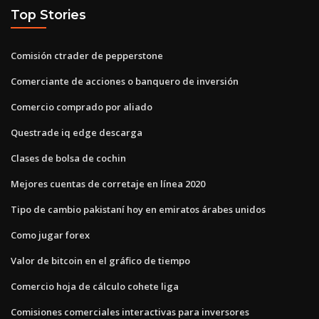
Top Stories
Comisión ctrader de pepperstone
Comerciante de acciones o banquero de inversión
Comercio comprado por aliado
Questrade iq edge descarga
Clases de bolsa de cochin
Mejores cuentas de corretaje en línea 2020
Tipo de cambio pakistaní hoy en emiratos árabes unidos
Como jugar forex
Valor de bitcoin en el gráfico de tiempo
Comercio hoja de cálculo cohete liga
Comisiones comerciales interactivas para inversores