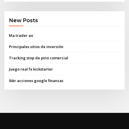
New Posts
Ma trader ao
Principales sitios de inversión
Tracking stop de pino comercial
Juego real fx kickstarter
Ibkr acciones google finanzas