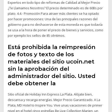
Expertos en todo tipo de reformas de Calidad al Mejor Precio
¿Te Llamamos Nosotros? El precio determinado es de 60Bs por
plato. 4.4.- Promoción Para atraer más clientes se ha optado
por hacer promociones: Una de las principales razones del
gobierno para no deshacerse de esta moneda es que todavía
se usa a la hora de poner el precio de bienes y servicios, como
por ejemplo los sellos de 85 céntimos.
Está prohibida la reimpresión
de fotos y texto de los
materiales del sitio ucoin.net
sin la aprobación del
administrador del sitio. Usted
debe obtener la
Sitio oficial de Holiday Inn Express La Plata. Alójate bien,
descansa y recarga energías. Mejor Precio Garantizado. A La
Plata, MD Hotel to Inspire You. Vive unas vacaciones de primer
nivel en el hotel cinco estrellas Be Live Collection Marien, un