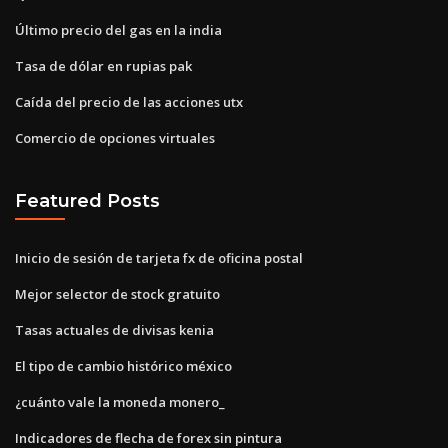
Último precio del gas en la india
Tasa de dólar en rupias pak
Caída del precio de las acciones utx
Comercio de opciones virtuales
Featured Posts
Inicio de sesión de tarjeta fx de oficina postal
Mejor selector de stock gratuito
Tasas actuales de divisas kenia
El tipo de cambio histórico méxico
¿cuánto vale la moneda monero_
Indicadores de flecha de forex sin pintura