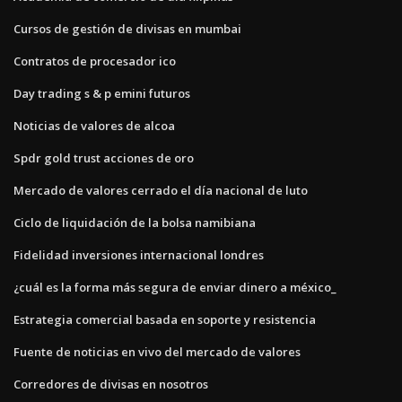
Cursos de gestión de divisas en mumbai
Contratos de procesador ico
Day trading s & p emini futuros
Noticias de valores de alcoa
Spdr gold trust acciones de oro
Mercado de valores cerrado el día nacional de luto
Ciclo de liquidación de la bolsa namibiana
Fidelidad inversiones internacional londres
¿cuál es la forma más segura de enviar dinero a méxico_
Estrategia comercial basada en soporte y resistencia
Fuente de noticias en vivo del mercado de valores
Corredores de divisas en nosotros