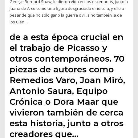
George Bernard Shaw, le dieron vida en los escenarios, junto a
Juana de Arco como una figura desgraciada o ridícula, y ello a
pesar de que no sólo gano la guerra civil, sino también la de
los Cien…
de a esta época crucial en
el trabajo de Picasso y
otros contemporáneos. 70
piezas de autores como
Remedios Varo, Joan Miró,
Antonio Saura, Equipo
Crónica o Dora Maar que
vivieron también de cerca
esta historia, junto a otros
creadores que…