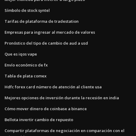
Símbolo de stock syntel
Tarifas de plataforma de tradestation
Empresas para ingresar al mercado de valores
Pronóstico del tipo de cambio de aud a usd
Que es iqos vape
Envío económico de fx
Tabla de plata comex
Hdfc forex card número de atención al cliente usa
Mejores opciones de inversión durante la recesión en india
Cómo mover dinero de coinbase a binance
Bellota invertir cambio de repuesto
Compartir plataformas de negociación en comparación con el