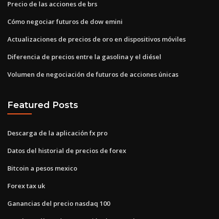
Precio de las acciones de brs
Cómo negociar futuros de dow emini
Actualizaciones de precios de oro en dispositivos móviles
Diferencia de precios entre la gasolina y el diésel
Volumen de negociación de futuros de acciones únicas
Featured Posts
Descarga de la aplicación fx pro
Datos del historial de precios de forex
Bitcoin a pesos mexico
Forex tax uk
Ganancias del precio nasdaq 100