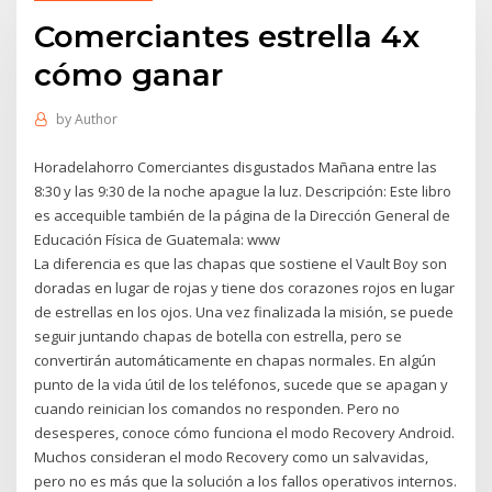
Comerciantes estrella 4x
cómo ganar
by
Author
Horadelahorro Comerciantes disgustados Mañana entre las
8:30 y las 9:30 de la noche apague la luz. Descripción: Este libro
es accequible también de la página de la Dirección General de
Educación Física de Guatemala: www
La diferencia es que las chapas que sostiene el Vault Boy son
doradas en lugar de rojas y tiene dos corazones rojos en lugar
de estrellas en los ojos. Una vez finalizada la misión, se puede
seguir juntando chapas de botella con estrella, pero se
convertirán automáticamente en chapas normales. En algún
punto de la vida útil de los teléfonos, sucede que se apagan y
cuando reinician los comandos no responden. Pero no
desesperes, conoce cómo funciona el modo Recovery Android.
Muchos consideran el modo Recovery como un salvavidas,
pero no es más que la solución a los fallos operativos internos.