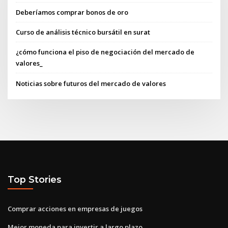
Deberíamos comprar bonos de oro
Curso de análisis técnico bursátil en surat
¿cómo funciona el piso de negociación del mercado de
valores_
Noticias sobre futuros del mercado de valores
Top Stories
Comprar acciones en empresas de juegos
Mejor moneda para invertir a largo plazo