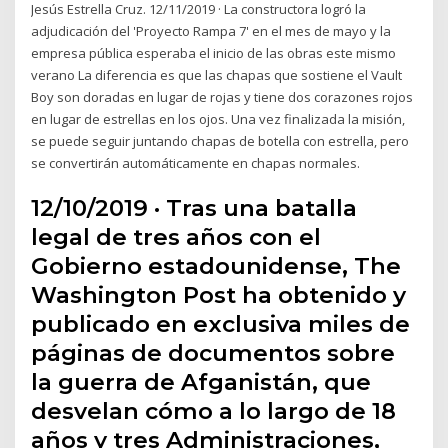
Jesús Estrella Cruz. 12/11/2019 · La constructora logró la
adjudicación del 'Proyecto Rampa 7' en el mes de mayo y la
empresa pública esperaba el inicio de las obras este mismo
verano La diferencia es que las chapas que sostiene el Vault
Boy son doradas en lugar de rojas y tiene dos corazones rojos
en lugar de estrellas en los ojos. Una vez finalizada la misión,
se puede seguir juntando chapas de botella con estrella, pero
se convertirán automáticamente en chapas normales.
12/10/2019 · Tras una batalla
legal de tres años con el
Gobierno estadounidense, The
Washington Post ha obtenido y
publicado en exclusiva miles de
páginas de documentos sobre
la guerra de Afganistán, que
desvelan cómo a lo largo de 18
años y tres Administraciones,