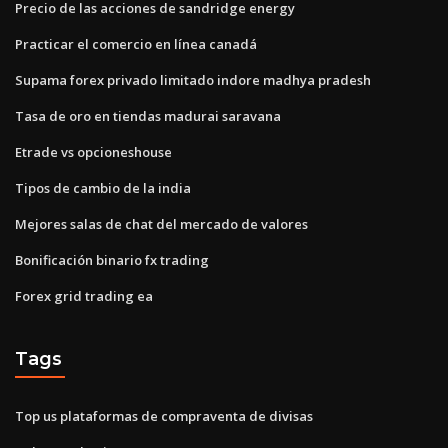
Precio de las acciones de sandridge energy
Practicar el comercio en línea canadá
Supama forex privado limitado indore madhya pradesh
Tasa de oro en tiendas madurai saravana
Etrade vs opcioneshouse
Tipos de cambio de la india
Mejores salas de chat del mercado de valores
Bonificación binario fx trading
Forex grid trading ea
Tags
Top us plataformas de compraventa de divisas