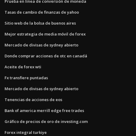
Prueba en línea de conversión de moneda
Tasas de cambio de finanzas de yahoo
Sitio web de la bolsa de buenos aires
Mejor estrategia de media móvil de forex
Mercado de divisas de sydney abierto
Donde comprar acciones de otc en canadá
Aceite de forex wti
Fx transfiere puntadas
Mercado de divisas de sydney abierto
Tenencias de acciones de eos
Bank of america merrill edge free trades
Gráfico de precios de oro de investing.com
Forex integral turkiye