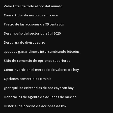
Valor total de todo el oro del mundo
Convertidor de nosotros a mexico
Precio de las acciones de 99 centavos
Desempeño del sector bursátil 2020
Descarga de divisas suizo
¿puedes ganar dinero intercambiando bitcoins_
Sitio de comercio de opciones superiores
Cómo invertir en el mercado de valores de hoy
Opciones comerciales e minis
¿por qué las existencias de oro cayeron hoy
Honorarios de agente de aduanas de méxico
Historial de precios de acciones de bsx