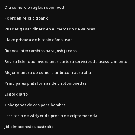
Día comercio reglas robinhood
Fx orden reloj citibank
Puedes ganar dinero en el mercado de valores
Clave privada de bitcoin cómo usar
Buenos intercambios para josh jacobs
Revisa fidelidad inversiones cartera servicios de asesoramiento
Mejor manera de comerciar bitcoin australia
Principales plataformas de criptomonedas
El gol diario
Toboganes de oro para hombre
Escritorio de widget de precio de criptomoneda
Jbl almacenistas australia