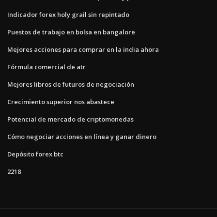
Indicador forex holy grail sin repintado
Puestos de trabajo en bolsa en bangalore
Mejores acciones para comprar en la india ahora
Fórmula comercial de atr
Mejores libros de futuros de negociación
Crecimiento superior nos abastece
Potencial de mercado de criptomonedas
Cómo negociar acciones en línea y ganar dinero
Depósito forex btc
2218