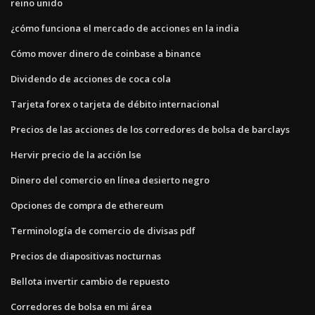
reino unido
¿cómo funciona el mercado de acciones en la india
Cómo mover dinero de coinbase a binance
Dividendo de acciones de coca cola
Tarjeta forex o tarjeta de débito internacional
Precios de las acciones de los corredores de bolsa de barclays
Hervir precio de la acción lse
Dinero del comercio en línea desierto negro
Opciones de compra de ethereum
Terminología de comercio de divisas pdf
Precios de diapositivas nocturnas
Bellota invertir cambio de repuesto
Corredores de bolsa en mi área