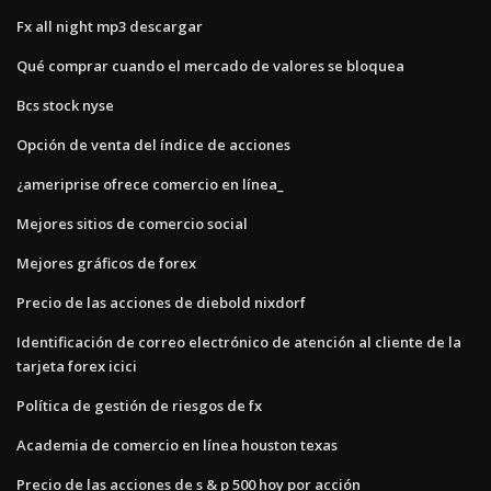
Fx all night mp3 descargar
Qué comprar cuando el mercado de valores se bloquea
Bcs stock nyse
Opción de venta del índice de acciones
¿ameriprise ofrece comercio en línea_
Mejores sitios de comercio social
Mejores gráficos de forex
Precio de las acciones de diebold nixdorf
Identificación de correo electrónico de atención al cliente de la
tarjeta forex icici
Política de gestión de riesgos de fx
Academia de comercio en línea houston texas
Precio de las acciones de s & p 500 hoy por acción