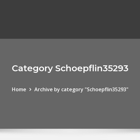
Category Schoepflin35293
Home
Archive by category "Schoepflin35293"