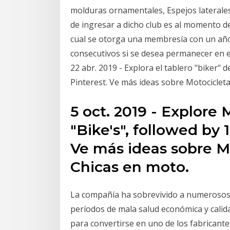
molduras ornamentales, Espejos laterale
de ingresar a dicho club es al momento d
cual se otorga una membresía con un año
consecutivos si se desea permanecer en 
22 abr. 2019 - Explora el tablero "biker"
Pinterest. Ve más ideas sobre Motociclet
5 oct. 2019 - Explore
"Bike's", followed by 
Ve más ideas sobre M
Chicas en moto.
La compañía ha sobrevivido a numerosos 
períodos de mala salud económica y calid
para convertirse en uno de los fabricant