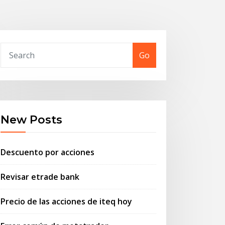
Go
New Posts
Descuento por acciones
Revisar etrade bank
Precio de las acciones de iteq hoy