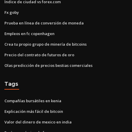
Índice de ciudad vs forex.com
Fx goby
Prueba en línea de conversión de moneda
Empleos en fc copenhagen
Crea tu propio grupo de minería de bitcoins
Precio del contrato de futuros de oro
Olas predicción de precios bestias comerciales
Tags
Compañías bursátiles en kenia
Explicación más fácil de bitcoin
Valor del dinero de mexico en india