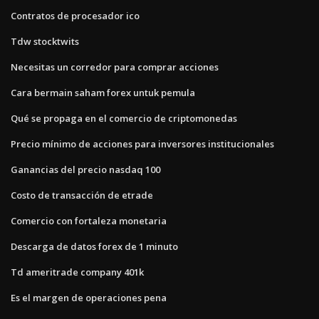
Contratos de procesador ico
Tdw stocktwits
Necesitas un corredor para comprar acciones
Cara bermain saham forex untuk pemula
Qué se propaga en el comercio de criptomonedas
Precio mínimo de acciones para inversores institucionales
Ganancias del precio nasdaq 100
Costo de transacción de etrade
Comercio con fortaleza monetaria
Descarga de datos forex de 1 minuto
Td ameritrade company 401k
Es el margen de operaciones pena