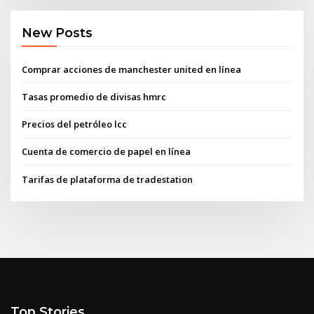
New Posts
Comprar acciones de manchester united en línea
Tasas promedio de divisas hmrc
Precios del petróleo lcc
Cuenta de comercio de papel en línea
Tarifas de plataforma de tradestation
Top Stories