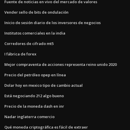
Fuente de noticias en vivo del mercado de valores
Vender sello de bits de ondulación
Inicio de sesión diario de los inversores de negocios
Institutos comerciales en la india
Corredores de cifrado mt5
I fábrica de forex
Mejor compraventa de acciones representa reino unido 2020
Precio del petróleo opep en línea
Dolar hoy en mexico tipo de cambio actual
Está negociando 212 algo bueno
Precio de la moneda dash en inr
Nadar inglaterra comercio
Qué moneda criptográfica es fácil de extraer