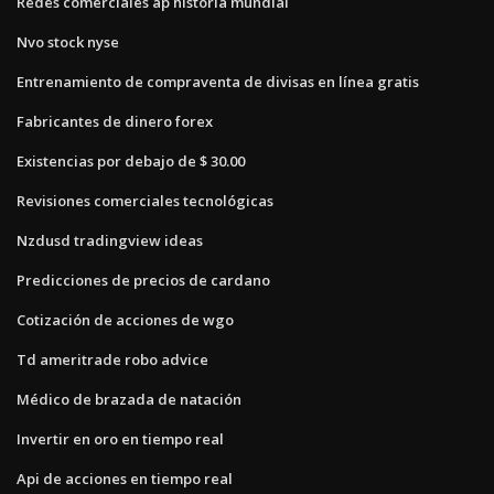
Redes comerciales ap historia mundial
Nvo stock nyse
Entrenamiento de compraventa de divisas en línea gratis
Fabricantes de dinero forex
Existencias por debajo de $ 30.00
Revisiones comerciales tecnológicas
Nzdusd tradingview ideas
Predicciones de precios de cardano
Cotización de acciones de wgo
Td ameritrade robo advice
Médico de brazada de natación
Invertir en oro en tiempo real
Api de acciones en tiempo real