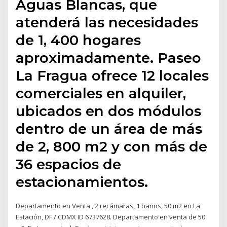
Aguas Blancas, que
atenderá las necesidades
de 1, 400 hogares
aproximadamente. Paseo
La Fragua ofrece 12 locales
comerciales en alquiler,
ubicados en dos módulos
dentro de un área de más
de 2, 800 m2 y con más de
36 espacios de
estacionamientos.
Departamento en Venta , 2 recámaras, 1 baños, 50 m2 en La
Estación, DF / CDMX ID 6737628. Departamento en venta de 50