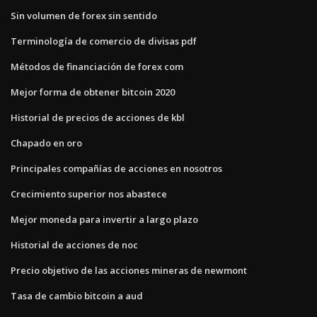
Sin volumen de forex sin sentido
Terminología de comercio de divisas pdf
Métodos de financiación de forex com
Mejor forma de obtener bitcoin 2020
Historial de precios de acciones de kbl
Chapado en oro
Principales compañías de acciones en nosotros
Crecimiento superior nos abastece
Mejor moneda para invertir a largo plazo
Historial de acciones de noc
Precio objetivo de las acciones mineras de newmont
Tasa de cambio bitcoin a aud