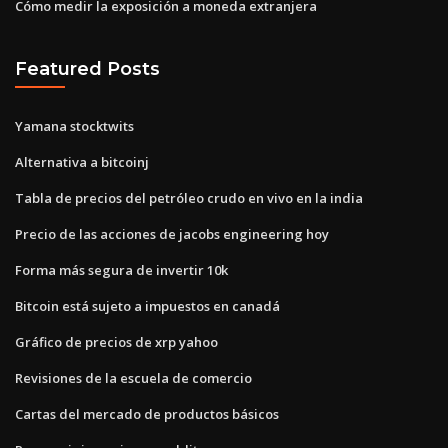
Cómo medir la exposición a moneda extranjera
Featured Posts
Yamana stocktwits
Alternativa a bitcoinj
Tabla de precios del petróleo crudo en vivo en la india
Precio de las acciones de jacobs engineering hoy
Forma más segura de invertir 10k
Bitcoin está sujeto a impuestos en canadá
Gráfico de precios de xrp yahoo
Revisiones de la escuela de comercio
Cartas del mercado de productos básicos