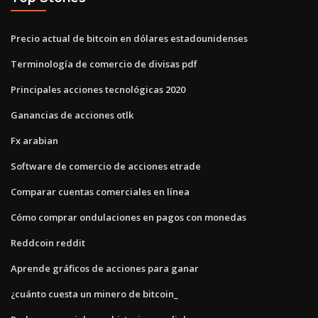
Precio actual de bitcoin en dólares estadounidenses
Terminología de comercio de divisas pdf
Principales acciones tecnológicas 2020
Ganancias de acciones otlk
Fx arabian
Software de comercio de acciones etrade
Comparar cuentas comerciales en línea
Cómo comprar ondulaciones en pagos con monedas
Reddcoin reddit
Aprende gráficos de acciones para ganar
¿cuánto cuesta un minero de bitcoin_