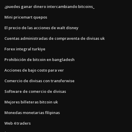
¿puedes ganar dinero intercambiando bitcoins_
Mini pricemart quepos
El precio de las acciones de walt disney
Cuentas administradas de compraventa de divisas uk
Forex integral turkiye
Prohibición de bitcoin en bangladesh
Acciones de bajo costo para ver
Comercio de divisas con transferwise
Software de comercio de divisas
Mejores billeteras bitcoin uk
Monedas monetarias filipinas
Web 4 traders