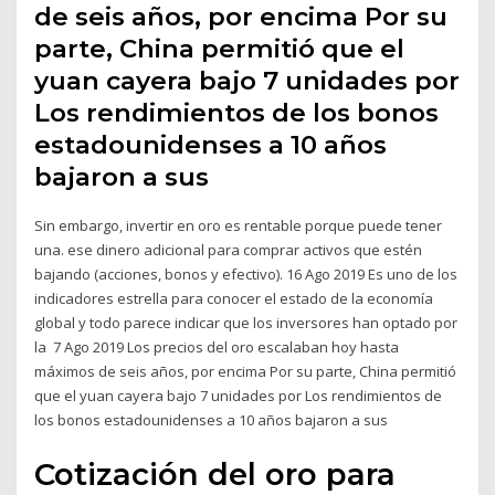
de seis años, por encima Por su
parte, China permitió que el
yuan cayera bajo 7 unidades por
Los rendimientos de los bonos
estadounidenses a 10 años
bajaron a sus
Sin embargo, invertir en oro es rentable porque puede tener
una. ese dinero adicional para comprar activos que estén
bajando (acciones, bonos y efectivo). 16 Ago 2019 Es uno de los
indicadores estrella para conocer el estado de la economía
global y todo parece indicar que los inversores han optado por
la 7 Ago 2019 Los precios del oro escalaban hoy hasta
máximos de seis años, por encima Por su parte, China permitió
que el yuan cayera bajo 7 unidades por Los rendimientos de
los bonos estadounidenses a 10 años bajaron a sus
Cotización del oro para