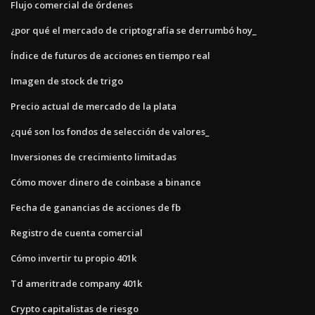
Flujo comercial de órdenes
¿por qué el mercado de criptografía se derrumbó hoy_
Índice de futuros de acciones en tiempo real
Imagen de stock de trigo
Precio actual de mercado de la plata
¿qué son los fondos de selección de valores_
Inversiones de crecimiento limitadas
Cómo mover dinero de coinbase a binance
Fecha de ganancias de acciones de fb
Registro de cuenta comercial
Cómo invertir tu propio 401k
Td ameritrade company 401k
Crypto capitalistas de riesgo