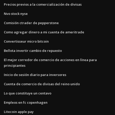
Precios previos a la comercialización de divisas
Nvo stock nyse
Comisión ctrader de pepperstone
Como agregar dinero a mi cuenta de ameritrade
Convertisseur micro bitcoin
Bellota invertir cambio de repuesto
El mejor corredor de comercio de acciones en línea para
principiantes
Inicio de sesión diario para inversores
Cuenta de comercio de divisas del reino unido
Lo que constituye un centavo
Empleos en fc copenhagen
Litecoin apple pay