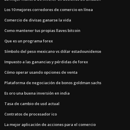
Los 10 mejores corredores de comercio en línea
Comercio de divisas ganarse la vida
Como mantener tus propias llaves bitcoin
Que es un programa forex
Símbolo del peso mexicano vs dólar estadounidense
Impuesto a las ganancias y pérdidas de forex
Cómo operar usando opciones de venta
Plataforma de negociación de bonos goldman sachs
Es oro una buena inversión en india
Tasa de cambio de usd actual
Contratos de procesador ico
La mejor aplicación de acciones para el comercio