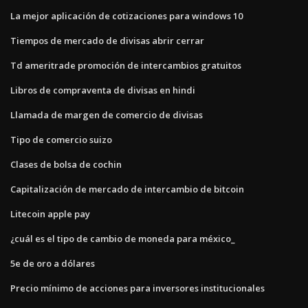
La mejor aplicación de cotizaciones para windows 10
Tiempos de mercado de divisas abrir cerrar
Td ameritrade promoción de intercambios gratuitos
Libros de compraventa de divisas en hindi
Llamada de margen de comercio de divisas
Tipo de comercio suizo
Clases de bolsa de cochin
Capitalización de mercado de intercambio de bitcoin
Litecoin apple pay
¿cuál es el tipo de cambio de moneda para méxico_
5e de oro a dólares
Precio mínimo de acciones para inversores institucionales