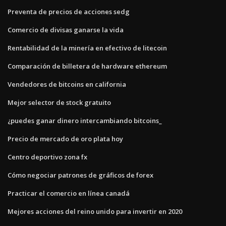
Preventa de precios de acciones sedg
Comercio de divisas ganarse la vida
Rentabilidad de la minería en efectivo de litecoin
Comparación de billetera de hardware ethereum
Vendedores de bitcoins en california
Mejor selector de stock gratuito
¿puedes ganar dinero intercambiando bitcoins_
Precio de mercado de oro plata hoy
Centro deportivo zona fx
Cómo negociar patrones de gráficos de forex
Practicar el comercio en línea canadá
Mejores acciones del reino unido para invertir en 2020