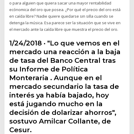
o para alguien que quiera sacar una mayor rentabilidad
ecónomica del oro que posea. ¿Por qué el precio del oro está
en caída libre? Nadie quiere quedarse sin silla cuando se
detenga la música. Esa parece ser la situación que se vive en
el mercado ante la caída libre que muestra el precio del oro.
1/24/2018 · "Lo que vemos en el
mercado una reacción a la baja
de tasa del Banco Central tras
su Informe de Política
Monteraria . Aunque en el
mercado secundario la tasa de
interés ya había bajado, hoy
está jugando mucho en la
decisión de dolarizar ahorros",
sostuvo Amilcar Collante, de
Cesur.