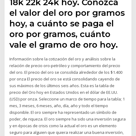
18k 22k 24k hoy. Conozca
el valor del oro por gramos
hoy, a cuánto se paga el
oro por gramos, cuánto
vale el gramo de oro hoy.
Información sobre la cotización del oro y análisis sobre la
relación de precio oro-petróleo y comportamiento del precio
del oro. El precio del oro se consolida alrededor de los $1.400
por onza El precio del oro se está consolidando cayendo de
sus máximos de los últimos seis años. Esta es la tabla de
precio del Oro hoy en Estados Unidos en el dólar de EE.UU.
(USD) por onza. Seleccione un marco de tiempo para la tabla; 1
mes, 3 meses, 6 meses, año, día, año y todo el tiempo
disponible. El oro siempre ha representado un símbolo de
poder, de riqueza. El oro siempre ha sido una inversión segura
y en épocas de crisis como la actual el oro es un elemento
seguro para alguien que quiera realizar una buena inversión,