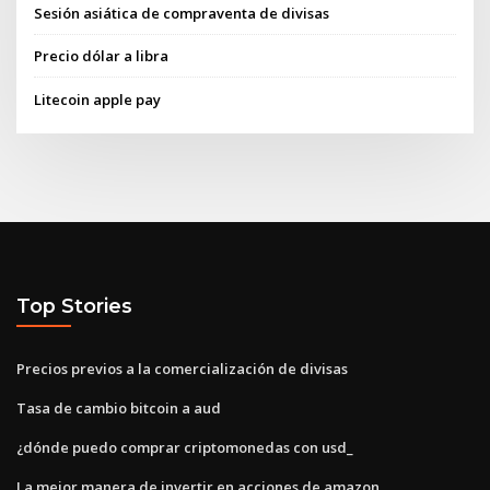
Sesión asiática de compraventa de divisas
Precio dólar a libra
Litecoin apple pay
Top Stories
Precios previos a la comercialización de divisas
Tasa de cambio bitcoin a aud
¿dónde puedo comprar criptomonedas con usd_
La mejor manera de invertir en acciones de amazon