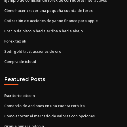
Ejemplo de comisión de forex de corredores interactivos
Cómo hacer crecer una pequeña cuenta de forex
Cotización de acciones de yahoo finance para apple
Precio de bitcoin hacia arriba o hacia abajo
Forex tax uk
Spdr gold trust acciones de oro
Compra de icloud
Featured Posts
Escritorio bitcoin
Comercio de acciones en una cuenta roth ira
Cómo acortar el mercado de valores con opciones
Granja minera bitcoin