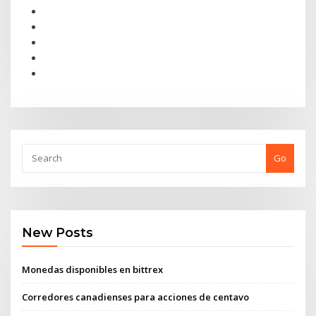
Go
New Posts
Monedas disponibles en bittrex
Corredores canadienses para acciones de centavo