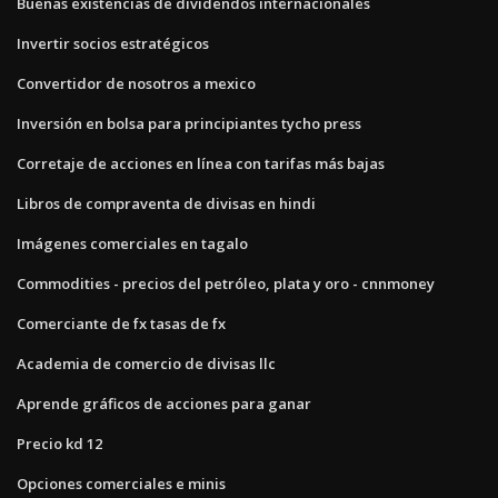
Buenas existencias de dividendos internacionales
Invertir socios estratégicos
Convertidor de nosotros a mexico
Inversión en bolsa para principiantes tycho press
Corretaje de acciones en línea con tarifas más bajas
Libros de compraventa de divisas en hindi
Imágenes comerciales en tagalo
Commodities - precios del petróleo, plata y oro - cnnmoney
Comerciante de fx tasas de fx
Academia de comercio de divisas llc
Aprende gráficos de acciones para ganar
Precio kd 12
Opciones comerciales e minis