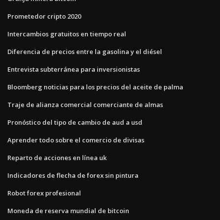
Prometedor cripto 2020
Intercambios gratuitos en tiempo real
Diferencia de precios entre la gasolina y el diésel
Entrevista subterránea para inversionistas
Bloomberg noticias para los precios del aceite de palma
Traje de alianza comercial comerciante de almas
Pronóstico del tipo de cambio de aud a usd
Aprender todo sobre el comercio de divisas
Reparto de acciones en línea uk
Indicadores de flecha de forex sin pintura
Robot forex profesional
Moneda de reserva mundial de bitcoin