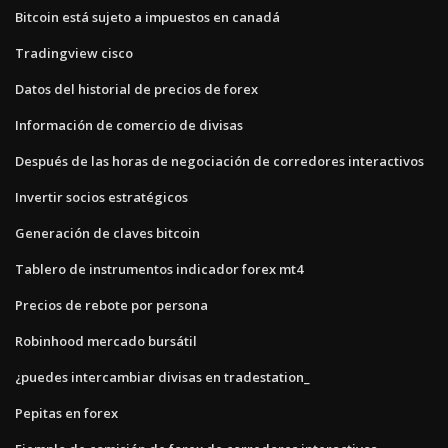
Bitcoin está sujeto a impuestos en canadá
Tradingview cisco
Datos del historial de precios de forex
Información de comercio de divisas
Después de las horas de negociación de corredores interactivos
Invertir socios estratégicos
Generación de claves bitcoin
Tablero de instrumentos indicador forex mt4
Precios de rebote por persona
Robinhood mercado bursátil
¿puedes intercambiar divisas en tradestation_
Pepitas en forex