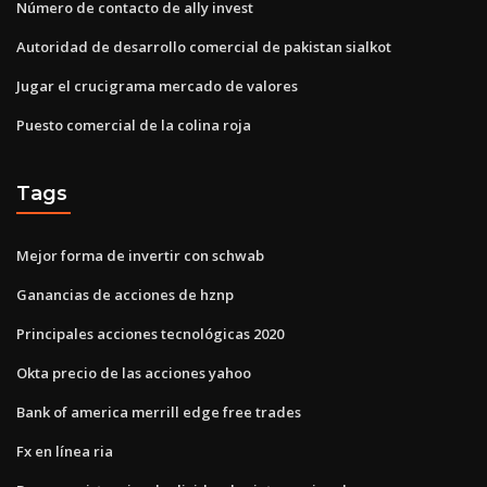
Número de contacto de ally invest
Autoridad de desarrollo comercial de pakistan sialkot
Jugar el crucigrama mercado de valores
Puesto comercial de la colina roja
Tags
Mejor forma de invertir con schwab
Ganancias de acciones de hznp
Principales acciones tecnológicas 2020
Okta precio de las acciones yahoo
Bank of america merrill edge free trades
Fx en línea ria