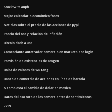
Stocktwits auph
Mejor calendario económico forex
Noticias sobre el precio de las acciones de pypl
Precio del oro y relación de inflación
Bitcoin dash a usd
Comerciante autotrader comercio en marketplace login
Previsión de existencias de amgen
Bolsa de valores de wu tang
Banco de comercio de acciones en línea de baroda
A como esta el cambio de dolar en mexico
Datos del oso toro de los comerciantes de sentimientos
7719