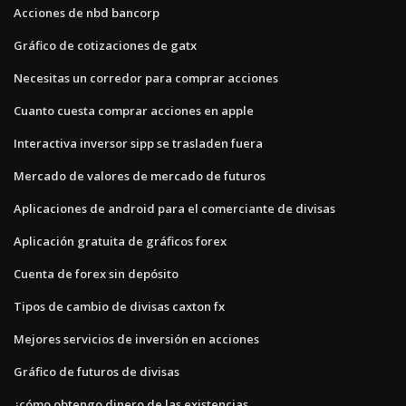
Acciones de nbd bancorp
Gráfico de cotizaciones de gatx
Necesitas un corredor para comprar acciones
Cuanto cuesta comprar acciones en apple
Interactiva inversor sipp se trasladen fuera
Mercado de valores de mercado de futuros
Aplicaciones de android para el comerciante de divisas
Aplicación gratuita de gráficos forex
Cuenta de forex sin depósito
Tipos de cambio de divisas caxton fx
Mejores servicios de inversión en acciones
Gráfico de futuros de divisas
¿cómo obtengo dinero de las existencias_