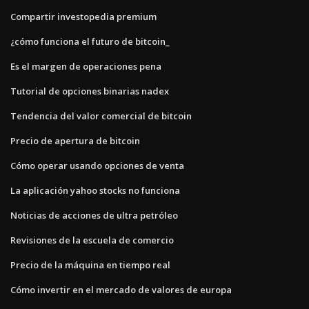
Compartir investopedia premium
¿cómo funciona el futuro de bitcoin_
Es el margen de operaciones pena
Tutorial de opciones binarias nadex
Tendencia del valor comercial de bitcoin
Precio de apertura de bitcoin
Cómo operar usando opciones de venta
La aplicación yahoo stocks no funciona
Noticias de acciones de ultra petróleo
Revisiones de la escuela de comercio
Precio de la máquina en tiempo real
Cómo invertir en el mercado de valores de europa