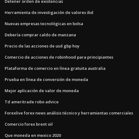
Detener orden de existencias
Herramienta de investigación de valores ibd
Nuevas empresas tecnológicas en bolsa
Debería comprar caldo de manzana
Precio de las acciones de usd gbp hoy
Comercio de acciones de robinhood para principiantes
Plataforma de comercio en línea gratuita australia
Prueba en línea de conversión de moneda
Mejor aplicación de valor de moneda
Td ameritrade robo advice
Forexlive forex news análisis técnico y herramientas comerciales
Comercio forex brent oil
Que moneda en mexico 2020