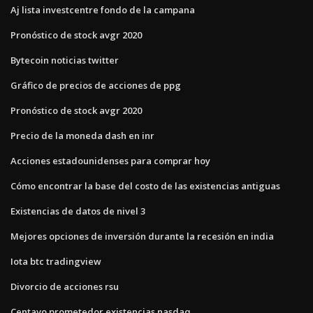
Aj lista investcentre fondo de la campana
Pronóstico de stock avgr 2020
Bytecoin noticias twitter
Gráfico de precios de acciones de ppg
Pronóstico de stock avgr 2020
Precio de la moneda dash en inr
Acciones estadounidenses para comprar hoy
Cómo encontrar la base del costo de las existencias antiguas
Existencias de datos de nivel 3
Mejores opciones de inversión durante la recesión en india
Iota btc tradingview
Divorcio de acciones rsu
Centavo prometedor existencias nasdaq