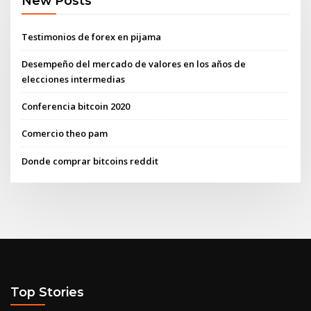
New Posts
Testimonios de forex en pijama
Desempeño del mercado de valores en los años de
elecciones intermedias
Conferencia bitcoin 2020
Comercio theo pam
Donde comprar bitcoins reddit
Top Stories