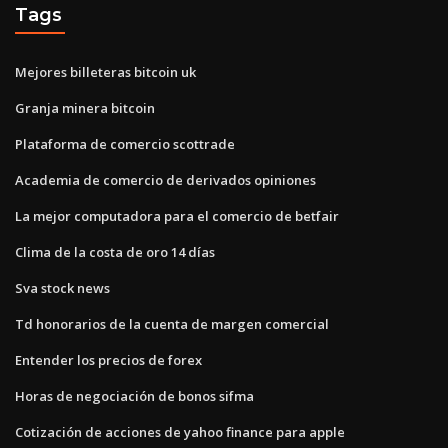
Tags
Mejores billeteras bitcoin uk
Granja minera bitcoin
Plataforma de comercio scottrade
Academia de comercio de derivados opiniones
La mejor computadora para el comercio de betfair
Clima de la costa de oro 14 días
Sva stock news
Td honorarios de la cuenta de margen comercial
Entender los precios de forex
Horas de negociación de bonos sifma
Cotización de acciones de yahoo finance para apple