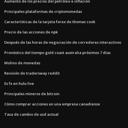
Aumento de los precios del petróleo e inflación
Principales plataformas de criptomonedas
Características de la tarjeta forex de thomas cook
Precio de las acciones de npk
Después de las horas de negociación de corredores interactivos
Pronóstico del tiempo gold coast australia próximos 7 días
Molino de monedas
Revisión de tradersway reddit
Es fx en hulu live
Principales mineros de bitcoin
Cómo comprar acciones en una empresa canadiense
Tasa de cambio de usd actual