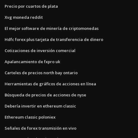
Precio por cuartos de plata
Xvg moneda reddit
El mejor software de minería de criptomonedas
Hdfc forex plus tarjeta de transferencia de dinero
Cotizaciones de inversión comercial
Apalancamiento de fxpro uk
Carteles de precios north bay ontario
Herramientas de gráficos de acciones en línea
Búsqueda de precios de acciones de nyse
Debería invertir en ethereum classic
Ethereum classic poloniex
Señales de forex transmisión en vivo