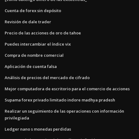
Cuenta de forex sin depósito
Revisión de dale trader
Precio de las acciones de oro de tahoe
Puedes intercambiar el índice vix
Compra de nombre comercial
Aplicación de cuenta falsa
Análisis de precios del mercado de cifrado
Mejor computadora de escritorio para el comercio de acciones
Supama forex privado limitado indore madhya pradesh
Realizar un seguimiento de las operaciones con información
privilegiada
Ledger nano s monedas perdidas