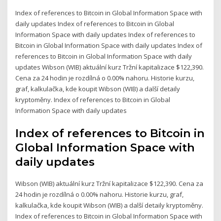
Index of references to Bitcoin in Global Information Space with
daily updates Index of references to Bitcoin in Global
Information Space with daily updates Index of references to
Bitcoin in Global Information Space with daily updates Index of
references to Bitcoin in Global Information Space with daily
updates Wibson (WIB) aktuální kurz Tržní kapitalizace $122,390.
Cena za 24 hodin je rozdílná o 0.00% nahoru. Historie kurzu,
graf, kalkulačka, kde koupit Wibson (WIB) a další detaily
kryptoměny. Index of references to Bitcoin in Global
Information Space with daily updates
Index of references to Bitcoin in
Global Information Space with
daily updates
Wibson (WIB) aktuální kurz Tržní kapitalizace $122,390. Cena za
24 hodin je rozdílná o 0.00% nahoru. Historie kurzu, graf,
kalkulačka, kde koupit Wibson (WIB) a další detaily kryptoměny.
Index of references to Bitcoin in Global Information Space with