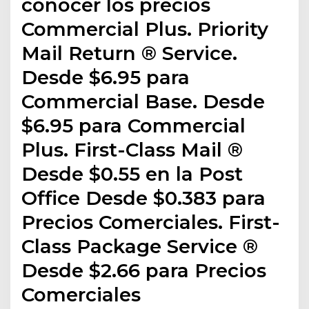
conocer los precios
Commercial Plus. Priority
Mail Return ® Service.
Desde $6.95 para
Commercial Base. Desde
$6.95 para Commercial
Plus. First-Class Mail ®
Desde $0.55 en la Post
Office Desde $0.383 para
Precios Comerciales. First-
Class Package Service ®
Desde $2.66 para Precios
Comerciales