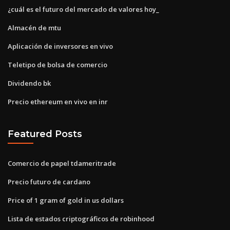
¿cuál es el futuro del mercado de valores hoy_
Almacén de mtu
Aplicación de inversores en vivo
Teletipo de bolsa de comercio
Dividendo bk
Precio ethereum en vivo en inr
Featured Posts
Comercio de papel tdameritrade
Precio futuro de cardano
Price of 1 gram of gold in us dollars
Lista de estados criptográficos de robinhood