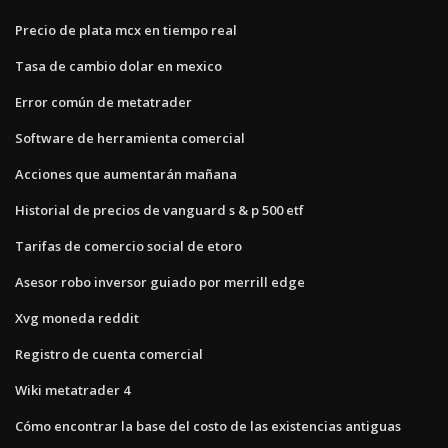
Precio de plata mcx en tiempo real
Tasa de cambio dolar en mexico
Error común de metatrader
Software de herramienta comercial
Acciones que aumentarán mañana
Historial de precios de vanguard s & p 500 etf
Tarifas de comercio social de etoro
Asesor robo inversor guiado por merrill edge
Xvg moneda reddit
Registro de cuenta comercial
Wiki metatrader 4
Cómo encontrar la base del costo de las existencias antiguas