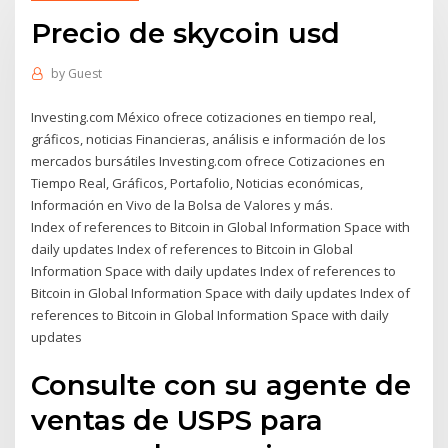
Precio de skycoin usd
by
Guest
Investing.com México ofrece cotizaciones en tiempo real,
gráficos, noticias Financieras, análisis e información de los
mercados bursátiles Investing.com ofrece Cotizaciones en
Tiempo Real, Gráficos, Portafolio, Noticias económicas,
Información en Vivo de la Bolsa de Valores y más.
Index of references to Bitcoin in Global Information Space with
daily updates Index of references to Bitcoin in Global
Information Space with daily updates Index of references to
Bitcoin in Global Information Space with daily updates Index of
references to Bitcoin in Global Information Space with daily
updates
Consulte con su agente de
ventas de USPS para