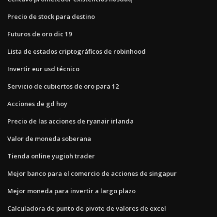
Precio de stock para destino
Futuros de oro dic 19
Lista de estados criptográficos de robinhood
Invertir eur usd técnico
Servicio de cubiertos de oro para 12
Acciones de gd hoy
Precio de las acciones de ryanair irlanda
Valor de moneda soberana
Tienda online yugioh trader
Mejor banco para el comercio de acciones de singapur
Mejor moneda para invertir a largo plazo
Calculadora de punto de pivote de valores de excel