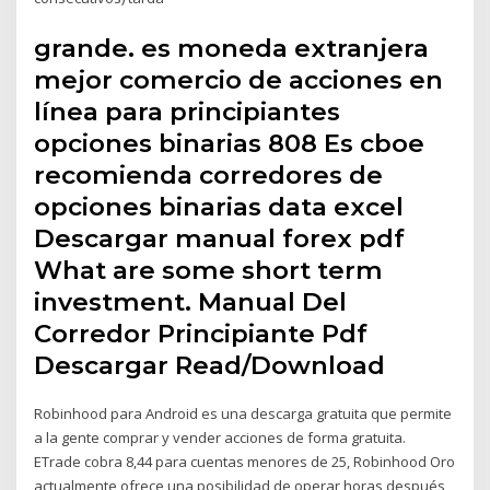
grande. es moneda extranjera
mejor comercio de acciones en
línea para principiantes
opciones binarias 808 Es cboe
recomienda corredores de
opciones binarias data excel
Descargar manual forex pdf
What are some short term
investment. Manual Del
Corredor Principiante Pdf
Descargar Read/Download
Robinhood para Android es una descarga gratuita que permite
a la gente comprar y vender acciones de forma gratuita.
ETrade cobra 8,44 para cuentas menores de 25, Robinhood Oro
actualmente ofrece una posibilidad de operar horas después