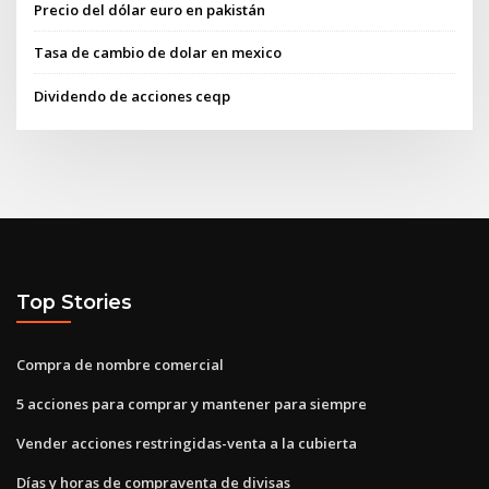
Precio del dólar euro en pakistán
Tasa de cambio de dolar en mexico
Dividendo de acciones ceqp
Top Stories
Compra de nombre comercial
5 acciones para comprar y mantener para siempre
Vender acciones restringidas-venta a la cubierta
Días y horas de compraventa de divisas