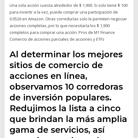
Una sola acción cuesta alrededor de $ 1,900. Si solo tiene $ 100
para invertir a la vez, puede comprar una participación de
0.0526 en Amazon. Otras corredurías solo le permiten negociar
acciones completas, por lo que necesitaría los $ 1,900
completos para comprar una acción. Pros de M1 Finance
Comercio de acciones parciales de acciones y ETFs
Al determinar los mejores
sitios de comercio de
acciones en línea,
observamos 10 corredoras
de inversión populares.
Redujimos la lista a cinco
que brindan la más amplia
gama de servicios, así