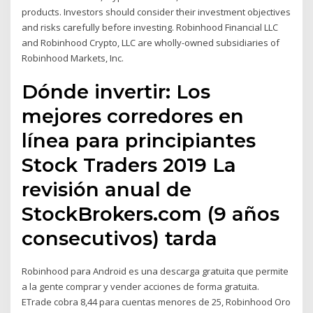
products. Investors should consider their investment objectives
and risks carefully before investing. Robinhood Financial LLC
and Robinhood Crypto, LLC are wholly-owned subsidiaries of
Robinhood Markets, Inc.
Dónde invertir: Los
mejores corredores en
línea para principiantes
Stock Traders 2019 La
revisión anual de
StockBrokers.com (9 años
consecutivos) tarda
Robinhood para Android es una descarga gratuita que permite
a la gente comprar y vender acciones de forma gratuita.
ETrade cobra 8,44 para cuentas menores de 25, Robinhood Oro