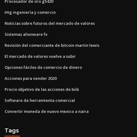
Procesador de oro g5420
Htg ingeniería y comercio
Noticias sobre futuros del mercado de valores
Sistemas alienware fx
Revisión del comerciante de bitcoin martin lewis
El mercado de valores vuelve a subir
Opciones fáciles de comercio de dinero
Acciones para vender 2020
Precio objetivo de las acciones de biib
Software de herramienta comercial
Convertir moneda de nuevo mexico a naira
Tags