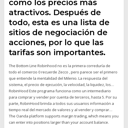
como los precios más
atractivos. Después de
todo, esta es una lista de
sitios de negociación de
acciones, por lo que las
tarifas son importantes.
The Bottom Line Robinhood no es la primera correduría de
todo el comercio 0 recuerde Zecco , pero parece ser el primero
que entiende la mentalidad del Milenio. La respuesta del
sistema, el precio de ejecución, la velocidad, la liquidez, los…
RobinHood Este programa funciona como un intermediario
para comprar y vender por cuenta de terceros, hasta 5. Por su
parte, RobinHood brinda a todos sus usuarios información a
tiempo real del mercado de valores y al vender y comprar…
The Oanda platform supports margin trading, which means you
can enter into positions larger than your account balance.