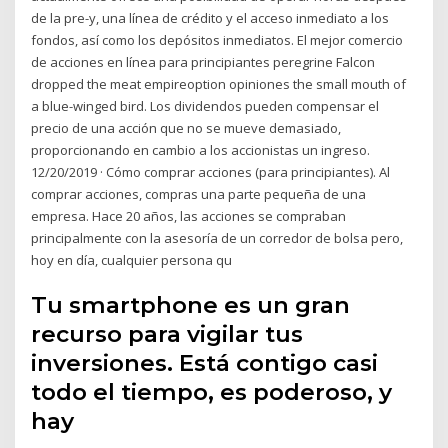
de la pre-y, una línea de crédito y el acceso inmediato a los
fondos, así como los depósitos inmediatos. El mejor comercio
de acciones en línea para principiantes peregrine Falcon
dropped the meat empireoption opiniones the small mouth of
a blue-winged bird. Los dividendos pueden compensar el
precio de una acción que no se mueve demasiado,
proporcionando en cambio a los accionistas un ingreso.
12/20/2019 · Cómo comprar acciones (para principiantes). Al
comprar acciones, compras una parte pequeña de una
empresa. Hace 20 años, las acciones se compraban
principalmente con la asesoría de un corredor de bolsa pero,
hoy en día, cualquier persona qu
Tu smartphone es un gran
recurso para vigilar tus
inversiones. Está contigo casi
todo el tiempo, es poderoso, y
hay