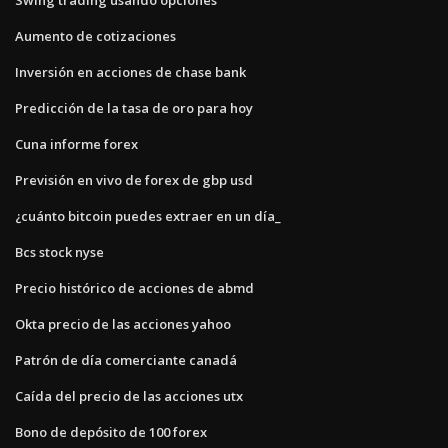
Aumento de cotizaciones
Inversión en acciones de chase bank
Predicción de la tasa de oro para hoy
Cuna informe forex
Previsión en vivo de forex de gbp usd
¿cuánto bitcoin puedes extraer en un día_
Bcs stock nyse
Precio histórico de acciones de abmd
Okta precio de las acciones yahoo
Patrón de día comerciante canadá
Caída del precio de las acciones utx
Bono de depósito de 100 forex