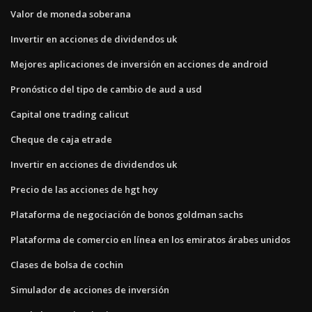
Valor de moneda soberana
Invertir en acciones de dividendos uk
Mejores aplicaciones de inversión en acciones de android
Pronóstico del tipo de cambio de aud a usd
Capital one trading calicut
Cheque de caja etrade
Invertir en acciones de dividendos uk
Precio de las acciones de hgt hoy
Plataforma de negociación de bonos goldman sachs
Plataforma de comercio en línea en los emiratos árabes unidos
Clases de bolsa de cochin
Simulador de acciones de inversión