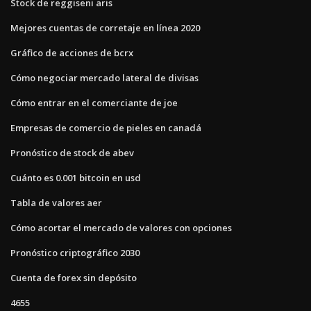
Stock de reggiseni aris
Mejores cuentas de corretaje en línea 2020
Gráfico de acciones de bcrx
Cómo negociar mercado lateral de divisas
Cómo entrar en el comerciante de joe
Empresas de comercio de pieles en canadá
Pronóstico de stock de abev
Cuánto es 0.001 bitcoin en usd
Tabla de valores aer
Cómo acortar el mercado de valores con opciones
Pronóstico criptográfico 2030
Cuenta de forex sin depósito
4655