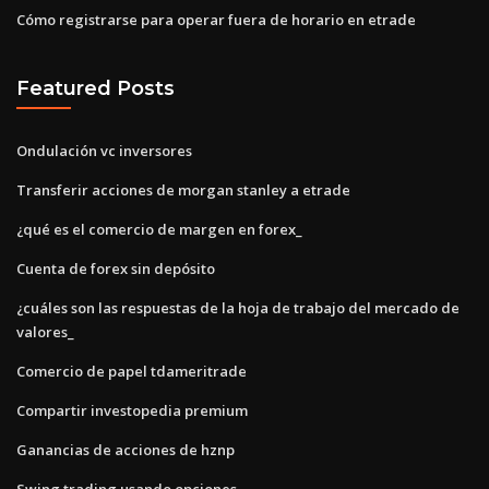
Cómo registrarse para operar fuera de horario en etrade
Featured Posts
Ondulación vc inversores
Transferir acciones de morgan stanley a etrade
¿qué es el comercio de margen en forex_
Cuenta de forex sin depósito
¿cuáles son las respuestas de la hoja de trabajo del mercado de
valores_
Comercio de papel tdameritrade
Compartir investopedia premium
Ganancias de acciones de hznp
Swing trading usando opciones