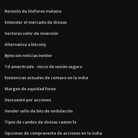
Revisión de liteforex malasia
Entender el mercado de divisas
Sectores valor de inversión
Alternativa a bitcoinj
Bytecoin noticias twitter
Td ameritrade - inicio de sesión seguro
Existencias actuales de centavo en la india
Margen de equidad forex
Descuento por acciones
Vender sello de bits de ondulación
Tipos de cambio de divisas caxton fx
Opciones de compraventa de acciones en la india