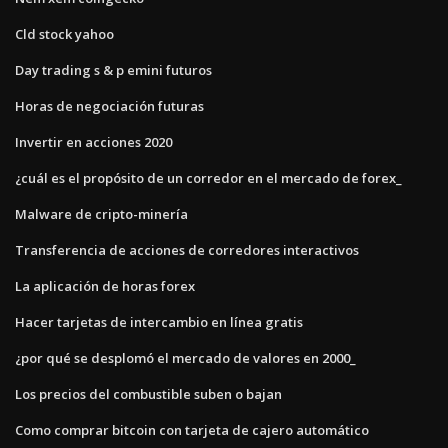
Cld stock yahoo
Day trading s & p emini futuros
Horas de negociación futuras
Invertir en acciones 2020
¿cuál es el propósito de un corredor en el mercado de forex_
Malware de cripto-minería
Transferencia de acciones de corredores interactivos
La aplicación de horas forex
Hacer tarjetas de intercambio en línea gratis
¿por qué se desplomó el mercado de valores en 2000_
Los precios del combustible suben o bajan
Como comprar bitcoin con tarjeta de cajero automático