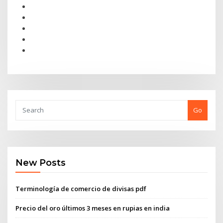
Go
New Posts
Terminología de comercio de divisas pdf
Precio del oro últimos 3 meses en rupias en india