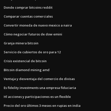
Donde comprar bitcoins reddit
Comparar cuentas comerciales
Convertir moneda de nuevo mexico a naira
Cómo negociar futuros de dow emini
Granja minera bitcoin
Servicio de cubiertos de oro para 12
Crisis existencial de bitcoin
Bitcoin diamond mining amd
Ventaja y desventaja del comercio de divisas
Es fidelity investments una empresa fiduciaria
Hl acciones y participaciones es un flexible
Precio del oro últimos 3 meses en rupias en india