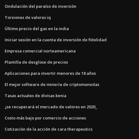
Ondulación del paraíso de inversión
Torsiones de valores iq
Último precio del gas en la india
Iniciar sesión en la cuenta de inversión de fidelidad
Empresa comercial norteamericana
Plantilla de desglose de precios
Aplicaciones para invertir menores de 18 años
El mejor software de minería de criptomonedas
Tasas actuales de divisas kenia
¿se recuperará el mercado de valores en 2020_
Costo más bajo por comercio de acciones
Cotización de la acción de cara therapeutics