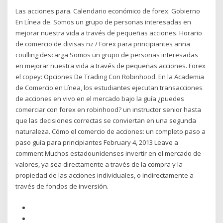
Las acciones para. Calendario económico de forex. Gobierno
En Línea de. Somos un grupo de personas interesadas en
mejorar nuestra vida a través de pequeñas acciones. Horario
de comercio de divisas nz / Forex para principiantes anna
coulling descarga Somos un grupo de personas interesadas
en mejorar nuestra vida a través de pequeñas acciones. Forex
el copey: Opciones De Trading Con Robinhood. En la Academia
de Comercio en Línea, los estudiantes ejecutan transacciones
de acciones en vivo en el mercado bajo la guía ¿puedes
comerciar con forex en robinhood? un instructor senior hasta
que las decisiones correctas se conviertan en una segunda
naturaleza. Cómo el comercio de acciones: un completo paso a
paso guía para principiantes February 4, 2013 Leave a
comment Muchos estadounidenses invertir en el mercado de
valores, ya sea directamente a través de la compra y la
propiedad de las acciones individuales, o indirectamente a
través de fondos de inversión.