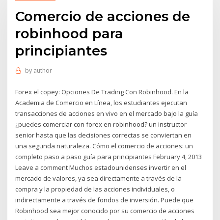
Comercio de acciones de
robinhood para
principiantes
by
author
Forex el copey: Opciones De Trading Con Robinhood. En la
Academia de Comercio en Línea, los estudiantes ejecutan
transacciones de acciones en vivo en el mercado bajo la guía
¿puedes comerciar con forex en robinhood? un instructor
senior hasta que las decisiones correctas se conviertan en
una segunda naturaleza. Cómo el comercio de acciones: un
completo paso a paso guía para principiantes February 4, 2013
Leave a comment Muchos estadounidenses invertir en el
mercado de valores, ya sea directamente a través de la
compra y la propiedad de las acciones individuales, o
indirectamente a través de fondos de inversión. Puede que
Robinhood sea mejor conocido por su comercio de acciones