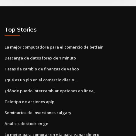
Top Stories
La mejor computadora para el comercio de betfair
Descarga de datos forex de 1 minuto
Tasas de cambio de finanzas de yahoo
¿qué es un pip en el comercio diario_
¿dónde puedo intercambiar opciones en línea_
Teletipo de acciones aplp
Seminarios de inversiones calgary
Análisis de stock en ge
Lo mejor para comprar en gta para ganar dinero