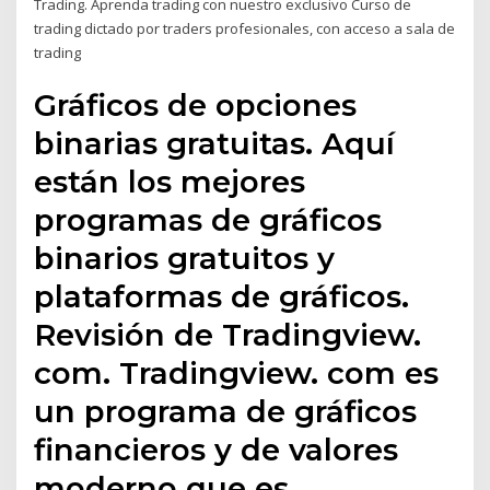
Trading. Aprenda trading con nuestro exclusivo Curso de
trading dictado por traders profesionales, con acceso a sala de
trading
Gráficos de opciones
binarias gratuitas. Aquí
están los mejores
programas de gráficos
binarios gratuitos y
plataformas de gráficos.
Revisión de Tradingview.
com. Tradingview. com es
un programa de gráficos
financieros y de valores
moderno que es