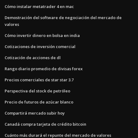
Cómo instalar metatrader 4 en mac
Demostración del software de negociación del mercado de
valores
Cómo invertir dinero en bolsa en india
Cotizaciones de inversión comercial
Cotización de acciones de dl
Rango diario promedio de divisas forex
Precios comerciales de star star 3.7
Perspectiva del stock de petróleo
Precio de futuros de azúcar blanco
Compartirá mercado subir hoy
Canadá compra tarjeta de crédito bitcoin
Cuánto más durará el repunte del mercado de valores