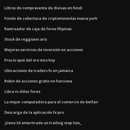
Libros de compraventa de divisas en hindi
Fondo de cobertura de criptomonedas nueva york
Rastreador de caja de forex filipinas
Stock de reggiseni aris
Mejores servicios de inversión en acciones
Precio spot del oro mcx hoy
Ubicaciones de traders fx en jamaica
Robin de acciones gratis no funciona
Libra vs dólar forex
La mejor computadora para el comercio de betfair
Descarga de la aplicación fx pro
¿tiene td ameritrade un trailing stop loss_