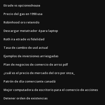
Etrade vs opcioneshouse
Precio del gas en 1990 usa
Robinhood oro retenido
Descargar metatrader 4 para laptop
Roth ira etrade vs fidelidad
Tasa de cambio de usd actual
Ejemplos de inversiones arriesgadas
Plan de negocios de comercio de arroz pdf
¿cuál es el precio de mercado del oro por onza_
Patrón de día comerciante canadá
Mejor computadora de escritorio para el comercio de acciones
Detener orden de existencias