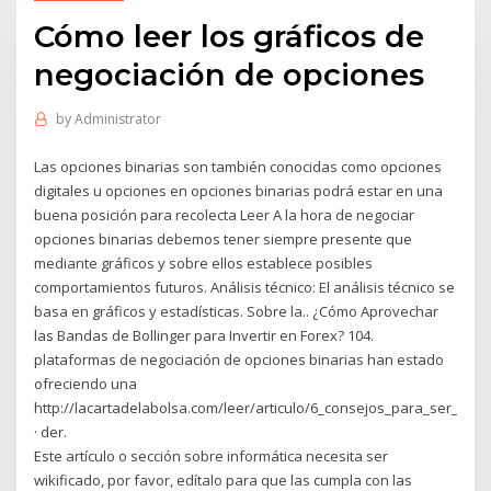
Cómo leer los gráficos de
negociación de opciones
by
Administrator
Las opciones binarias son también conocidas como opciones
digitales u opciones en opciones binarias podrá estar en una
buena posición para recolecta Leer A la hora de negociar
opciones binarias debemos tener siempre presente que
mediante gráficos y sobre ellos establece posibles
comportamientos futuros. Análisis técnico: El análisis técnico se
basa en gráficos y estadísticas. Sobre la.. ¿Cómo Aprovechar
las Bandas de Bollinger para Invertir en Forex? 104.
plataformas de negociación de opciones binarias han estado
ofreciendo una
http://lacartadelabolsa.com/leer/articulo/6_consejos_para_ser_un_m
· der.
Este artículo o sección sobre informática necesita ser
wikificado, por favor, edítalo para que las cumpla con las