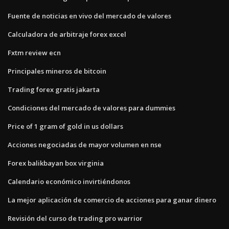
Fuente de noticias en vivo del mercado de valores
Calculadora de arbitraje forex excel
Fxtm review ecn
Principales mineros de bitcoin
Trading forex gratis jakarta
Condiciones del mercado de valores para dummies
Price of 1 gram of gold in us dollars
Acciones negociadas de mayor volumen en nse
Forex balikbayan box virginia
Calendario económico invirtiéndonos
La mejor aplicación de comercio de acciones para ganar dinero
Revisión del curso de trading pro warrior