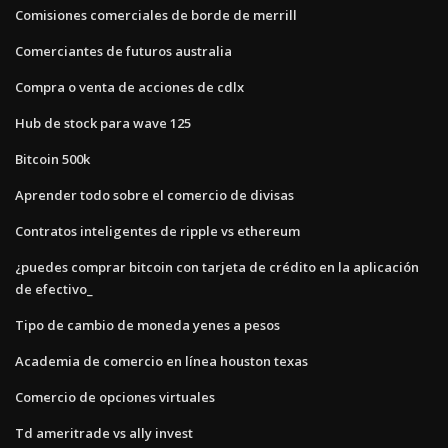
Comisiones comerciales de borde de merrill
Comerciantes de futuros australia
Compra o venta de acciones de cdlx
Hub de stock para wave 125
Bitcoin 500k
Aprender todo sobre el comercio de divisas
Contratos inteligentes de ripple vs ethereum
¿puedes comprar bitcoin con tarjeta de crédito en la aplicación
de efectivo_
Tipo de cambio de moneda yenes a pesos
Academia de comercio en línea houston texas
Comercio de opciones virtuales
Td ameritrade vs ally invest