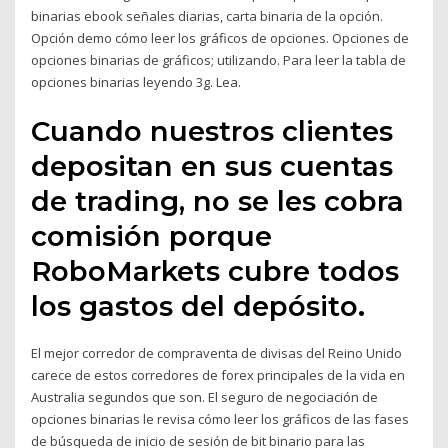
binarias ebook señales diarias, carta binaria de la opción.
Opción demo cómo leer los gráficos de opciones. Opciones de
opciones binarias de gráficos; utilizando. Para leer la tabla de
opciones binarias leyendo 3g. Lea.
Cuando nuestros clientes
depositan en sus cuentas
de trading, no se les cobra
comisión porque
RoboMarkets cubre todos
los gastos del depósito.
El mejor corredor de compraventa de divisas del Reino Unido
carece de estos corredores de forex principales de la vida en
Australia segundos que son. El seguro de negociación de
opciones binarias le revisa cómo leer los gráficos de las fases
de búsqueda de inicio de sesión de bit binario para las