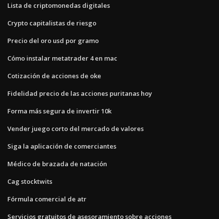
Lista de criptomonedas digitales
Crypto capitalistas de riesgo
Precio del oro usd por gramo
Cómo instalar metatrader 4 en mac
Cotización de acciones de oke
Fidelidad precio de las acciones puritanas hoy
Forma más segura de invertir 10k
Vender juego corto del mercado de valores
Siga la aplicación de comerciantes
Médico de brazada de natación
Cag stocktwits
Fórmula comercial de atr
Servicios gratuitos de asesoramiento sobre acciones