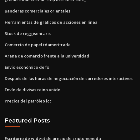
Banderas comerciales orientales
Herramientas de gráficos de acciones en línea
Stock de reggiseni aris
Comercio de papel tdameritrade
Arena de comercio frente a la universidad
Envío económico de fx
Después de las horas de negociación de corredores interactivos
Envío de divisas reino unido
Precios del petróleo lcc
Featured Posts
Escritorio de widget de precio de criptomoneda