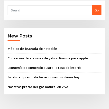
Go
New Posts
Médico de brazada de natación
Cotización de acciones de yahoo finance para apple
Economía de comercio australia tasa de interés
Fidelidad precio de las acciones puritanas hoy
Nosotros precio del gas natural en vivo