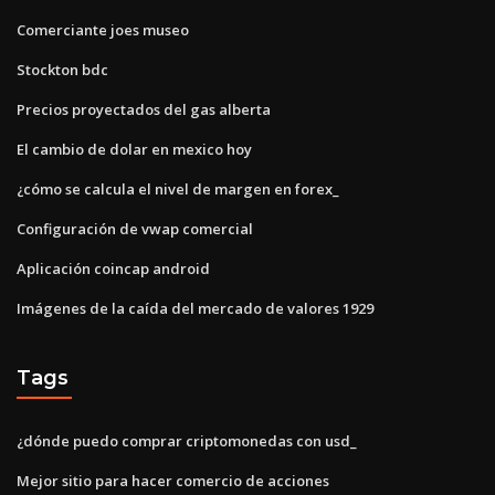
Comerciante joes museo
Stockton bdc
Precios proyectados del gas alberta
El cambio de dolar en mexico hoy
¿cómo se calcula el nivel de margen en forex_
Configuración de vwap comercial
Aplicación coincap android
Imágenes de la caída del mercado de valores 1929
Tags
¿dónde puedo comprar criptomonedas con usd_
Mejor sitio para hacer comercio de acciones