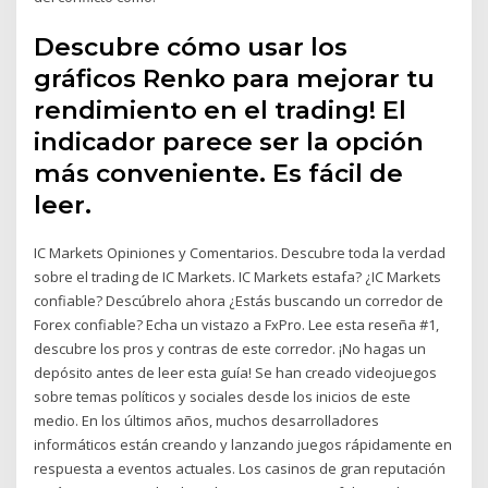
Descubre cómo usar los
gráficos Renko para mejorar tu
rendimiento en el trading! El
indicador parece ser la opción
más conveniente. Es fácil de
leer.
IC Markets Opiniones y Comentarios. Descubre toda la verdad
sobre el trading de IC Markets. IC Markets estafa? ¿IC Markets
confiable? Descúbrelo ahora ¿Estás buscando un corredor de
Forex confiable? Echa un vistazo a FxPro. Lee esta reseña #1,
descubre los pros y contras de este corredor. ¡No hagas un
depósito antes de leer esta guía! Se han creado videojuegos
sobre temas políticos y sociales desde los inicios de este
medio. En los últimos años, muchos desarrolladores
informáticos están creando y lanzando juegos rápidamente en
respuesta a eventos actuales. Los casinos de gran reputación