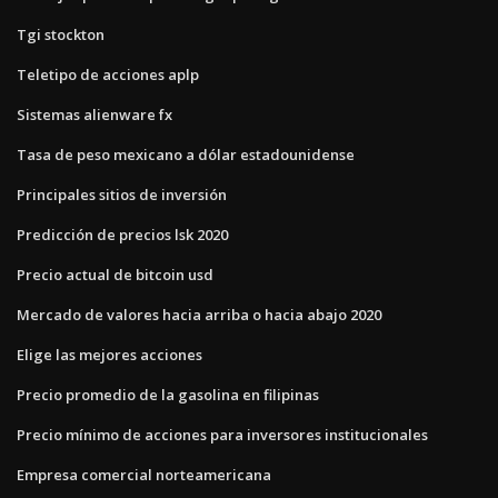
Tgi stockton
Teletipo de acciones aplp
Sistemas alienware fx
Tasa de peso mexicano a dólar estadounidense
Principales sitios de inversión
Predicción de precios lsk 2020
Precio actual de bitcoin usd
Mercado de valores hacia arriba o hacia abajo 2020
Elige las mejores acciones
Precio promedio de la gasolina en filipinas
Precio mínimo de acciones para inversores institucionales
Empresa comercial norteamericana