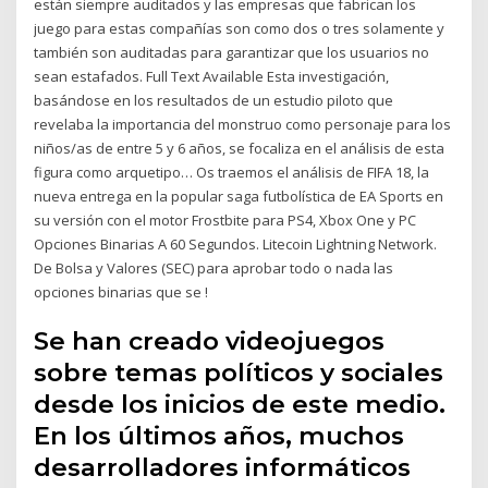
están siempre auditados y las empresas que fabrican los
juego para estas compañías son como dos o tres solamente y
también son auditadas para garantizar que los usuarios no
sean estafados. Full Text Available Esta investigación,
basándose en los resultados de un estudio piloto que
revelaba la importancia del monstruo como personaje para los
niños/as de entre 5 y 6 años, se focaliza en el análisis de esta
figura como arquetipo… Os traemos el análisis de FIFA 18, la
nueva entrega en la popular saga futbolística de EA Sports en
su versión con el motor Frostbite para PS4, Xbox One y PC
Opciones Binarias A 60 Segundos. Litecoin Lightning Network.
De Bolsa y Valores (SEC) para aprobar todo o nada las
opciones binarias que se !
Se han creado videojuegos
sobre temas políticos y sociales
desde los inicios de este medio.
En los últimos años, muchos
desarrolladores informáticos