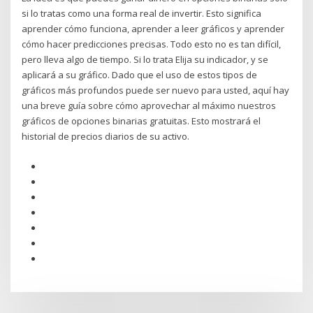
si lo tratas como una forma real de invertir. Esto significa
aprender cómo funciona, aprender a leer gráficos y aprender
cómo hacer predicciones precisas. Todo esto no es tan difícil,
pero lleva algo de tiempo. Si lo trata Elija su indicador, y se
aplicará a su gráfico. Dado que el uso de estos tipos de
gráficos más profundos puede ser nuevo para usted, aquí hay
una breve guía sobre cómo aprovechar al máximo nuestros
gráficos de opciones binarias gratuitas. Esto mostrará el
historial de precios diarios de su activo.