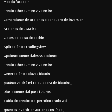
Moeda faxt coin
Precio ethereum en vivo en inr
Comerciante de acciones o banquero de inversión
Acciones de usaa ira
Clases de bolsa de cochin
Aplicación de tradingview
Opciones comerciales vs acciones
Precio ethereum en vivo en inr
Generación de claves bitcoin
¿cuánto valdrá mi calculadora de bitcoins_
Diario comercial para futuros
Tabla de precios del petróleo crudo wti
¿puedes invertir en acciones en línea_