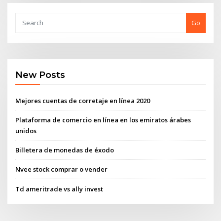
Go
New Posts
Mejores cuentas de corretaje en línea 2020
Plataforma de comercio en línea en los emiratos árabes
unidos
Billetera de monedas de éxodo
Nvee stock comprar o vender
Td ameritrade vs ally invest