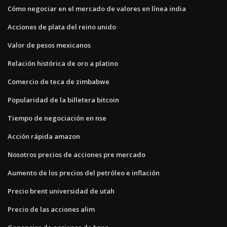
Cómo negociar en el mercado de valores en línea india
Acciones de plata del reino unido
Valor de pesos mexicanos
Relación histórica de oro a platino
Comercio de teca de zimbabwe
Popularidad de la billetera bitcoin
Tiempo de negociación en nse
Acción rápida amazon
Nosotros precios de acciones pre mercado
Aumento de los precios del petróleo e inflación
Precio brent universidad de utah
Precio de las acciones alim