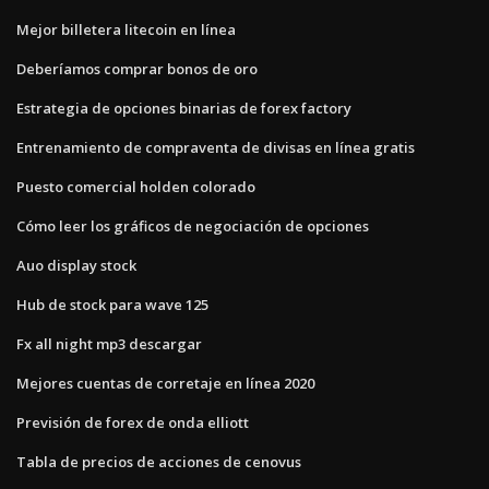
Mejor billetera litecoin en línea
Deberíamos comprar bonos de oro
Estrategia de opciones binarias de forex factory
Entrenamiento de compraventa de divisas en línea gratis
Puesto comercial holden colorado
Cómo leer los gráficos de negociación de opciones
Auo display stock
Hub de stock para wave 125
Fx all night mp3 descargar
Mejores cuentas de corretaje en línea 2020
Previsión de forex de onda elliott
Tabla de precios de acciones de cenovus