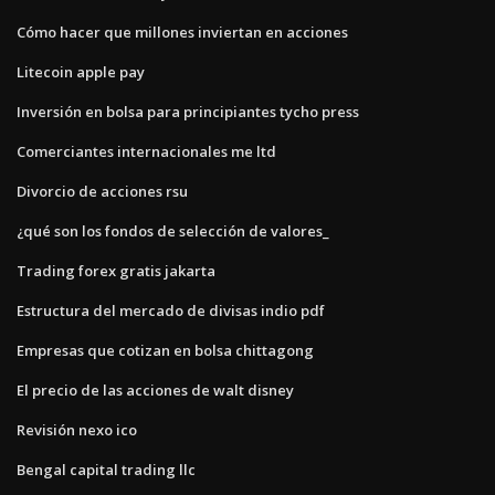
Cómo hacer que millones inviertan en acciones
Litecoin apple pay
Inversión en bolsa para principiantes tycho press
Comerciantes internacionales me ltd
Divorcio de acciones rsu
¿qué son los fondos de selección de valores_
Trading forex gratis jakarta
Estructura del mercado de divisas indio pdf
Empresas que cotizan en bolsa chittagong
El precio de las acciones de walt disney
Revisión nexo ico
Bengal capital trading llc