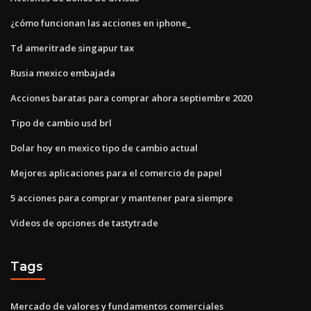
¿cómo funcionan las acciones en iphone_
Td ameritrade singapur tax
Rusia mexico embajada
Acciones baratas para comprar ahora septiembre 2020
Tipo de cambio usd brl
Dolar hoy en mexico tipo de cambio actual
Mejores aplicaciones para el comercio de papel
5 acciones para comprar y mantener para siempre
Videos de opciones de tastytrade
Tags
Mercado de valores y fundamentos comerciales