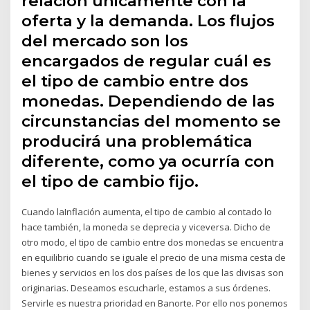
relación únicamente con la
oferta y la demanda. Los flujos
del mercado son los
encargados de regular cuál es
el tipo de cambio entre dos
monedas. Dependiendo de las
circunstancias del momento se
producirá una problemática
diferente, como ya ocurría con
el tipo de cambio fijo.
Cuando laInflación aumenta, el tipo de cambio al contado lo
hace también, la moneda se deprecia y viceversa. Dicho de
otro modo, el tipo de cambio entre dos monedas se encuentra
en equilibrio cuando se iguale el precio de una misma cesta de
bienes y servicios en los dos países de los que las divisas son
originarias. Deseamos escucharle, estamos a sus órdenes.
Servirle es nuestra prioridad en Banorte. Por ello nos ponemos