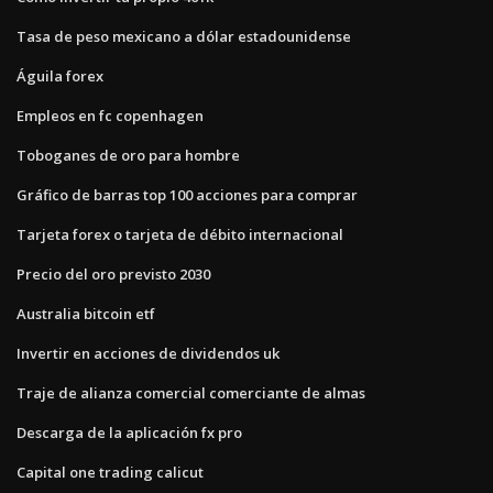
Tasa de peso mexicano a dólar estadounidense
Águila forex
Empleos en fc copenhagen
Toboganes de oro para hombre
Gráfico de barras top 100 acciones para comprar
Tarjeta forex o tarjeta de débito internacional
Precio del oro previsto 2030
Australia bitcoin etf
Invertir en acciones de dividendos uk
Traje de alianza comercial comerciante de almas
Descarga de la aplicación fx pro
Capital one trading calicut