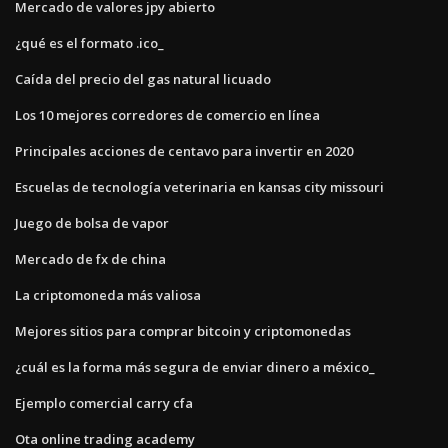
Mercado de valores jpy abierto
¿qué es el formato .ico_
Caída del precio del gas natural licuado
Los 10 mejores corredores de comercio en línea
Principales acciones de centavo para invertir en 2020
Escuelas de tecnología veterinaria en kansas city missouri
Juego de bolsa de vapor
Mercado de fx de china
La criptomoneda más valiosa
Mejores sitios para comprar bitcoin y criptomonedas
¿cuál es la forma más segura de enviar dinero a méxico_
Ejemplo comercial carry cfa
Ota online trading academy