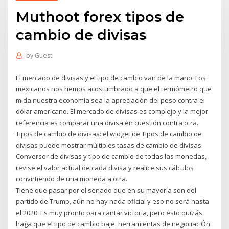
Muthoot forex tipos de
cambio de divisas
by
Guest
El mercado de divisas y el tipo de cambio van de la mano. Los
mexicanos nos hemos acostumbrado a que el termómetro que
mida nuestra economía sea la apreciación del peso contra el
dólar americano. El mercado de divisas es complejo y la mejor
referencia es comparar una divisa en cuestión contra otra.
Tipos de cambio de divisas: el widget de Tipos de cambio de
divisas puede mostrar múltiples tasas de cambio de divisas.
Conversor de divisas y tipo de cambio de todas las monedas,
revise el valor actual de cada divisa y realice sus cálculos
convirtiendo de una moneda a otra.
Tiene que pasar por el senado que en su mayoría son del
partido de Trump, aún no hay nada oficial y eso no será hasta
el 2020. Es muy pronto para cantar victoria, pero esto quizás
haga que el tipo de cambio baje. herramientas de negociaciÓn