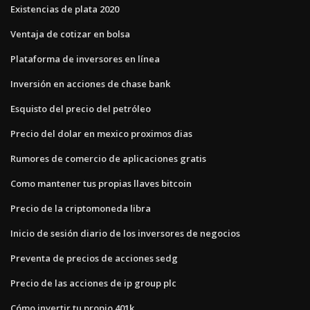
Existencias de plata 2020
Ventaja de cotizar en bolsa
Plataforma de inversores en línea
Inversión en acciones de chase bank
Esquisto del precio del petróleo
Precio del dolar en mexico proximos dias
Rumores de comercio de aplicaciones gratis
Como mantener tus propias llaves bitcoin
Precio de la criptomoneda libra
Inicio de sesión diario de los inversores de negocios
Preventa de precios de acciones sedg
Precio de las acciones de ip group plc
Cómo invertir tu propio 401k