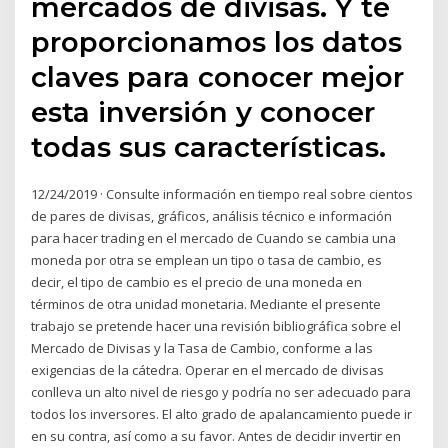
mercados de divisas. Y te
proporcionamos los datos
claves para conocer mejor
esta inversión y conocer
todas sus características.
12/24/2019 · Consulte información en tiempo real sobre cientos
de pares de divisas, gráficos, análisis técnico e información
para hacer trading en el mercado de Cuando se cambia una
moneda por otra se emplean un tipo o tasa de cambio, es
decir, el tipo de cambio es el precio de una moneda en
términos de otra unidad monetaria. Mediante el presente
trabajo se pretende hacer una revisión bibliográfica sobre el
Mercado de Divisas y la Tasa de Cambio, conforme a las
exigencias de la cátedra. Operar en el mercado de divisas
conlleva un alto nivel de riesgo y podría no ser adecuado para
todos los inversores. El alto grado de apalancamiento puede ir
en su contra, así como a su favor. Antes de decidir invertir en