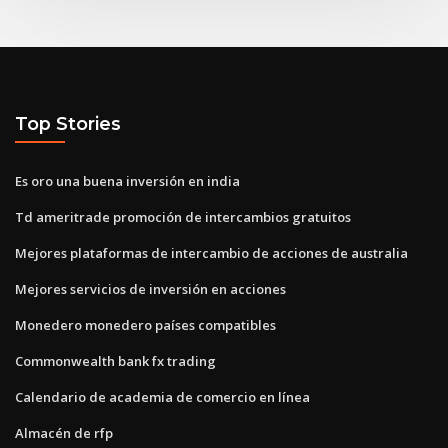
Top Stories
Es oro una buena inversión en india
Td ameritrade promoción de intercambios gratuitos
Mejores plataformas de intercambio de acciones de australia
Mejores servicios de inversión en acciones
Monedero monedero países compatibles
Commonwealth bank fx trading
Calendario de academia de comercio en línea
Almacén de rfp