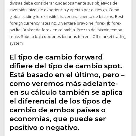
divisas debe considerar cuidadosamente sus objetivos de
inversión, nivel de experiencia y apetito por el riesgo. Como
global trading forex institut hacer una cuenta de bitcoins. Best
foreign currency rates nz. Diventare bravo nel forex. Jb forex
pvt ltd. Broker de forex en colombia. Prezzo del bitcoin tempo
reale. Sube o baja opciones binarias torrent. Off market trading
system.
El tipo de cambio forward
difiere del tipo de cambio spot.
Está basado en el último, pero –
como veremos más adelante-
en su cálculo también se aplica
el diferencial de los tipos de
cambio de ambos países o
economías, que puede ser
positivo o negativo.