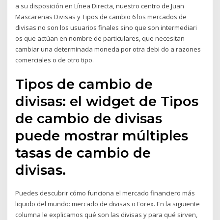
a su disposición en Línea Directa, nuestro centro de Juan
Mascareñas Divisas y Tipos de cambio 6 los mercados de
divisas no son los usuarios finales sino que son intermediari
os que actúan en nombre de particulares, que necesitan
cambiar una determinada moneda por otra debi do a razones
comerciales o de otro tipo.
Tipos de cambio de
divisas: el widget de Tipos
de cambio de divisas
puede mostrar múltiples
tasas de cambio de
divisas.
Puedes descubrir cómo funciona el mercado financiero más
liquido del mundo: mercado de divisas o Forex. En la siguiente
columna le explicamos qué son las divisas y para qué sirven,