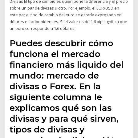
Divisas El tipo de cambio es quien pone la diferencia y el precio
sobre un par de divisas u otro. Por ejemplo, el EUR/USD en
este par el tipo de cambio del euro se estaría expresado en
dólares estadounidenses. Si el valor es de 1.6 pip significa que
un euro corresponde a 1.6 dólares.
Puedes descubrir cómo
funciona el mercado
financiero más liquido del
mundo: mercado de
divisas o Forex. En la
siguiente columna le
explicamos qué son las
divisas y para qué sirven,
tipos de divisas y