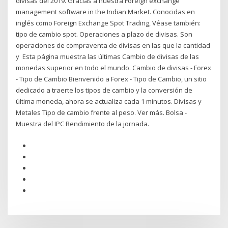
divisas del 2019. Gracias a nuestra Foreign exchange
management software in the Indian Market. Conocidas en
inglés como Foreign Exchange Spot Trading, Véase también:
tipo de cambio spot. Operaciones a plazo de divisas. Son
operaciones de compraventa de divisas en las que la cantidad
y Esta página muestra las últimas Cambio de divisas de las
monedas superior en todo el mundo. Cambio de divisas - Forex
- Tipo de Cambio Bienvenido a Forex - Tipo de Cambio, un sitio
dedicado a traerte los tipos de cambio y la conversión de
última moneda, ahora se actualiza cada 1 minutos. Divisas y
Metales Tipo de cambio frente al peso. Ver más. Bolsa -
Muestra del IPC Rendimiento de la jornada.