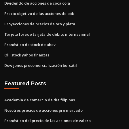
Dividendo de acciones de coca cola
Precio objetivo de las acciones de biib
Proyecciones de precios de oro y plata
Tarjeta forex o tarjeta de débito internacional
Pronóstico de stock de abev
Olli stock yahoo finanzas
Dow jones precomercialización bursátil
Featured Posts
Academia de comercio de día filipinas
Nosotros precios de acciones pre mercado
Pronóstico del precio de las acciones de valero