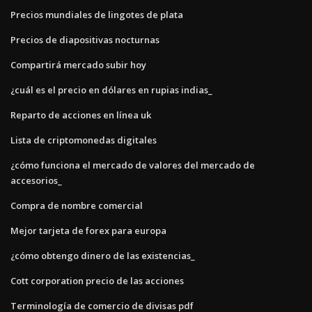
Precios mundiales de lingotes de plata
Precios de diapositivas nocturnas
Compartirá mercado subir hoy
¿cuál es el precio en dólares en rupias indias_
Reparto de acciones en línea uk
Lista de criptomonedas digitales
¿cómo funciona el mercado de valores del mercado de
accesorios_
Compra de nombre comercial
Mejor tarjeta de forex para europa
¿cómo obtengo dinero de las existencias_
Cott corporation precio de las acciones
Terminología de comercio de divisas pdf