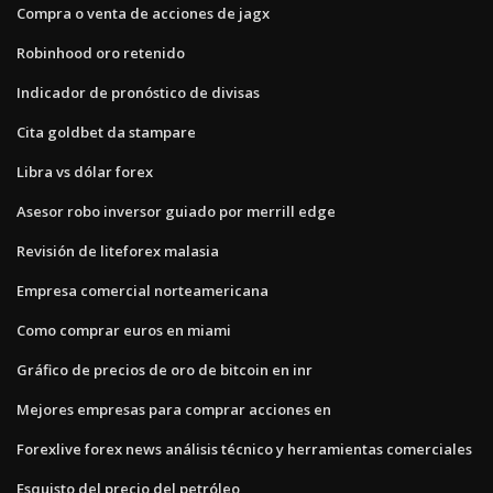
Compra o venta de acciones de jagx
Robinhood oro retenido
Indicador de pronóstico de divisas
Cita goldbet da stampare
Libra vs dólar forex
Asesor robo inversor guiado por merrill edge
Revisión de liteforex malasia
Empresa comercial norteamericana
Como comprar euros en miami
Gráfico de precios de oro de bitcoin en inr
Mejores empresas para comprar acciones en
Forexlive forex news análisis técnico y herramientas comerciales
Esquisto del precio del petróleo