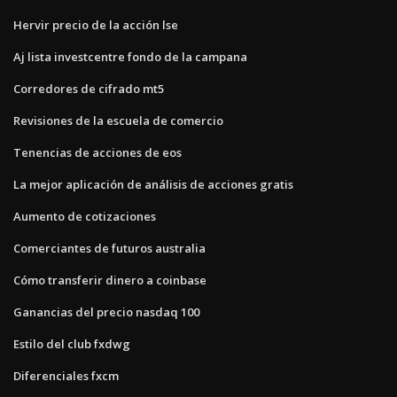
Hervir precio de la acción lse
Aj lista investcentre fondo de la campana
Corredores de cifrado mt5
Revisiones de la escuela de comercio
Tenencias de acciones de eos
La mejor aplicación de análisis de acciones gratis
Aumento de cotizaciones
Comerciantes de futuros australia
Cómo transferir dinero a coinbase
Ganancias del precio nasdaq 100
Estilo del club fxdwg
Diferenciales fxcm