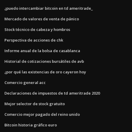
¿puedo intercambiar bitcoin en td ameritrade_
Mercado de valores de venta de pánico
Stock técnico de cabeza y hombros
Perspectiva de acciones de chk
Informe anual de la bolsa de casablanca
Historial de cotizaciones bursátiles de avb
¿por qué las existencias de oro cayeron hoy
Comercio general acc
Declaraciones de impuestos de td ameritrade 2020
Mejor selector de stock gratuito
Comercio mejor pagado del reino unido
Bitcoin historia gráfico euro