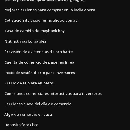
Mejores acciones para comprar en la india ahora
Cotización de acciones fidelidad contra
Tasa de cambio de maybank hoy
Nlst noticias bursátiles
Previsión de existencias de oro harte
Cuenta de comercio de papel en línea
Inicio de sesión diario para inversores
Precio de la plata en pesos
Comisiones comerciales interactivas para inversores
Lecciones clave del día de comercio
Algo de comercio en casa
Depósito forex btc