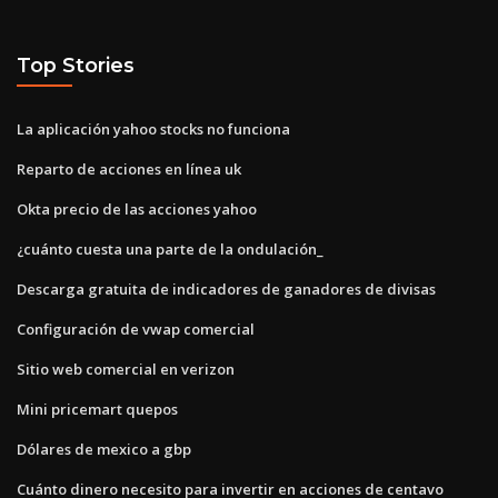
Top Stories
La aplicación yahoo stocks no funciona
Reparto de acciones en línea uk
Okta precio de las acciones yahoo
¿cuánto cuesta una parte de la ondulación_
Descarga gratuita de indicadores de ganadores de divisas
Configuración de vwap comercial
Sitio web comercial en verizon
Mini pricemart quepos
Dólares de mexico a gbp
Cuánto dinero necesito para invertir en acciones de centavo