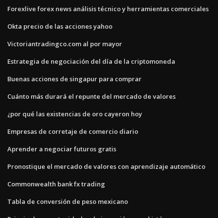
Forexlive forex news análisis técnico y herramientas comerciales
Okta precio de las acciones yahoo
Victoriantradingco.com al por mayor
Estrategia de negociación del día de la criptomoneda
Buenas acciones de singapur para comprar
Cuánto más durará el repunte del mercado de valores
¿por qué las existencias de oro cayeron hoy
Empresas de corretaje de comercio diario
Aprender a negociar futuros gratis
Pronostique el mercado de valores con aprendizaje automático
Commonwealth bank fx trading
Tabla de conversión de peso mexicano