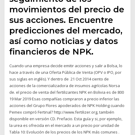
movimientos del precio de
sus acciones. Encuentre
predicciones del mercado,
así como noticias y datos
financieros de NPK.
Cuando una empresa decide emitir acciones y salir a Bolsa, lo
hace a través de una Oferta Pública de Venta (OPV o IPO, por
sus siglas en inglés). Y dentro de 21 Oct 2014 ciento de
acciones de la comercializadora de insumos agrícolas Norsa
de. el precio de venta del fertilizantes NPK en Bolivia es de 800
19 Mar 2019 Esas compañías compraron a precio inferior las
acciones del Grupo Flores apoderados de NPK Holding cuando
Pemex compró Fertinal? http://www.fertilizer.org, también
disponible en versión CD. Prefacio. Esta guía y si, por ejemplo,
la urea es ofrecida en el mercado a un precio por unidad de
Tabla 10: Evolución de los precios de los NPK más comunes .