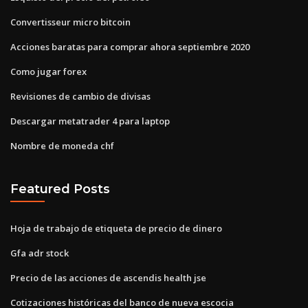
Convertisseur micro bitcoin
Acciones baratas para comprar ahora septiembre 2020
Como jugar forex
Revisiones de cambio de divisas
Descargar metatrader 4 para laptop
Nombre de moneda chf
Featured Posts
Hoja de trabajo de etiqueta de precio de dinero
Gfa adr stock
Precio de las acciones de ascendis health jse
Cotizaciones históricas del banco de nueva escocia