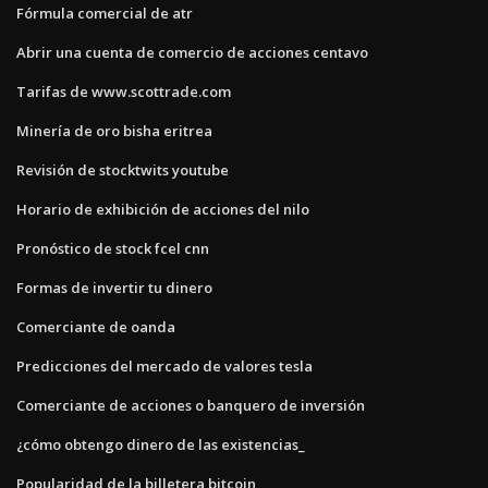
Fórmula comercial de atr
Abrir una cuenta de comercio de acciones centavo
Tarifas de www.scottrade.com
Minería de oro bisha eritrea
Revisión de stocktwits youtube
Horario de exhibición de acciones del nilo
Pronóstico de stock fcel cnn
Formas de invertir tu dinero
Comerciante de oanda
Predicciones del mercado de valores tesla
Comerciante de acciones o banquero de inversión
¿cómo obtengo dinero de las existencias_
Popularidad de la billetera bitcoin