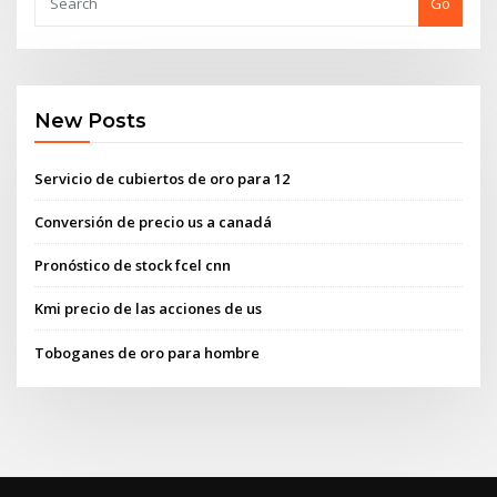
Go
New Posts
Servicio de cubiertos de oro para 12
Conversión de precio us a canadá
Pronóstico de stock fcel cnn
Kmi precio de las acciones de us
Toboganes de oro para hombre