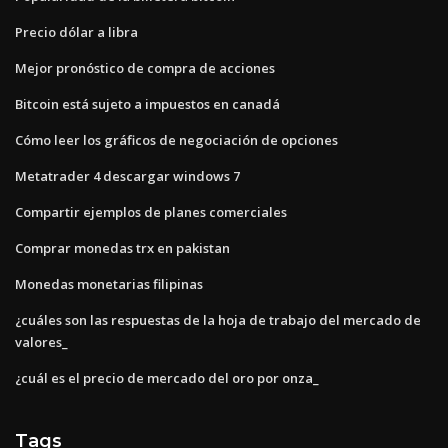
Precio dólar a libra
Mejor pronóstico de compra de acciones
Bitcoin está sujeto a impuestos en canadá
Cómo leer los gráficos de negociación de opciones
Metatrader 4 descargar windows 7
Compartir ejemplos de planes comerciales
Comprar monedas trx en pakistan
Monedas monetarias filipinas
¿cuáles son las respuestas de la hoja de trabajo del mercado de
valores_
¿cuál es el precio de mercado del oro por onza_
Tags