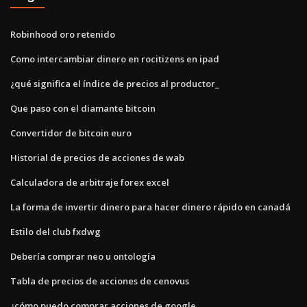
Robinhood oro retenido
Como intercambiar dinero en rocitizens en ipad
¿qué significa el índice de precios al productor_
Que paso con el diamante bitcoin
Convertidor de bitcoin euro
Historial de precios de acciones de wab
Calculadora de arbitraje forex excel
La forma de invertir dinero para hacer dinero rápido en canadá
Estilo del club fxdwg
Debería comprar neo u ontología
Tabla de precios de acciones de cenovus
¿cómo puedo comprar acciones de google_