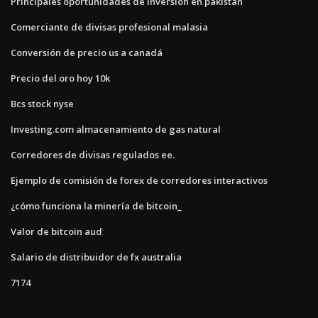
Principales oportunidades de inversión en pakistán
Comerciante de divisas profesional malasia
Conversión de precio us a canadá
Precio del oro hoy 10k
Bcs stock nyse
Investing.com almacenamiento de gas natural
Corredores de divisas regulados ee.
Ejemplo de comisión de forex de corredores interactivos
¿cómo funciona la minería de bitcoin_
Valor de bitcoin aud
Salario de distribuidor de fx australia
7174