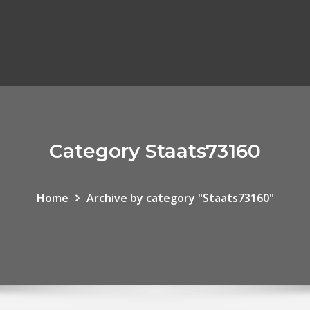
Category Staats73160
Home
Archive by category "Staats73160"