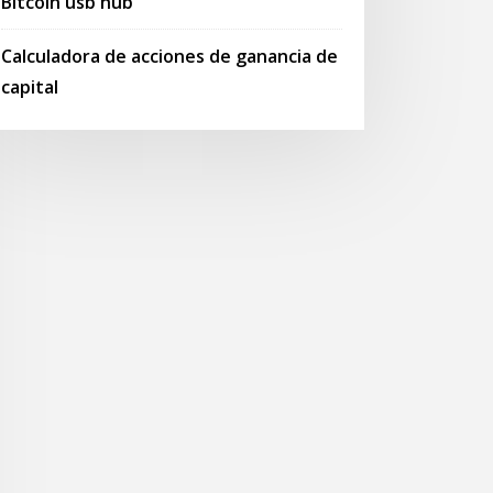
Bitcoin usb hub
Calculadora de acciones de ganancia de
capital