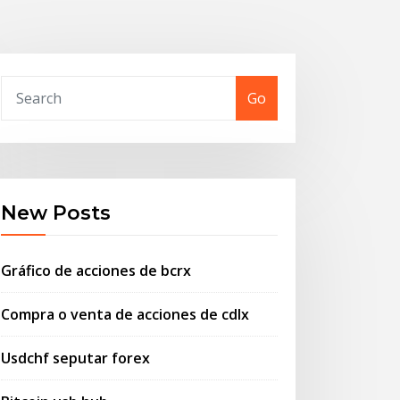
Go
New Posts
Gráfico de acciones de bcrx
Compra o venta de acciones de cdlx
Usdchf seputar forex