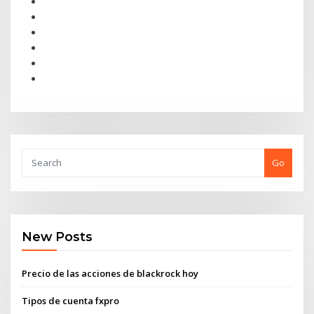
Go
New Posts
Precio de las acciones de blackrock hoy
Tipos de cuenta fxpro