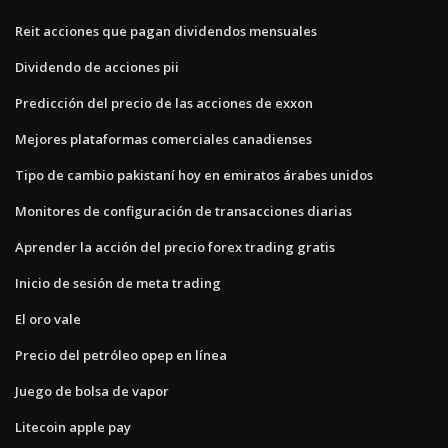
Reit acciones que pagan dividendos mensuales
Dividendo de acciones pii
Predicción del precio de las acciones de exxon
Mejores plataformas comerciales canadienses
Tipo de cambio pakistaní hoy en emiratos árabes unidos
Monitores de configuración de transacciones diarias
Aprender la acción del precio forex trading gratis
Inicio de sesión de meta trading
El oro vale
Precio del petróleo opep en línea
Juego de bolsa de vapor
Litecoin apple pay