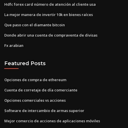
Hdfc forex card número de atención al cliente usa
La mejor manera de invertir 10k en bienes raíces
Que paso con el diamante bitcoin
Donde abrir una cuenta de compraventa de divisas
Fx arabian
Featured Posts
Opciones de compra de ethereum
Cuenta de corretaje de día comerciante
Opciones comerciales vs acciones
Software de intercambio de armas superior
Mejor comercio de acciones de aplicaciones móviles