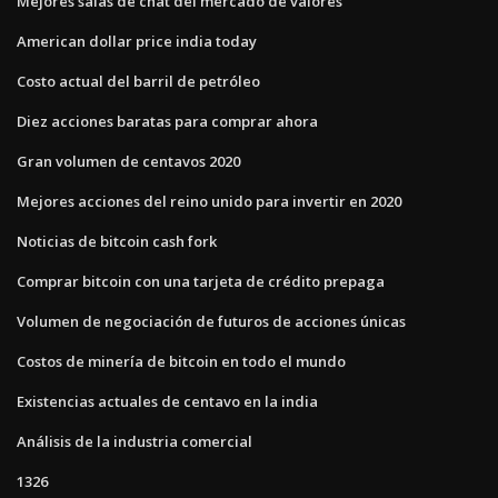
Mejores salas de chat del mercado de valores
American dollar price india today
Costo actual del barril de petróleo
Diez acciones baratas para comprar ahora
Gran volumen de centavos 2020
Mejores acciones del reino unido para invertir en 2020
Noticias de bitcoin cash fork
Comprar bitcoin con una tarjeta de crédito prepaga
Volumen de negociación de futuros de acciones únicas
Costos de minería de bitcoin en todo el mundo
Existencias actuales de centavo en la india
Análisis de la industria comercial
1326