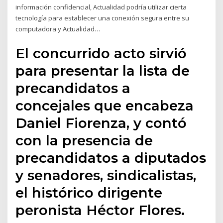
información confidencial, Actualidad podría utilizar cierta
tecnología para establecer una conexión segura entre su
computadora y Actualidad…
El concurrido acto sirvió
para presentar la lista de
precandidatos a
concejales que encabeza
Daniel Fiorenza, y contó
con la presencia de
precandidatos a diputados
y senadores, sindicalistas,
el histórico dirigente
peronista Héctor Flores.