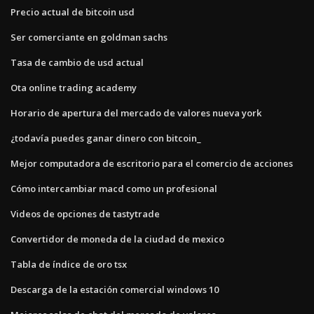
Precio actual de bitcoin usd
Ser comerciante en goldman sachs
Tasa de cambio de usd actual
Ota online trading academy
Horario de apertura del mercado de valores nueva york
¿todavía puedes ganar dinero con bitcoin_
Mejor computadora de escritorio para el comercio de acciones
Cómo intercambiar macd como un profesional
Videos de opciones de tastytrade
Convertidor de moneda de la ciudad de mexico
Tabla de índice de oro tsx
Descarga de la estación comercial windows 10