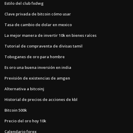
Estilo del club fxdwg
Clave privada de bitcoin cómo usar
Tasa de cambio de dolar en mexico
La mejor manera de invertir 10k en bienes raíces
Tutorial de compraventa de divisas tamil
Toboganes de oro para hombre
Es oro una buena inversión en india
Previsión de existencias de amgen
Alternativa a bitcoinj
Historial de precios de acciones de kbl
Bitcoin 500k
Precio del oro hoy 10k
Calendario forex