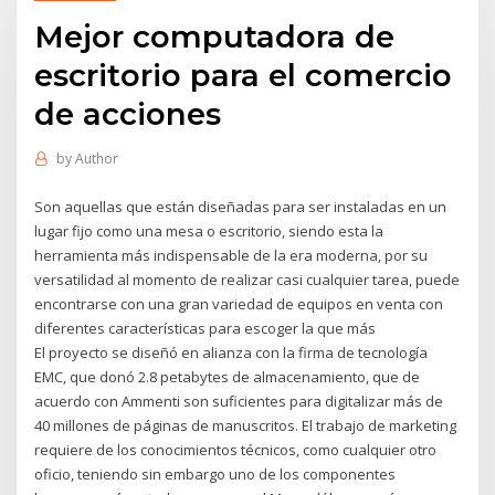
Mejor computadora de
escritorio para el comercio
de acciones
by
Author
Son aquellas que están diseñadas para ser instaladas en un
lugar fijo como una mesa o escritorio, siendo esta la
herramienta más indispensable de la era moderna, por su
versatilidad al momento de realizar casi cualquier tarea, puede
encontrarse con una gran variedad de equipos en venta con
diferentes características para escoger la que más
El proyecto se diseñó en alianza con la firma de tecnología
EMC, que donó 2.8 petabytes de almacenamiento, que de
acuerdo con Ammenti son suficientes para digitalizar más de
40 millones de páginas de manuscritos. El trabajo de marketing
requiere de los conocimientos técnicos, como cualquier otro
oficio, teniendo sin embargo uno de los componentes