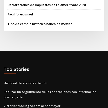
Declaraciones de impuestos de td ameritrade 2020
Fácil forex israel
Tipo de cambio historico banco de mexico
Top Stories
Historial de acciones de unfi
Realizar un seguimiento de las operaciones con información
privilegiada
Victoriantradingco.com al por mayor