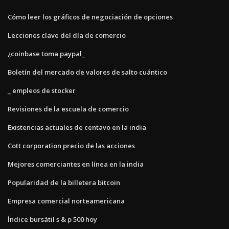
Cómo leer los gráficos de negociación de opciones
Lecciones clave del día de comercio
¿coinbase toma paypal_
Boletín del mercado de valores de salto cuántico
_ empleos de stocker
Revisiones de la escuela de comercio
Existencias actuales de centavo en la india
Cott corporation precio de las acciones
Mejores comerciantes en línea en la india
Popularidad de la billetera bitcoin
Empresa comercial norteamericana
Índice bursátil s & p 500 hoy