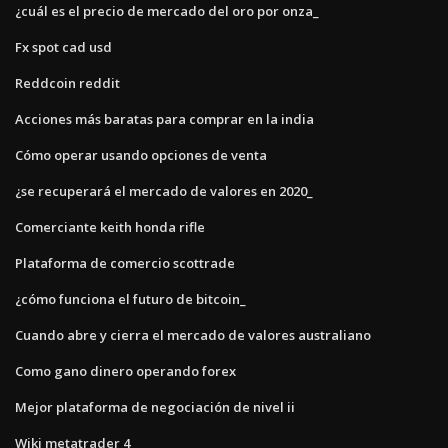
¿cuál es el precio de mercado del oro por onza_
Fx spot cad usd
Reddcoin reddit
Acciones más baratas para comprar en la india
Cómo operar usando opciones de venta
¿se recuperará el mercado de valores en 2020_
Comerciante keith honda rifle
Plataforma de comercio scottrade
¿cómo funciona el futuro de bitcoin_
Cuando abre y cierra el mercado de valores australiano
Como gano dinero operando forex
Mejor plataforma de negociación de nivel ii
Wiki metatrader 4