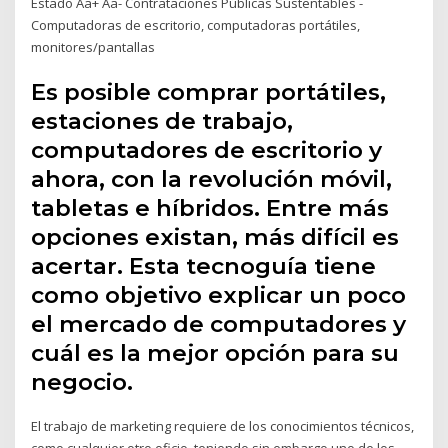
Estado Aa+ Aa- Contrataciones Públicas Sustentables -
Computadoras de escritorio, computadoras portátiles,
monitores/pantallas
Es posible comprar portátiles,
estaciones de trabajo,
computadores de escritorio y
ahora, con la revolución móvil,
tabletas e híbridos. Entre más
opciones existan, más difícil es
acertar. Esta tecnoguía tiene
como objetivo explicar un poco
el mercado de computadores y
cuál es la mejor opción para su
negocio.
El trabajo de marketing requiere de los conocimientos técnicos,