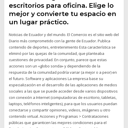
escritorios para oficina. Elige lo
mejor y convierte tu espacio en
un lugar práctico.
Noticias de Ecuador y del mundo. El Comercio es el sitio web del
Diario más comprometido con la gente de Ecuador. Publica
contenido de deportes, entretenimiento Esta característica se
eliminó por las quejas de la comunidad, que planteaba
cuestiones de privacidad. En conjunto, parece que estas
acciones son un «globo sonda» y dependiendo de la
respuesta de la comunidad podría variar (a mejor o a peor) en
el futuro. Software y aplicaciones La empresa base su
especialización en el desarrollo de las aplicaciones de medios
sociales a las que se puede acceder desde varios dispositivos
con conexión a Internet (computadoras de escritorio, tabletas,
laptops, teléfonos inteligentes), para que los usuarios puedan
conectarse y compartir opiniones, videos, imágenes u otro
contenido virtual. Acciones y Programas > Contrataciones
públicas que garanticen las mejores condiciones para el