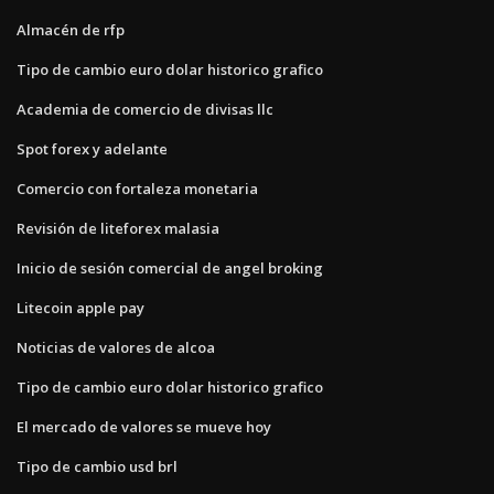
Almacén de rfp
Tipo de cambio euro dolar historico grafico
Academia de comercio de divisas llc
Spot forex y adelante
Comercio con fortaleza monetaria
Revisión de liteforex malasia
Inicio de sesión comercial de angel broking
Litecoin apple pay
Noticias de valores de alcoa
Tipo de cambio euro dolar historico grafico
El mercado de valores se mueve hoy
Tipo de cambio usd brl