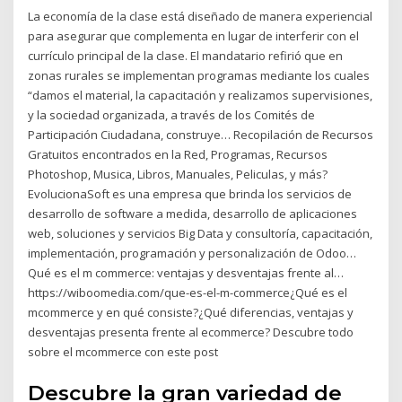
La economía de la clase está diseñado de manera experiencial
para asegurar que complementa en lugar de interferir con el
currículo principal de la clase. El mandatario refirió que en
zonas rurales se implementan programas mediante los cuales
“damos el material, la capacitación y realizamos supervisiones,
y la sociedad organizada, a través de los Comités de
Participación Ciudadana, construye… Recopilación de Recursos
Gratuitos encontrados en la Red, Programas, Recursos
Photoshop, Musica, Libros, Manuales, Peliculas, y más?
EvolucionaSoft es una empresa que brinda los servicios de
desarrollo de software a medida, desarrollo de aplicaciones
web, soluciones y servicios Big Data y consultoría, capacitación,
implementación, programación y personalización de Odoo…
Qué es el m commerce: ventajas y desventajas frente al…
https://wiboomedia.com/que-es-el-m-commerce¿Qué es el
mcommerce y en qué consiste?¿Qué diferencias, ventajas y
desventajas presenta frente al ecommerce? Descubre todo
sobre el mcommerce con este post
Descubre la gran variedad de