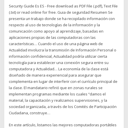
Security Guide Es ES - Free download as PDF File (.pdf), Text File
(.txt) or read online for free. Guia de seguridad Resumen Se
presenta un trabajo donde se ha recopilado información con
respecto al uso de tecnologías de la información y la
comunicación como apoyo al aprendizaje, basadas en
aplicaciones propias de las computadoras con las
características… Cuando el uso de una página web de
Actualidad involucra la transmisión de Información Personal o
información confidencial, Actualidad podría utilizar cierta
tecnología para establecer una conexión segura entre su
computadora y Actualidad… La economía de la clase está
diseñado de manera experiencial para asegurar que
complementa en lugar de interferir con el currículo principal de
la clase. El mandatario refirió que en zonas rurales se
implementan programas mediante los cuales “damos el
material, la capacitación y realizamos supervisiones, y la
sociedad organizada, a través de los Comités de Participación
Ciudadana, construye…
En este artículo, listamos las mejores computadoras portátiles