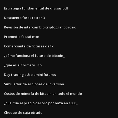
Estrategia fundamental de divisas pdf
Descuento forex tester 3
Revisión de intercambio criptográfico idex
Promedio fx usd mxn
Comerciante de fx tasas de fx
¿cómo funciona el futuro de bitcoin_
¿qué es el formato .ico_
Day trading s & p emini futuros
Simulador de acciones de inversión
Costos de minería de bitcoin en todo el mundo
¿cuál fue el precio del oro por onza en 1990_
Cheque de caja etrade