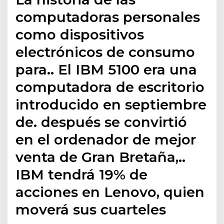
computadoras personales
como dispositivos
electrónicos de consumo
para.. El IBM 5100 era una
computadora de escritorio
introducido en septiembre
de. después se convirtió
en el ordenador de mejor
venta de Gran Bretaña,..
IBM tendrá 19% de
acciones en Lenovo, quien
moverá sus cuarteles