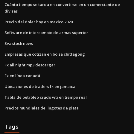
Cuánto tiempo se tarda en convertirse en un comerciante de
divisas
Precio del dolar hoy en mexico 2020
Software de intercambio de armas superior
Sva stock news
Empresas que cotizan en bolsa chittagong
Fx all night mp3 descargar
Fx en línea canadá
Ubicaciones de traders fx en jamaica
Tabla de petróleo crudo wti en tiempo real
Precios mundiales de lingotes de plata
Tags