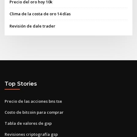
Precio del oro hoy 10k
Clima de la costa de oro 14 días
Revisión de dale trader
Top Stories
Precio de las acciones bns tse
Costo de bitcoin para comprar
Tabla de valores de gxp
Revisiones criptografía gsp