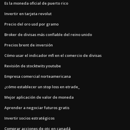
Es la moneda oficial de puerto rico
Invertir en tarjeta revolut
Precio del oro usd por gramo
Broker de divisas más confiable del reino unido
Precios brent de inversión
Cómo usar el indicador mfi en el comercio de divisas
Revisión de stocktwits youtube
Empresa comercial norteamericana
¿cómo establecer un stop loss en etrade_
Mejor aplicación de valor de moneda
Aprender a negociar futuros gratis
Invertir socios estratégicos
Comprar acciones de otc en canadá