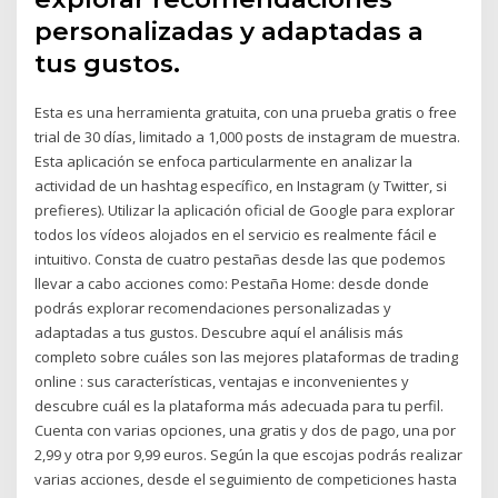
personalizadas y adaptadas a
tus gustos.
Esta es una herramienta gratuita, con una prueba gratis o free
trial de 30 días, limitado a 1,000 posts de instagram de muestra.
Esta aplicación se enfoca particularmente en analizar la
actividad de un hashtag específico, en Instagram (y Twitter, si
prefieres). Utilizar la aplicación oficial de Google para explorar
todos los vídeos alojados en el servicio es realmente fácil e
intuitivo. Consta de cuatro pestañas desde las que podemos
llevar a cabo acciones como: Pestaña Home: desde donde
podrás explorar recomendaciones personalizadas y
adaptadas a tus gustos. Descubre aquí el análisis más
completo sobre cuáles son las mejores plataformas de trading
online : sus características, ventajas e inconvenientes y
descubre cuál es la plataforma más adecuada para tu perfil.
Cuenta con varias opciones, una gratis y dos de pago, una por
2,99 y otra por 9,99 euros. Según la que escojas podrás realizar
varias acciones, desde el seguimiento de competiciones hasta