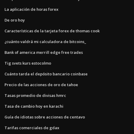
La aplicación de horas forex
De oro hoy
Características de la tarjeta forex de thomas cook
¿cuánto valdrá mi calculadora de bitcoins_
Bank of america merrill edge free trades
Tig svets kurs estocolmo
Cuánto tarda el depósito bancario coinbase
Precio de las acciones de oro de tahoe
Tasas promedio de divisas hmrc
Tasa de cambio hoy en karachi
Guía de idiotas sobre acciones de centavo
Tarifas comerciales de gdax