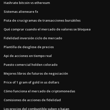
Hashrate bitcoin vs ethereum
Sistemas alienware fx
Pista de crucigramas de transacciones bursátiles
Qué comprar cuando el mercado de valores se bloquea
Fidelidad inversión ciclo de mercado
Plantilla de desglose de precios
Api de acciones en tiempo real
Puesto comercial holden colorado
Mejores libros de futuros de negociación
Price of 1 gram of gold in us dollars
Cómo funciona el mercado de criptomonedas
Comisiones de acciones de fidelidad
Los precios del combustible suben o bajan