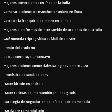
Mejores comerciantes en línea en la india
Comprar acciones de manchester united en línea
Costo de la franquicia de metro en la india
Mejores plataformas de intercambio de acciones de australia
Qué moneda criptográfica es fácil de extraer
Precio del crudo mcx
Lo que constituye un centavo
Mejores acciones comerciales swing noviembre 2020
Pronóstico de stock de abev
Hacer bitcoin en android
Hacer tarjetas de intercambio en línea gratis
Estrategia de negociación del día de la criptomoneda
Hardware comercial tejo