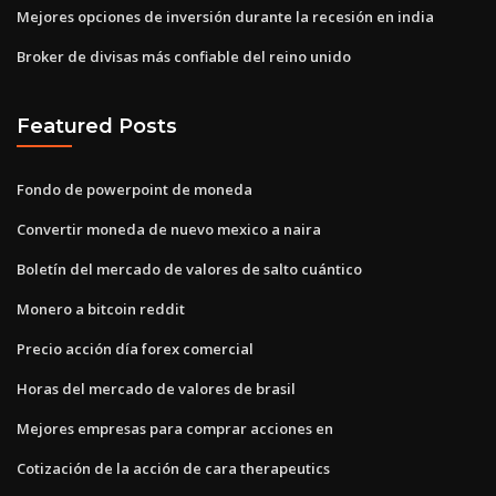
Mejores opciones de inversión durante la recesión en india
Broker de divisas más confiable del reino unido
Featured Posts
Fondo de powerpoint de moneda
Convertir moneda de nuevo mexico a naira
Boletín del mercado de valores de salto cuántico
Monero a bitcoin reddit
Precio acción día forex comercial
Horas del mercado de valores de brasil
Mejores empresas para comprar acciones en
Cotización de la acción de cara therapeutics