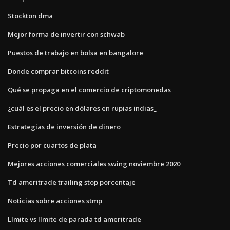
Stockton dma
Mejor forma de invertir con schwab
Puestos de trabajo en bolsa en bangalore
Donde comprar bitcoins reddit
Qué se propaga en el comercio de criptomonedas
¿cuál es el precio en dólares en rupias indias_
Estrategias de inversión de dinero
Precio por cuartos de plata
Mejores acciones comerciales swing noviembre 2020
Td ameritrade trailing stop porcentaje
Noticias sobre acciones stmp
Límite vs límite de parada td ameritrade