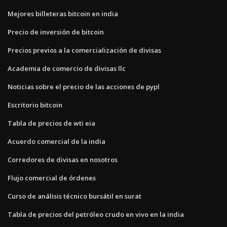
Mejores billeteras bitcoin en india
Precio de inversión de bitcoin
Precios previos a la comercialización de divisas
Academia de comercio de divisas llc
Noticias sobre el precio de las acciones de pypl
Escritorio bitcoin
Tabla de precios de wti eia
Acuerdo comercial de la india
Corredores de divisas en nosotros
Flujo comercial de órdenes
Curso de análisis técnico bursátil en surat
Tabla de precios del petróleo crudo en vivo en la india