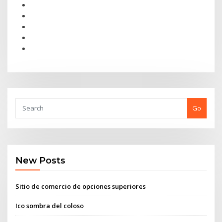
Go
New Posts
Sitio de comercio de opciones superiores
Ico sombra del coloso