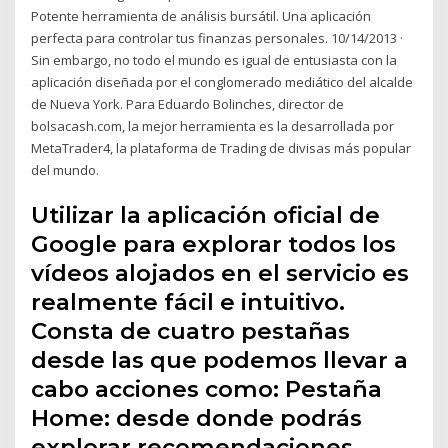
Potente herramienta de análisis bursátil. Una aplicación
perfecta para controlar tus finanzas personales. 10/14/2013 ·
Sin embargo, no todo el mundo es igual de entusiasta con la
aplicación diseñada por el conglomerado mediático del alcalde
de Nueva York. Para Eduardo Bolinches, director de
bolsacash.com, la mejor herramienta es la desarrollada por
MetaTrader4, la plataforma de Trading de divisas más popular
del mundo.
Utilizar la aplicación oficial de
Google para explorar todos los
vídeos alojados en el servicio es
realmente fácil e intuitivo.
Consta de cuatro pestañas
desde las que podemos llevar a
cabo acciones como: Pestaña
Home: desde donde podrás
explorar recomendaciones