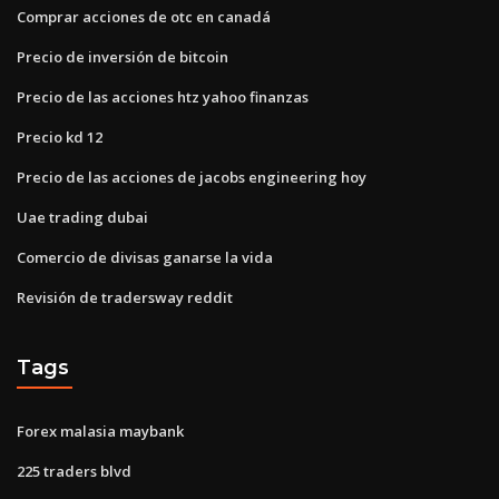
Comprar acciones de otc en canadá
Precio de inversión de bitcoin
Precio de las acciones htz yahoo finanzas
Precio kd 12
Precio de las acciones de jacobs engineering hoy
Uae trading dubai
Comercio de divisas ganarse la vida
Revisión de tradersway reddit
Tags
Forex malasia maybank
225 traders blvd