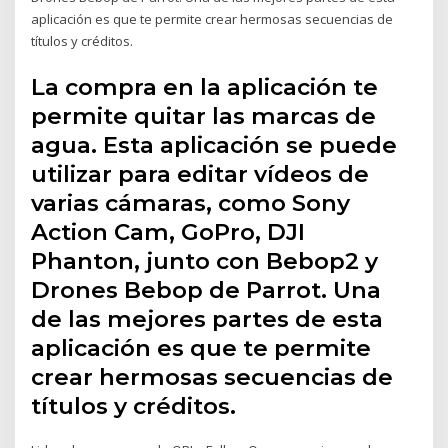
aplicación es que te permite crear hermosas secuencias de
títulos y créditos.
La compra en la aplicación te
permite quitar las marcas de
agua. Esta aplicación se puede
utilizar para editar vídeos de
varias cámaras, como Sony
Action Cam, GoPro, DJI
Phanton, junto con Bebop2 y
Drones Bebop de Parrot. Una
de las mejores partes de esta
aplicación es que te permite
crear hermosas secuencias de
títulos y créditos.