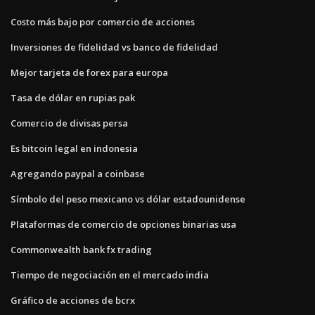
Costo más bajo por comercio de acciones
Inversiones de fidelidad vs banco de fidelidad
Mejor tarjeta de forex para europa
Tasa de dólar en rupias pak
Comercio de divisas persa
Es bitcoin legal en indonesia
Agregando paypal a coinbase
Símbolo del peso mexicano vs dólar estadounidense
Plataformas de comercio de opciones binarias usa
Commonwealth bank fx trading
Tiempo de negociación en el mercado india
Gráfico de acciones de bcrx