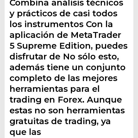
Combina análisis técnicos
y prácticos de casi todos
los instrumentos Con la
aplicación de MetaTrader
5 Supreme Edition, puedes
disfrutar de No sólo esto,
además tiene un conjunto
completo de las mejores
herramientas para el
trading en Forex. Aunque
estas no son herramientas
gratuitas de trading, ya
que las