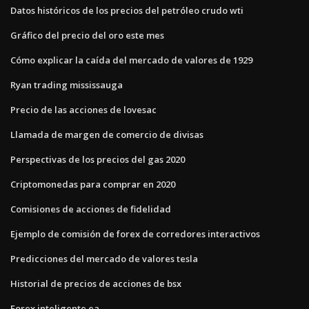
Datos históricos de los precios del petróleo crudo wti
Gráfico del precio del oro este mes
Cómo explicar la caída del mercado de valores de 1929
Ryan trading mississauga
Precio de las acciones de lovesac
Llamada de margen de comercio de divisas
Perspectivas de los precios del gas 2020
Criptomonedas para comprar en 2020
Comisiones de acciones de fidelidad
Ejemplo de comisión de forex de corredores interactivos
Predicciones del mercado de valores tesla
Historial de precios de acciones de bsx
Forex inteligente ea