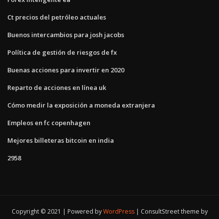
Ct precios del petróleo actuales
Buenos intercambios para josh jacobs
Política de gestión de riesgos de fx
Buenas acciones para invertir en 2020
Reparto de acciones en línea uk
Cómo medir la exposición a moneda extranjera
Empleos en fc copenhagen
Mejores billeteras bitcoin en india
2958
Copyright © 2021 | Powered by
WordPress
|
ConsultStreet theme by