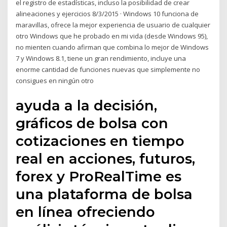
el registro de estadísticas, incluso la posibilidad de crear
alineaciones y ejercicios 8/3/2015 · Windows 10 funciona de
maravillas, ofrece la mejor experiencia de usuario de cualquier
otro Windows que he probado en mi vida (desde Windows 95),
no mienten cuando afirman que combina lo mejor de Windows
7 y Windows 8.1, tiene un gran rendimiento, incluye una
enorme cantidad de funciones nuevas que simplemente no
consigues en ningún otro
ayuda a la decisión,
gráficos de bolsa con
cotizaciones en tiempo
real en acciones, futuros,
forex y ProRealTime es
una plataforma de bolsa
en línea ofreciendo