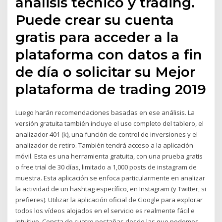
análisis técnico y trading.
Puede crear su cuenta
gratis para acceder a la
plataforma con datos a fin
de día o solicitar su Mejor
plataforma de trading 2019
Luego harán recomendaciones basadas en ese análisis. La
versión gratuita también incluye el uso completo del tablero, el
analizador 401 (k), una función de control de inversiones y el
analizador de retiro. También tendrá acceso a la aplicación
móvil. Esta es una herramienta gratuita, con una prueba gratis
o free trial de 30 días, limitado a 1,000 posts de instagram de
muestra. Esta aplicación se enfoca particularmente en analizar
la actividad de un hashtag específico, en Instagram (y Twitter, si
prefieres). Utilizar la aplicación oficial de Google para explorar
todos los vídeos alojados en el servicio es realmente fácil e
intuitivo. Consta de cuatro pestañas desde las que podemos