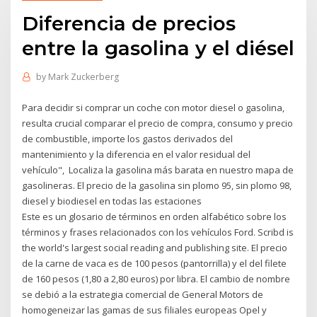
Diferencia de precios
entre la gasolina y el diésel
by
Mark Zuckerberg
Para decidir si comprar un coche con motor diesel o gasolina,
resulta crucial comparar el precio de compra, consumo y precio
de combustible, importe los gastos derivados del
mantenimiento y la diferencia en el valor residual del
vehículo", Localiza la gasolina más barata en nuestro mapa de
gasolineras. El precio de la gasolina sin plomo 95, sin plomo 98,
diesel y biodiesel en todas las estaciones
Este es un glosario de términos en orden alfabético sobre los
términos y frases relacionados con los vehículos Ford. Scribd is
the world's largest social reading and publishing site. El precio
de la carne de vaca es de 100 pesos (pantorrilla) y el del filete
de 160 pesos (1,80 a 2,80 euros) por libra. El cambio de nombre
se debió a la estrategia comercial de General Motors de
homogeneizar las gamas de sus filiales europeas Opel y