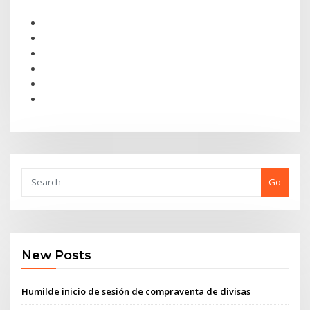
Go
New Posts
Humilde inicio de sesión de compraventa de divisas