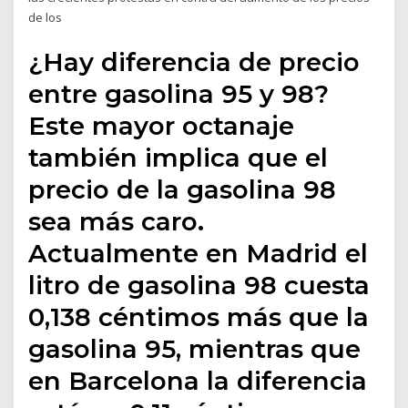
de los
¿Hay diferencia de precio
entre gasolina 95 y 98?
Este mayor octanaje
también implica que el
precio de la gasolina 98
sea más caro.
Actualmente en Madrid el
litro de gasolina 98 cuesta
0,138 céntimos más que la
gasolina 95, mientras que
en Barcelona la diferencia