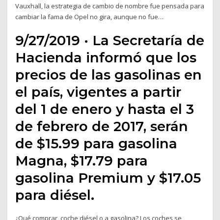
Vauxhall, la estrategia de cambio de nombre fue pensada para
cambiar la fama de Opel no gira, aunque no fue…
9/27/2019 · La Secretaría de
Hacienda informó que los
precios de las gasolinas en
el país, vigentes a partir
del 1 de enero y hasta el 3
de febrero de 2017, serán
de $15.99 para gasolina
Magna, $17.79 para
gasolina Premium y $17.05
para diésel.
¿Qué comprar, coche diésel o a gasolina? Los coches se