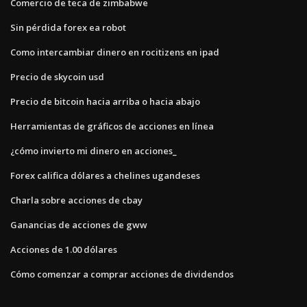
Comercio de teca de zimbabwe
Sin pérdida forex ea robot
Como intercambiar dinero en rocitizens en ipad
Precio de skycoin usd
Precio de bitcoin hacia arriba o hacia abajo
Herramientas de gráficos de acciones en línea
¿cómo invierto mi dinero en acciones_
Forex califica dólares a chelines ugandeses
Charla sobre acciones de cbay
Ganancias de acciones de gww
Acciones de 1.00 dólares
Cómo comenzar a comprar acciones de dividendos