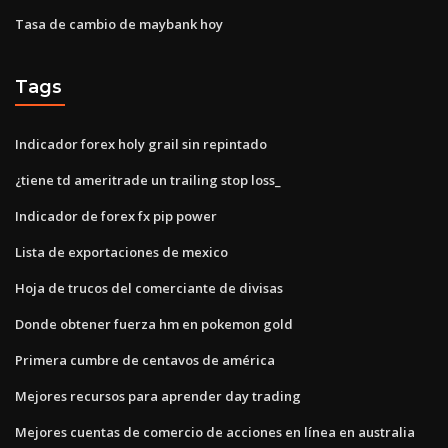
Tasa de cambio de maybank hoy
Tags
Indicador forex holy grail sin repintado
¿tiene td ameritrade un trailing stop loss_
Indicador de forex fx pip power
Lista de exportaciones de mexico
Hoja de trucos del comerciante de divisas
Donde obtener fuerza hm en pokemon gold
Primera cumbre de centavos de américa
Mejores recursos para aprender day trading
Mejores cuentas de comercio de acciones en línea en australia