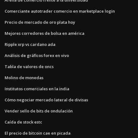
Comerciante autotrader comercio en marketplace login
Precio de mercado de oro plata hoy
Mejores corredores de bolsa en américa
Ripple xrp vs cardano ada
Análisis de gráficos forex en vivo
Tabla de valores de oncs
Molino de monedas
Institutos comerciales en la india
Cómo negociar mercado lateral de divisas
Vender sello de bits de ondulación
Caída de stock estc
El precio de bitcoin cae en picada