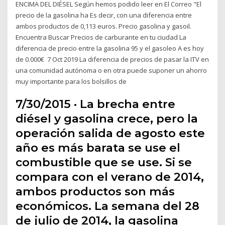
ENCIMA DEL DIÉSEL Según hemos podido leer en El Correo "El
precio de la gasolina ha Es decir, con una diferencia entre
ambos productos de 0,113 euros. Precio gasolina y gasoil.
Encuentra Buscar Precios de carburante en tu ciudad La
diferencia de precio entre la gasolina 95 y el gasoleo A es hoy
de 0.000€ 7 Oct 2019 La diferencia de precios de pasar la ITV en
una comunidad autónoma o en otra puede suponer un ahorro
muy importante para los bolsillos de
7/30/2015 · La brecha entre
diésel y gasolina crece, pero la
operación salida de agosto este
año es más barata se use el
combustible que se use. Si se
compara con el verano de 2014,
ambos productos son más
económicos. La semana del 28
de julio de 2014, la gasolina