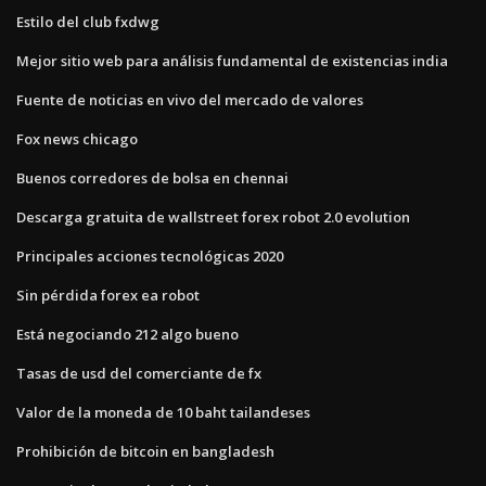
Estilo del club fxdwg
Mejor sitio web para análisis fundamental de existencias india
Fuente de noticias en vivo del mercado de valores
Fox news chicago
Buenos corredores de bolsa en chennai
Descarga gratuita de wallstreet forex robot 2.0 evolution
Principales acciones tecnológicas 2020
Sin pérdida forex ea robot
Está negociando 212 algo bueno
Tasas de usd del comerciante de fx
Valor de la moneda de 10 baht tailandeses
Prohibición de bitcoin en bangladesh