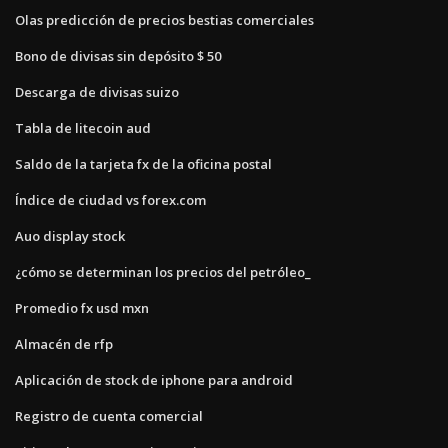
Olas predicción de precios bestias comerciales
Bono de divisas sin depósito $ 50
Descarga de divisas suizo
Tabla de litecoin aud
Saldo de la tarjeta fx de la oficina postal
Índice de ciudad vs forex.com
Auo display stock
¿cómo se determinan los precios del petróleo_
Promedio fx usd mxn
Almacén de rfp
Aplicación de stock de iphone para android
Registro de cuenta comercial