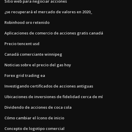
Sitio web para negociar acciones
¿se recuperará el mercado de valores en 2020_
Robinhood oro retenido
Aplicaciones de comercio de acciones gratis canadá
Precio tencent usd
Canadá comerciante winnipeg
Noticias sobre el precio del gas hoy
Forex grid trading ea
Investigando certificados de acciones antiguas
Ubicaciones de inversiones de fidelidad cerca de mí
Dividendo de acciones de coca cola
Cómo cambiar el ícono de inicio
Concepto de logotipo comercial