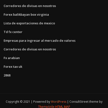
Corredores de divisas en nosotros
Forex balikbayan box virginia
Lista de exportaciones de mexico
Td fx center
Empresas para ingresar al mercado de valores
Corredores de divisas en nosotros
Fx arabian
Forex tax uk
2868
Copyright © 2021 | Powered by
WordPress
|
ConsultStreet theme by
ThemeArile
HTML MAP