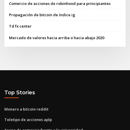
Comercio de acciones de robinhood para principiantes
Propagación de bitcoin de índice ig
Td fx center
Mercado de valores hacia arriba o hacia abajo 2020
Top Stories
Monero a bitcoin reddit
Teletipo de acciones aplp
Arena de comercio frente a la universidad