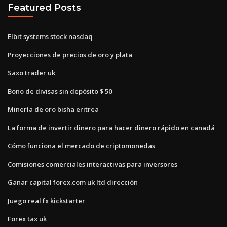
Featured Posts
Elbit systems stock nasdaq
Proyecciones de precios de oro y plata
Saxo trader uk
Bono de divisas sin depósito $ 50
Minería de oro bisha eritrea
La forma de invertir dinero para hacer dinero rápido en canadá
Cómo funciona el mercado de criptomonedas
Comisiones comerciales interactivas para inversores
Ganar capital forex.com uk ltd dirección
Juego real fx kickstarter
Forex tax uk