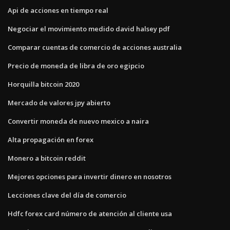
Api de acciones en tiempo real
Negociar el movimiento medido david halsey pdf
Comparar cuentas de comercio de acciones australia
Precio de moneda de libra de oro egipcio
Horquilla bitcoin 2020
Mercado de valores jpy abierto
Convertir moneda de nuevo mexico a naira
Alta propagación en forex
Monero a bitcoin reddit
Mejores opciones para invertir dinero en nosotros
Lecciones clave del día de comercio
Hdfc forex card número de atención al cliente usa