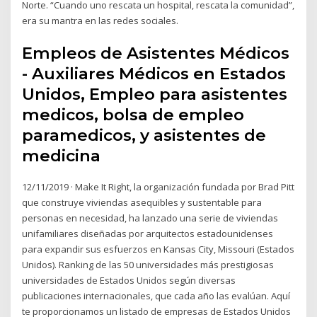
Norte. “Cuando uno rescata un hospital, rescata la comunidad”,
era su mantra en las redes sociales.
Empleos de Asistentes Médicos
- Auxiliares Médicos en Estados
Unidos, Empleo para asistentes
medicos, bolsa de empleo
paramedicos, y asistentes de
medicina
12/11/2019 · Make It Right, la organización fundada por Brad Pitt
que construye viviendas asequibles y sustentable para
personas en necesidad, ha lanzado una serie de viviendas
unifamiliares diseñadas por arquitectos estadounidenses
para expandir sus esfuerzos en Kansas City, Missouri (Estados
Unidos). Ranking de las 50 universidades más prestigiosas
universidades de Estados Unidos según diversas
publicaciones internacionales, que cada año las evalúan. Aquí
te proporcionamos un listado de empresas de Estados Unidos