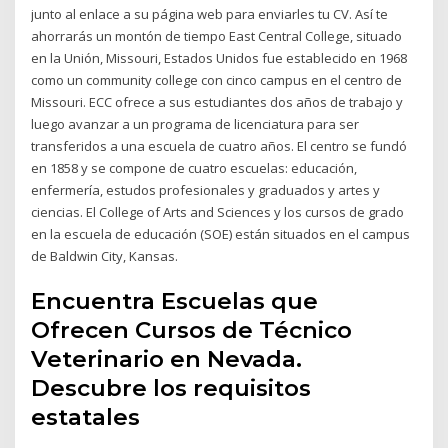
junto al enlace a su página web para enviarles tu CV. Así te
ahorrarás un montón de tiempo East Central College, situado
en la Unión, Missouri, Estados Unidos fue establecido en 1968
como un community college con cinco campus en el centro de
Missouri. ECC ofrece a sus estudiantes dos años de trabajo y
luego avanzar a un programa de licenciatura para ser
transferidos a una escuela de cuatro años. El centro se fundó
en 1858 y se compone de cuatro escuelas: educación,
enfermería, estudos profesionales y graduados y artes y
ciencias. El College of Arts and Sciences y los cursos de grado
en la escuela de educación (SOE) están situados en el campus
de Baldwin City, Kansas.
Encuentra Escuelas que
Ofrecen Cursos de Técnico
Veterinario en Nevada.
Descubre los requisitos
estatales