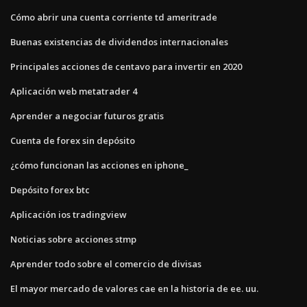
Cómo abrir una cuenta corriente td ameritrade
Buenas existencias de dividendos internacionales
Principales acciones de centavo para invertir en 2020
Aplicación web metatrader 4
Aprender a negociar futuros gratis
Cuenta de forex sin depósito
¿cómo funcionan las acciones en iphone_
Depósito forex btc
Aplicación ios tradingview
Noticias sobre acciones stmp
Aprender todo sobre el comercio de divisas
El mayor mercado de valores cae en la historia de ee. uu.