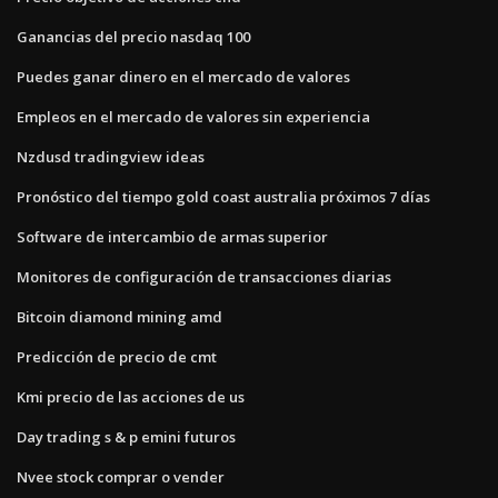
Ganancias del precio nasdaq 100
Puedes ganar dinero en el mercado de valores
Empleos en el mercado de valores sin experiencia
Nzdusd tradingview ideas
Pronóstico del tiempo gold coast australia próximos 7 días
Software de intercambio de armas superior
Monitores de configuración de transacciones diarias
Bitcoin diamond mining amd
Predicción de precio de cmt
Kmi precio de las acciones de us
Day trading s & p emini futuros
Nvee stock comprar o vender