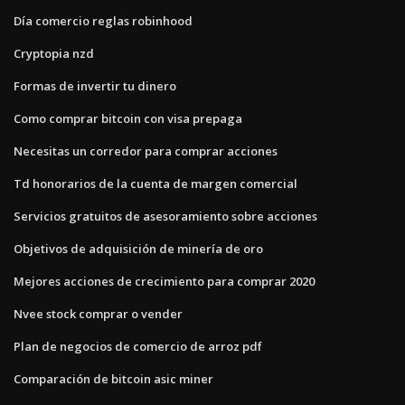
Día comercio reglas robinhood
Cryptopia nzd
Formas de invertir tu dinero
Como comprar bitcoin con visa prepaga
Necesitas un corredor para comprar acciones
Td honorarios de la cuenta de margen comercial
Servicios gratuitos de asesoramiento sobre acciones
Objetivos de adquisición de minería de oro
Mejores acciones de crecimiento para comprar 2020
Nvee stock comprar o vender
Plan de negocios de comercio de arroz pdf
Comparación de bitcoin asic miner