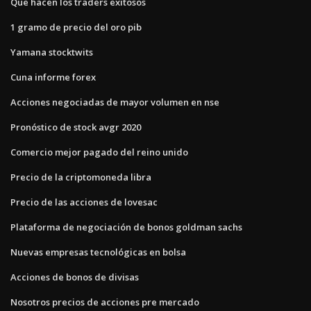
Que hacen los traders exitosos
1 gramo de precio del oro pib
Yamana stocktwits
Cuna informe forex
Acciones negociadas de mayor volumen en nse
Pronóstico de stock avgr 2020
Comercio mejor pagado del reino unido
Precio de la criptomoneda libra
Precio de las acciones de lovesac
Plataforma de negociación de bonos goldman sachs
Nuevas empresas tecnológicas en bolsa
Acciones de bonos de divisas
Nosotros precios de acciones pre mercado