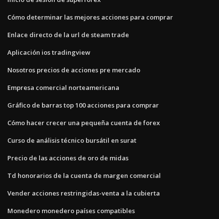
Cómo determinar las mejores acciones para comprar
Enlace directo de la url de steam trade
Aplicación ios tradingview
Nosotros precios de acciones pre mercado
Empresa comercial norteamericana
Gráfico de barras top 100 acciones para comprar
Cómo hacer crecer una pequeña cuenta de forex
Curso de análisis técnico bursátil en surat
Precio de las acciones de oro de midas
Td honorarios de la cuenta de margen comercial
Vender acciones restringidas-venta a la cubierta
Monedero monedero países compatibles