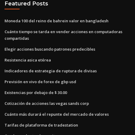
Featured Posts
Moneda 100 del reino de bahrein valor en bangladesh
Cuánto tiempo se tarda en vender acciones en computadoras
compartidas
Elegir acciones buscando patrones predecibles
Resistencia asica etérea
Indicadores de estrategia de ruptura de divisas
Previsión en vivo de forex de gbp usd
Existencias por debajo de $ 30.00
Cotización de acciones las vegas sands corp
Cuánto más durará el repunte del mercado de valores
Tarifas de plataforma de tradestation