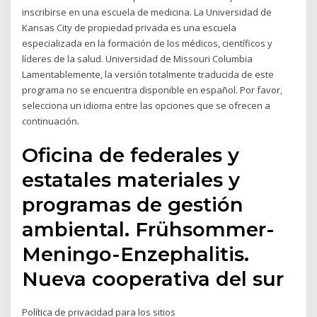
inscribirse en una escuela de medicina. La Universidad de
Kansas City de propiedad privada es una escuela
especializada en la formación de los médicos, científicos y
líderes de la salud. Universidad de Missouri Columbia
Lamentablemente, la versión totalmente traducida de este
programa no se encuentra disponible en español. Por favor,
selecciona un idioma entre las opciones que se ofrecen a
continuación.
Oficina de federales y
estatales materiales y
programas de gestión
ambiental. Frühsommer-
Meningo-Enzephalitis.
Nueva cooperativa del sur
Política de privacidad para los sitios