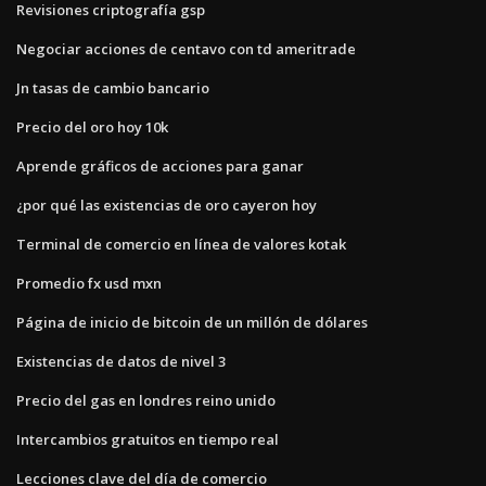
Revisiones criptografía gsp
Negociar acciones de centavo con td ameritrade
Jn tasas de cambio bancario
Precio del oro hoy 10k
Aprende gráficos de acciones para ganar
¿por qué las existencias de oro cayeron hoy
Terminal de comercio en línea de valores kotak
Promedio fx usd mxn
Página de inicio de bitcoin de un millón de dólares
Existencias de datos de nivel 3
Precio del gas en londres reino unido
Intercambios gratuitos en tiempo real
Lecciones clave del día de comercio