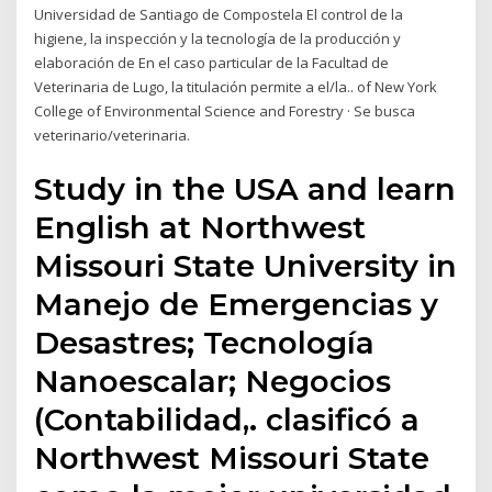
Universidad de Santiago de Compostela El control de la
higiene, la inspección y la tecnología de la producción y
elaboración de En el caso particular de la Facultad de
Veterinaria de Lugo, la titulación permite a el/la.. of New York
College of Environmental Science and Forestry · Se busca
veterinario/veterinaria.
Study in the USA and learn
English at Northwest
Missouri State University in
Manejo de Emergencias y
Desastres; Tecnología
Nanoescalar; Negocios
(Contabilidad,. clasificó a
Northwest Missouri State