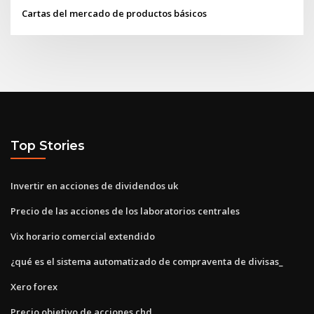
Cartas del mercado de productos básicos
Top Stories
Invertir en acciones de dividendos uk
Precio de las acciones de los laboratorios centrales
Vix horario comercial extendido
¿qué es el sistema automatizado de compraventa de divisas_
Xero forex
Precio objetivo de acciones chd