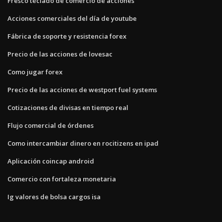
Fresco teclado de comercio de acciones
Acciones comerciales del día de youtube
Fábrica de soporte y resistencia forex
Precio de las acciones de lovesac
Como jugar forex
Precio de las acciones de westport fuel systems
Cotizaciones de divisas en tiempo real
Flujo comercial de órdenes
Como intercambiar dinero en rocitizens en ipad
Aplicación coincap android
Comercio con fortaleza monetaria
Ig valores de bolsa cargos isa