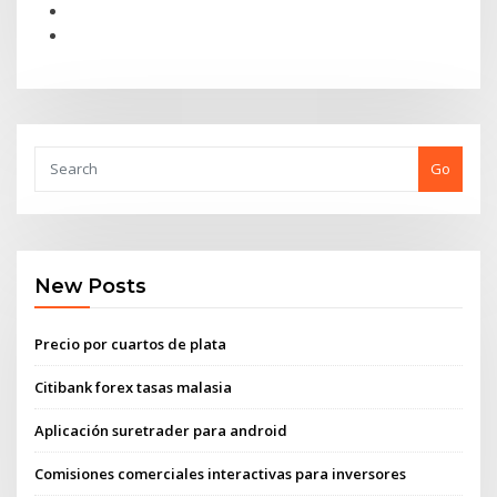
Go
New Posts
Precio por cuartos de plata
Citibank forex tasas malasia
Aplicación suretrader para android
Comisiones comerciales interactivas para inversores