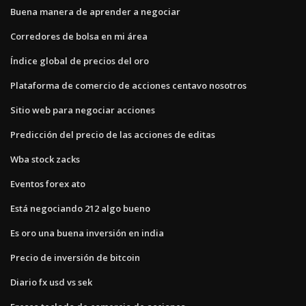
Buena manera de aprender a negociar
Corredores de bolsa en mi área
Índice global de precios del oro
Plataforma de comercio de acciones centavo nosotros
Sitio web para negociar acciones
Predicción del precio de las acciones de editas
Wba stock zacks
Eventos forex ato
Está negociando 212 algo bueno
Es oro una buena inversión en india
Precio de inversión de bitcoin
Diario fx usd vs sek