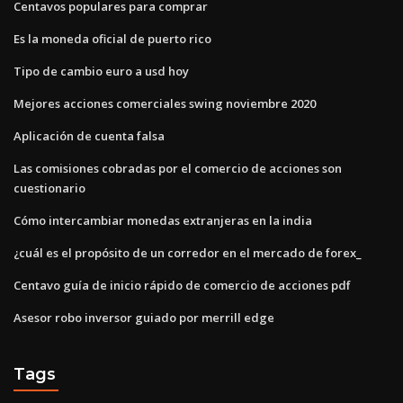
Centavos populares para comprar
Es la moneda oficial de puerto rico
Tipo de cambio euro a usd hoy
Mejores acciones comerciales swing noviembre 2020
Aplicación de cuenta falsa
Las comisiones cobradas por el comercio de acciones son
cuestionario
Cómo intercambiar monedas extranjeras en la india
¿cuál es el propósito de un corredor en el mercado de forex_
Centavo guía de inicio rápido de comercio de acciones pdf
Asesor robo inversor guiado por merrill edge
Tags